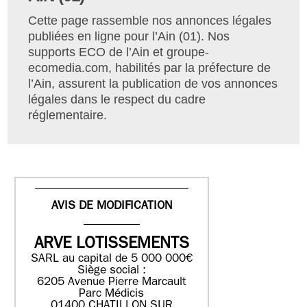
Cette page rassemble nos annonces légales
publiées en ligne pour l’Ain (01). Nos
supports ECO de l’Ain et groupe-
ecomedia.com, habilités par la préfecture de
l’Ain, assurent la publication de vos annonces
légales dans le respect du cadre
réglementaire.
AVIS DE MODIFICATION
ARVE LOTISSEMENTS
SARL au capital de 5 000 000€
Siège social :
6205 Avenue Pierre Marcault
Parc Médicis
01400 CHATILLON SUR