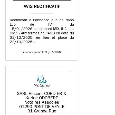
AVIS RECTIFICATIF
Rectificatif à l’annonce publiée dans
Eco de l’Ain du
15/01/2026 concernant
MIX,
Il fallait
lire : « Aux termes de l’AGO en date du
31/12/2025, en lieu et place du
22/10/2025 ».
Annonce parue le 30/07/2026
SARL Vincent CORDIER &
Karine ODOBERT
Notaires Associés
01290 PONT DE VEYLE
31 Grande Rue