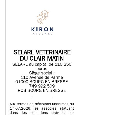
SELARL VETERINAIRE
DU CLAIR MATIN
SELARL au capital de 110 250
euros
Siège social :
110 Avenue de Parme
01000 BOURG EN BRESSE
749 992 509
RCS BOURG EN BRESSE
Aux termes de décisions unanimes du
17.07.2026, les associés, statuant
dans les conditions prévues par