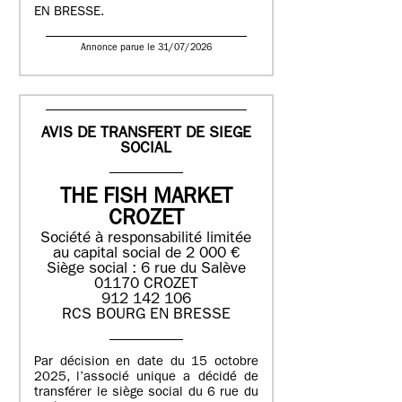
EN BRESSE.
Annonce parue le 31/07/2026
AVIS DE TRANSFERT DE SIEGE
SOCIAL
THE FISH MARKET
CROZET
Société à responsabilité limitée
au capital social de 2 000 €
Siège social : 6 rue du Salève
01170 CROZET
912 142 106
RCS BOURG EN BRESSE
Par décision en date du 15 octobre
2025, l’associé unique a décidé de
transférer le siège social du 6 rue du