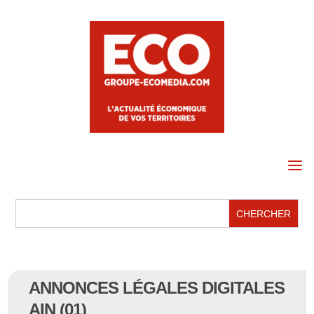
a
ANNONCES LÉGALES DIGITALES
AIN (01)