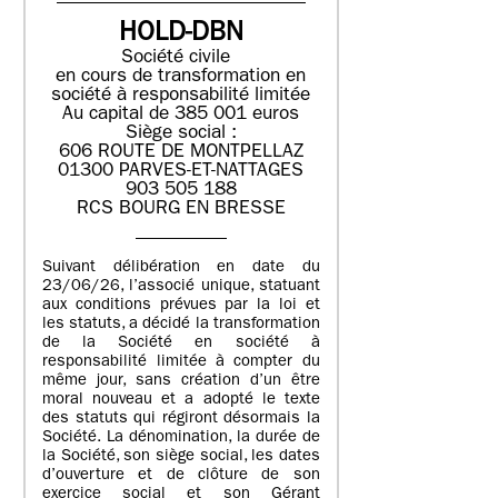
HOLD-DBN
Société civile
en cours de transformation en
société à responsabilité limitée
Au capital de 385 001 euros
Siège social :
606 ROUTE DE MONTPELLAZ
01300 PARVES-ET-NATTAGES
903 505 188
RCS BOURG EN BRESSE
Suivant délibération en date du
23/06/26, l’associé unique, statuant
aux conditions prévues par la loi et
les statuts, a décidé la transformation
de la Société en société à
responsabilité limitée à compter du
même jour, sans création d’un être
moral nouveau et a adopté le texte
des statuts qui régiront désormais la
Société. La dénomination, la durée de
la Société, son siège social, les dates
d’ouverture et de clôture de son
exercice social et son Gérant