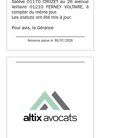
Salève 01170 CROZET au 26 avenue
Voltaire 01210 FERNEY VOLTAIRE, à
compter du même jour.
Les statuts ont été mis à jour.
Pour avis, la Gérance
Annonce parue le 30/07/2026