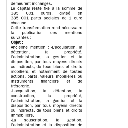
demeurent inchangés.
Le capital reste fixé à la somme de
385 001 euros, divisé en
385 001 parts sociales de 1 euro
chacune.
Cette transformation rend nécessaire
la publication des mentions
suivantes :
Objet
:
Ancienne mention : -L’acquisition, la
détention, la propriété,
l’administration, la gestion et la
disposition, par tous moyens directs
ou indirects, de tous biens et droits
mobiliers, et notamment de toutes
actions, parts, valeurs mobilières ou
instruments financiers et de
trésorerie.
-L’acquisition, la détention, la
construction, la propriété,
l’administration, la gestion et la
disposition, par tous moyens directs
ou indirects, de tous biens et droits
immobiliers.
-La souscription, la gestion,
l’administration et la disposition de