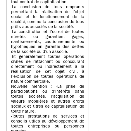
tout contrat de capitalisation.
-La conclusion de tous emprunts
permettant la réalisation de l’objet
social et le fonctionnement de la
société, comme la conclusion de tous
prêts aux associés de la société.
-La constitution et l’octroi de toutes
sûretés ou garanties, gages,
nantissements, cautionnements ou
hypothèques en garantie des dettes
de la société ou d’un associé.
-Et généralement toutes opérations
civiles se rattachant ou concourant
directement ou indirectement à la
réalisation de cet objet civil, à
l’exclusion de toutes opérations de
nature commerciale.
Nouvelle mention : -La prise de
participations ou d’intérêts dans
toutes sociétés, l’acquisition de
valeurs mobilières et autres droits
sociaux et titres de capitalisation de
toute nature.
-Toutes prestations de services et
conseils utiles au développement de
toutes entreprises ou personnes