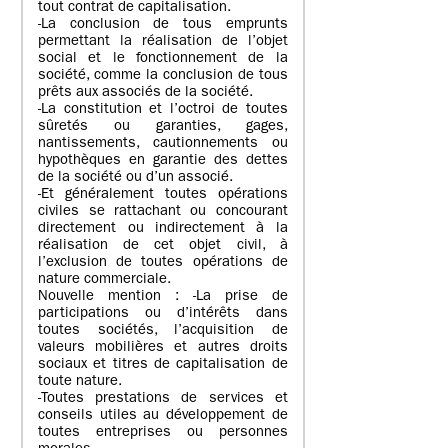
tout contrat de capitalisation.
-La conclusion de tous emprunts
permettant la réalisation de l’objet
social et le fonctionnement de la
société, comme la conclusion de tous
prêts aux associés de la société.
-La constitution et l’octroi de toutes
sûretés ou garanties, gages,
nantissements, cautionnements ou
hypothèques en garantie des dettes
de la société ou d’un associé.
-Et généralement toutes opérations
civiles se rattachant ou concourant
directement ou indirectement à la
réalisation de cet objet civil, à
l’exclusion de toutes opérations de
nature commerciale.
Nouvelle mention : -La prise de
participations ou d’intérêts dans
toutes sociétés, l’acquisition de
valeurs mobilières et autres droits
sociaux et titres de capitalisation de
toute nature.
-Toutes prestations de services et
conseils utiles au développement de
toutes entreprises ou personnes