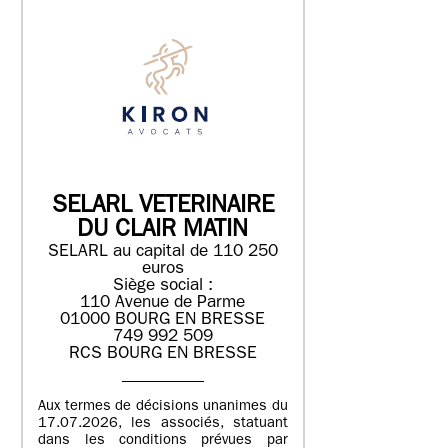
SELARL VETERINAIRE
DU CLAIR MATIN
SELARL au capital de 110 250
euros
Siège social :
110 Avenue de Parme
01000 BOURG EN BRESSE
749 992 509
RCS BOURG EN BRESSE
Aux termes de décisions unanimes du
17.07.2026, les associés, statuant
dans les conditions prévues par