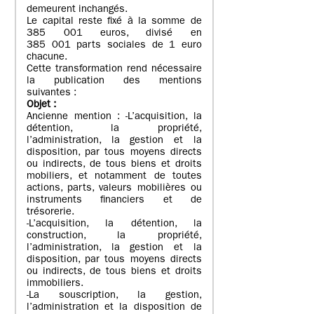
demeurent inchangés.
Le capital reste fixé à la somme de
385 001 euros, divisé en
385 001 parts sociales de 1 euro
chacune.
Cette transformation rend nécessaire
la publication des mentions
suivantes :
Objet
:
Ancienne mention : -L’acquisition, la
détention, la propriété,
l’administration, la gestion et la
disposition, par tous moyens directs
ou indirects, de tous biens et droits
mobiliers, et notamment de toutes
actions, parts, valeurs mobilières ou
instruments financiers et de
trésorerie.
-L’acquisition, la détention, la
construction, la propriété,
l’administration, la gestion et la
disposition, par tous moyens directs
ou indirects, de tous biens et droits
immobiliers.
-La souscription, la gestion,
l’administration et la disposition de