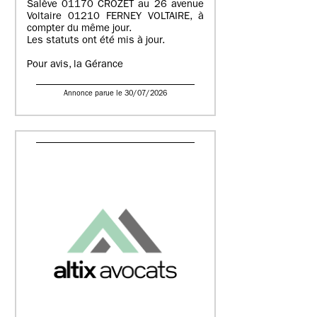
Salève 01170 CROZET au 26 avenue
Voltaire 01210 FERNEY VOLTAIRE, à
compter du même jour.
Les statuts ont été mis à jour.
Pour avis, la Gérance
Annonce parue le 30/07/2026