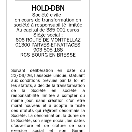
HOLD-DBN
Société civile
en cours de transformation en
société à responsabilité limitée
Au capital de 385 001 euros
Siège social :
606 ROUTE DE MONTPELLAZ
01300 PARVES-ET-NATTAGES
903 505 188
RCS BOURG EN BRESSE
Suivant délibération en date du
23/06/26, l’associé unique, statuant
aux conditions prévues par la loi et
les statuts, a décidé la transformation
de la Société en société à
responsabilité limitée à compter du
même jour, sans création d’un être
moral nouveau et a adopté le texte
des statuts qui régiront désormais la
Société. La dénomination, la durée de
la Société, son siège social, les dates
d’ouverture et de clôture de son
exercice social et son Gérant