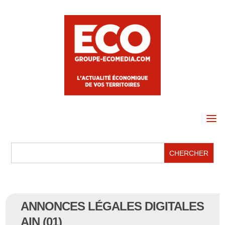
a
ANNONCES LÉGALES DIGITALES
AIN (01)