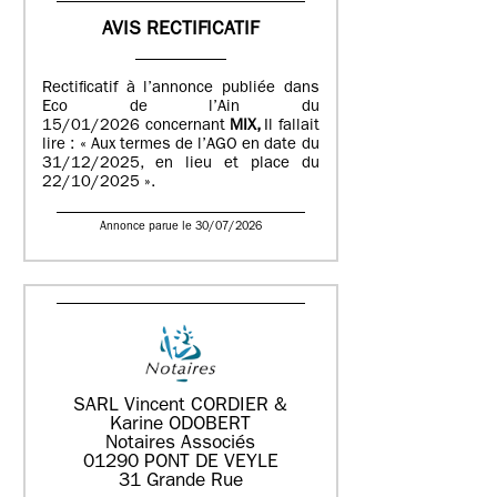
AVIS RECTIFICATIF
Rectificatif à l’annonce publiée dans
Eco de l’Ain du
15/01/2026 concernant
MIX,
Il fallait
lire : « Aux termes de l’AGO en date du
31/12/2025, en lieu et place du
22/10/2025 ».
Annonce parue le 30/07/2026
SARL Vincent CORDIER &
Karine ODOBERT
Notaires Associés
01290 PONT DE VEYLE
31 Grande Rue