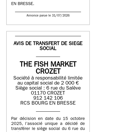
EN BRESSE.
Annonce parue le 31/07/2026
AVIS DE TRANSFERT DE SIEGE
SOCIAL
THE FISH MARKET
CROZET
Société à responsabilité limitée
au capital social de 2 000 €
Siège social : 6 rue du Salève
01170 CROZET
912 142 106
RCS BOURG EN BRESSE
Par décision en date du 15 octobre
2025, l’associé unique a décidé de
transférer le siège social du 6 rue du