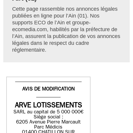
Cette page rassemble nos annonces légales
publiées en ligne pour l’Ain (01). Nos
supports ECO de l’Ain et groupe-
ecomedia.com, habilités par la préfecture de
l’Ain, assurent la publication de vos annonces
légales dans le respect du cadre
réglementaire.
AVIS DE MODIFICATION
ARVE LOTISSEMENTS
SARL au capital de 5 000 000€
Siège social :
6205 Avenue Pierre Marcault
Parc Médicis
01400 CHATILLON SUR