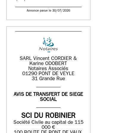
Annonce parue le 30/07/2026
SARL Vincent CORDIER &
Karine ODOBERT
Notaires Associés
01290 PONT DE VEYLE
31 Grande Rue
AVIS DE TRANSFERT DE SIEGE
SOCIAL
SCI DU ROBINIER
Société Civile au capital de 115
000 €
100 ROUTE DE PONT DE VAUX,