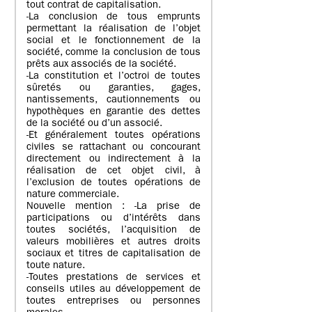
tout contrat de capitalisation.
-La conclusion de tous emprunts
permettant la réalisation de l’objet
social et le fonctionnement de la
société, comme la conclusion de tous
prêts aux associés de la société.
-La constitution et l’octroi de toutes
sûretés ou garanties, gages,
nantissements, cautionnements ou
hypothèques en garantie des dettes
de la société ou d’un associé.
-Et généralement toutes opérations
civiles se rattachant ou concourant
directement ou indirectement à la
réalisation de cet objet civil, à
l’exclusion de toutes opérations de
nature commerciale.
Nouvelle mention : -La prise de
participations ou d’intérêts dans
toutes sociétés, l’acquisition de
valeurs mobilières et autres droits
sociaux et titres de capitalisation de
toute nature.
-Toutes prestations de services et
conseils utiles au développement de
toutes entreprises ou personnes