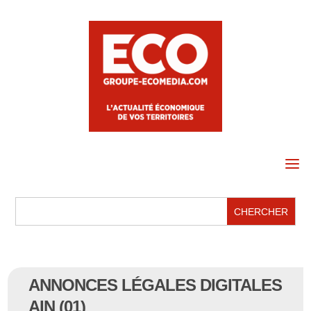
a
ANNONCES LÉGALES DIGITALES
AIN (01)