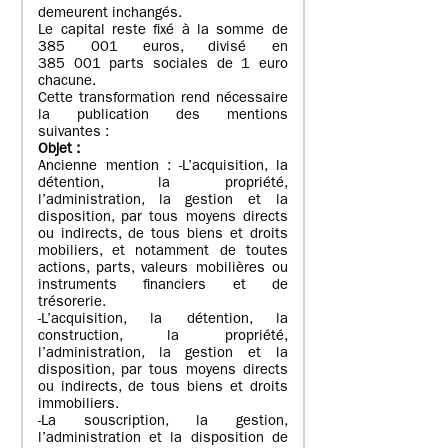
demeurent inchangés.
Le capital reste fixé à la somme de
385 001 euros, divisé en
385 001 parts sociales de 1 euro
chacune.
Cette transformation rend nécessaire
la publication des mentions
suivantes :
Objet
:
Ancienne mention : -L’acquisition, la
détention, la propriété,
l’administration, la gestion et la
disposition, par tous moyens directs
ou indirects, de tous biens et droits
mobiliers, et notamment de toutes
actions, parts, valeurs mobilières ou
instruments financiers et de
trésorerie.
-L’acquisition, la détention, la
construction, la propriété,
l’administration, la gestion et la
disposition, par tous moyens directs
ou indirects, de tous biens et droits
immobiliers.
-La souscription, la gestion,
l’administration et la disposition de