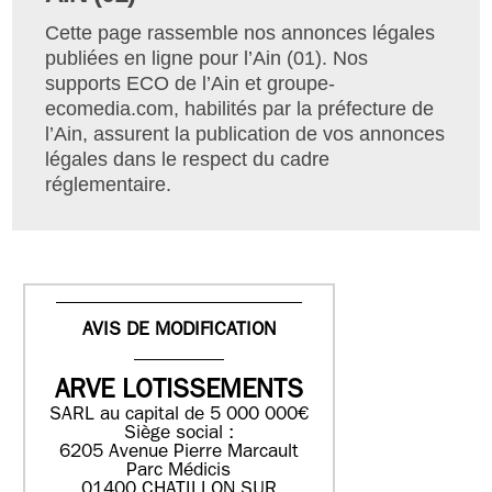
Cette page rassemble nos annonces légales
publiées en ligne pour l’Ain (01). Nos
supports ECO de l’Ain et groupe-
ecomedia.com, habilités par la préfecture de
l’Ain, assurent la publication de vos annonces
légales dans le respect du cadre
réglementaire.
AVIS DE MODIFICATION
ARVE LOTISSEMENTS
SARL au capital de 5 000 000€
Siège social :
6205 Avenue Pierre Marcault
Parc Médicis
01400 CHATILLON SUR