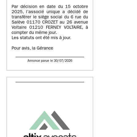
Par décision en date du 15 octobre
2025, l’associé unique a décidé de
transférer le siège social du 6 rue du
Salève 01170 CROZET au 26 avenue
Voltaire 01210 FERNEY VOLTAIRE, à
compter du même jour.
Les statuts ont été mis à jour.
Pour avis, la Gérance
Annonce parue le 30/07/2026