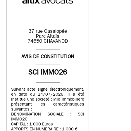
37 rue Cassiopée
Parc Altaïs
74650 CHAVANOD
AVIS DE CONSTITUTION
SCI IMMO26
Suivant acte signé électroniquement,
en date du 24/07/2026, il a été
institué une société civile immobilière
présentant les caractéristiques
suivantes :
DENOMINATION SOCIALE : SCI
IMMO26
CAPITAL : 1 000 Euros
APPORTS EN NUMERAIRE : 1 000 €