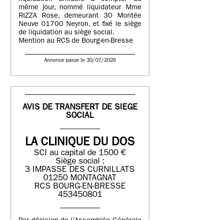
même jour, nommé liquidateur Mme
RIZZA Rose, demeurant 30 Montée
Neuve 01700 Neyron, et fixé le siège
de liquidation au siège social.
Mention au RCS de Bourg-en-Bresse
Annonce parue le 30/07/2026
AVIS DE TRANSFERT DE SIEGE
SOCIAL
LA CLINIQUE DU DOS
SCI au capital de 1500 €
Siège social :
3 IMPASSE DES CURNILLATS
01250 MONTAGNAT
RCS BOURG-EN-BRESSE
453450801