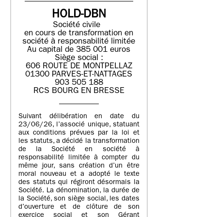
HOLD-DBN
Société civile
en cours de transformation en
société à responsabilité limitée
Au capital de 385 001 euros
Siège social :
606 ROUTE DE MONTPELLAZ
01300 PARVES-ET-NATTAGES
903 505 188
RCS BOURG EN BRESSE
Suivant délibération en date du
23/06/26, l’associé unique, statuant
aux conditions prévues par la loi et
les statuts, a décidé la transformation
de la Société en société à
responsabilité limitée à compter du
même jour, sans création d’un être
moral nouveau et a adopté le texte
des statuts qui régiront désormais la
Société. La dénomination, la durée de
la Société, son siège social, les dates
d’ouverture et de clôture de son
exercice social et son Gérant