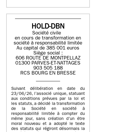
HOLD-DBN
Société civile
en cours de transformation en
société à responsabilité limitée
Au capital de 385 001 euros
Siège social :
606 ROUTE DE MONTPELLAZ
01300 PARVES-ET-NATTAGES
903 505 188
RCS BOURG EN BRESSE
Suivant délibération en date du
23/06/26, l’associé unique, statuant
aux conditions prévues par la loi et
les statuts, a décidé la transformation
de la Société en société à
responsabilité limitée à compter du
même jour, sans création d’un être
moral nouveau et a adopté le texte
des statuts qui régiront désormais la