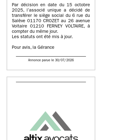
Par décision en date du 15 octobre
2025, l’associé unique a décidé de
transférer le siège social du 6 rue du
Salève 01170 CROZET au 26 avenue
Voltaire 01210 FERNEY VOLTAIRE, à
compter du même jour.
Les statuts ont été mis à jour.
Pour avis, la Gérance
Annonce parue le 30/07/2026