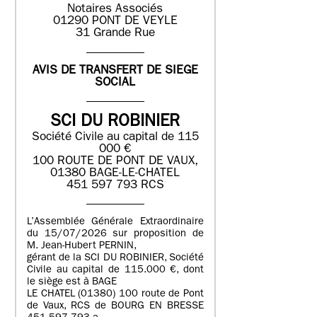
Notaires Associés
01290 PONT DE VEYLE
31 Grande Rue
AVIS DE TRANSFERT DE SIEGE
SOCIAL
SCI DU ROBINIER
Société Civile au capital de 115
000 €
100 ROUTE DE PONT DE VAUX,
01380 BAGE-LE-CHATEL
451 597 793 RCS
L’Assemblée Générale Extraordinaire
du 15/07/2026 sur proposition de
M. Jean-Hubert PERNIN,
gérant de la SCI DU ROBINIER, Société
Civile au capital de 115.000 €, dont
le siège est à BAGE
LE CHATEL (01380) 100 route de Pont
de Vaux, RCS de BOURG EN BRESSE