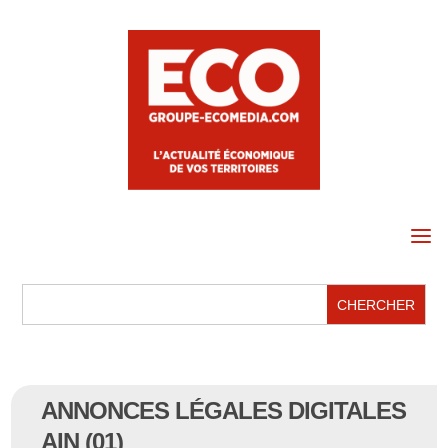
a
ANNONCES LÉGALES DIGITALES
AIN (01)