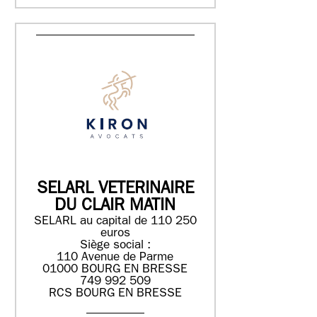
SELARL VETERINAIRE
DU CLAIR MATIN
SELARL au capital de 110 250
euros
Siège social :
110 Avenue de Parme
01000 BOURG EN BRESSE
749 992 509
RCS BOURG EN BRESSE