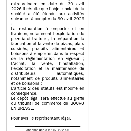
extraordinaire en date du 30 avril
2026 il résulte que l’objet social de la
société a été étendu aux activités
suivantes à compter du 30 avril 2026
:
La restauration à emporter et en
livraison, notamment l’exploitation de
pizzeria et traiteur ; La préparation, la
fabrication et la vente de pizzas, plats
cuisinés, produits alimentaires et
boissons à emporter, dans le respect
de la réglementation en vigueur ;
L’achat, la vente, l’installation,
l’exploitation et la maintenance de
distributeurs automatiques,
notamment de produits alimentaires
et de boissons ;
L’article 2 des statuts est modifié en
conséquence.
Le dépôt légal sera effectué au greffe
du tribunal de commerce de BOURG
EN BRESSE.
Pour avis, le représentant légal.
Annonce parue le 06/08/2026