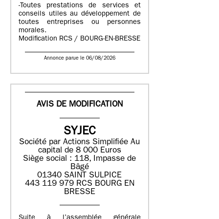
-Toutes prestations de services et
conseils utiles au développement de
toutes entreprises ou personnes
morales.
Modification RCS / BOURG-EN-BRESSE
Annonce parue le 06/08/2026
AVIS DE MODIFICATION
SYJEC
Société par Actions Simplifiée
Au
capital de 8 000 Euros
Siège social : 118, Impasse de
Bâgé
01340 SAINT SULPICE
443 119 979 RCS BOURG EN
BRESSE
Suite à l’assemblée générale