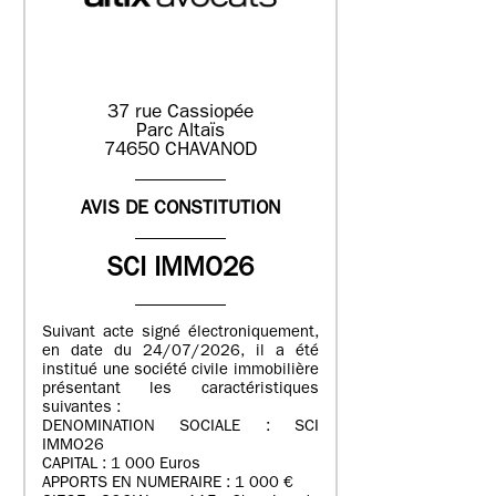
37 rue Cassiopée
Parc Altaïs
74650 CHAVANOD
AVIS DE CONSTITUTION
SCI IMMO26
Suivant acte signé électroniquement,
en date du 24/07/2026, il a été
institué une société civile immobilière
présentant les caractéristiques
suivantes :
DENOMINATION SOCIALE : SCI
IMMO26
CAPITAL : 1 000 Euros
APPORTS EN NUMERAIRE : 1 000 €