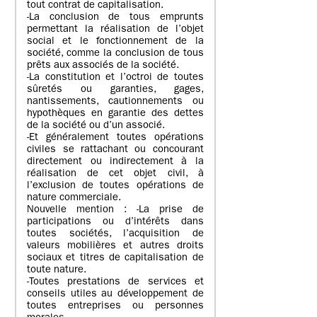
tout contrat de capitalisation.
-La conclusion de tous emprunts
permettant la réalisation de l’objet
social et le fonctionnement de la
société, comme la conclusion de tous
prêts aux associés de la société.
-La constitution et l’octroi de toutes
sûretés ou garanties, gages,
nantissements, cautionnements ou
hypothèques en garantie des dettes
de la société ou d’un associé.
-Et généralement toutes opérations
civiles se rattachant ou concourant
directement ou indirectement à la
réalisation de cet objet civil, à
l’exclusion de toutes opérations de
nature commerciale.
Nouvelle mention : -La prise de
participations ou d’intérêts dans
toutes sociétés, l’acquisition de
valeurs mobilières et autres droits
sociaux et titres de capitalisation de
toute nature.
-Toutes prestations de services et
conseils utiles au développement de
toutes entreprises ou personnes