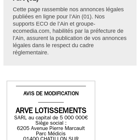
Cette page rassemble nos annonces légales
publiées en ligne pour l’Ain (01). Nos
supports ECO de l’Ain et groupe-
ecomedia.com, habilités par la préfecture de
l’Ain, assurent la publication de vos annonces
légales dans le respect du cadre
réglementaire.
AVIS DE MODIFICATION
ARVE LOTISSEMENTS
SARL au capital de 5 000 000€
Siège social :
6205 Avenue Pierre Marcault
Parc Médicis
01400 CHATILLON SUR