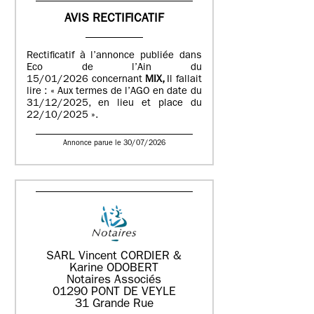
AVIS RECTIFICATIF
Rectificatif à l’annonce publiée dans
Eco de l’Ain du
15/01/2026 concernant
MIX,
Il fallait
lire : « Aux termes de l’AGO en date du
31/12/2025, en lieu et place du
22/10/2025 ».
Annonce parue le 30/07/2026
SARL Vincent CORDIER &
Karine ODOBERT
Notaires Associés
01290 PONT DE VEYLE
31 Grande Rue