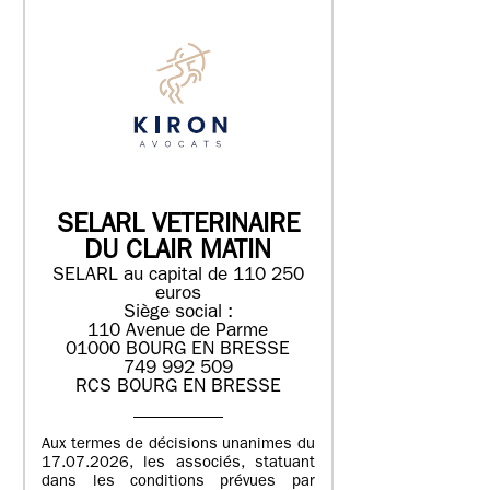
SELARL VETERINAIRE
DU CLAIR MATIN
SELARL au capital de 110 250
euros
Siège social :
110 Avenue de Parme
01000 BOURG EN BRESSE
749 992 509
RCS BOURG EN BRESSE
Aux termes de décisions unanimes du
17.07.2026, les associés, statuant
dans les conditions prévues par