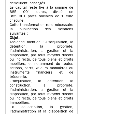
demeurent inchangés.
Le capital reste fixé à la somme de
385 001 euros, divisé en
385 001 parts sociales de 1 euro
chacune.
Cette transformation rend nécessaire
la publication des mentions
suivantes :
Objet
:
Ancienne mention : -L’acquisition, la
détention, la propriété,
l’administration, la gestion et la
disposition, par tous moyens directs
ou indirects, de tous biens et droits
mobiliers, et notamment de toutes
actions, parts, valeurs mobilières ou
instruments financiers et de
trésorerie.
-L’acquisition, la détention, la
construction, la propriété,
l’administration, la gestion et la
disposition, par tous moyens directs
ou indirects, de tous biens et droits
immobiliers.
-La souscription, la gestion,
l’administration et la disposition de