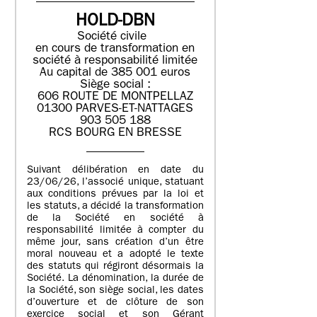
HOLD-DBN
Société civile
en cours de transformation en
société à responsabilité limitée
Au capital de 385 001 euros
Siège social :
606 ROUTE DE MONTPELLAZ
01300 PARVES-ET-NATTAGES
903 505 188
RCS BOURG EN BRESSE
Suivant délibération en date du
23/06/26, l’associé unique, statuant
aux conditions prévues par la loi et
les statuts, a décidé la transformation
de la Société en société à
responsabilité limitée à compter du
même jour, sans création d’un être
moral nouveau et a adopté le texte
des statuts qui régiront désormais la
Société. La dénomination, la durée de
la Société, son siège social, les dates
d’ouverture et de clôture de son
exercice social et son Gérant