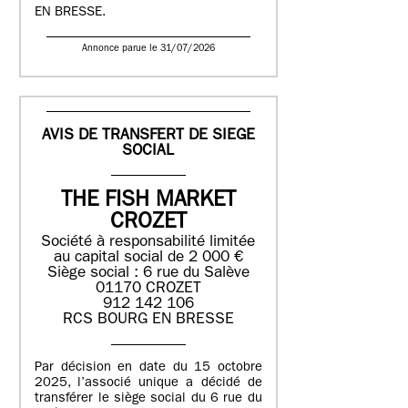
EN BRESSE.
Annonce parue le 31/07/2026
AVIS DE TRANSFERT DE SIEGE
SOCIAL
THE FISH MARKET
CROZET
Société à responsabilité limitée
au capital social de 2 000 €
Siège social : 6 rue du Salève
01170 CROZET
912 142 106
RCS BOURG EN BRESSE
Par décision en date du 15 octobre
2025, l’associé unique a décidé de
transférer le siège social du 6 rue du