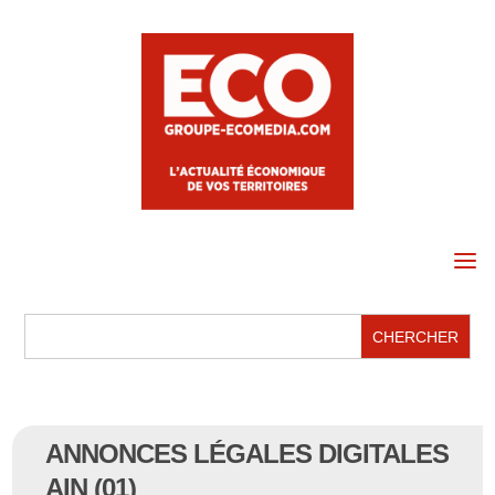
a
ANNONCES LÉGALES DIGITALES
AIN (01)