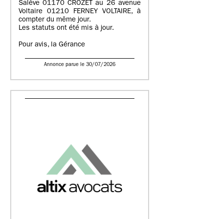
Salève 01170 CROZET au 26 avenue
Voltaire 01210 FERNEY VOLTAIRE, à
compter du même jour.
Les statuts ont été mis à jour.
Pour avis, la Gérance
Annonce parue le 30/07/2026