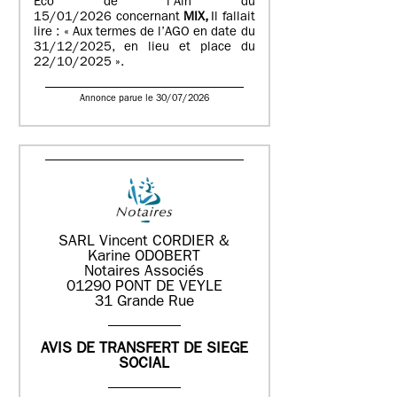
Eco de l’Ain du
15/01/2026 concernant
MIX,
Il fallait
lire : « Aux termes de l’AGO en date du
31/12/2025, en lieu et place du
22/10/2025 ».
Annonce parue le 30/07/2026
SARL Vincent CORDIER &
Karine ODOBERT
Notaires Associés
01290 PONT DE VEYLE
31 Grande Rue
AVIS DE TRANSFERT DE SIEGE
SOCIAL