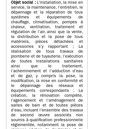
Objet social :
L’installation, la mise en
service, la maintenance, l’entretien, le
dépannage et la réparation de tous
systèmes et équipements de
chauffage, climatisation, pompes à
chaleur, ventilation, traitement et
régulation de l’air, ainsi que la vente,
la distribution et la pose de tous
matériels, pièces détachées et
accessoires s’y rapportant ; La
réalisation de tous travaux de
plomberie et de tuyauterie, l’exécution
de toutes installations sanitaires
ainsi que le traitement,
l’acheminement et l’adduction d’eau
et de gaz, y compris la pose, la
modification, la mise en conformité et
le dépannage des réseaux et
équipements correspondants ; La
création, la rénovation complète,
l’agencement et l’aménagement de
salles de bain et de toutes pièces
d’eau, incluant l’ensemble des travaux
de second œuvre associés non
soumis à qualification professionnelle
réglementée, notamment la pose de