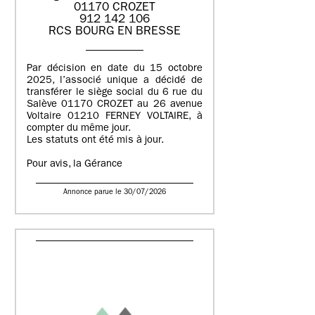
01170 CROZET
912 142 106
RCS BOURG EN BRESSE
Par décision en date du 15 octobre
2025, l’associé unique a décidé de
transférer le siège social du 6 rue du
Salève 01170 CROZET au 26 avenue
Voltaire 01210 FERNEY VOLTAIRE, à
compter du même jour.
Les statuts ont été mis à jour.
Pour avis, la Gérance
Annonce parue le 30/07/2026