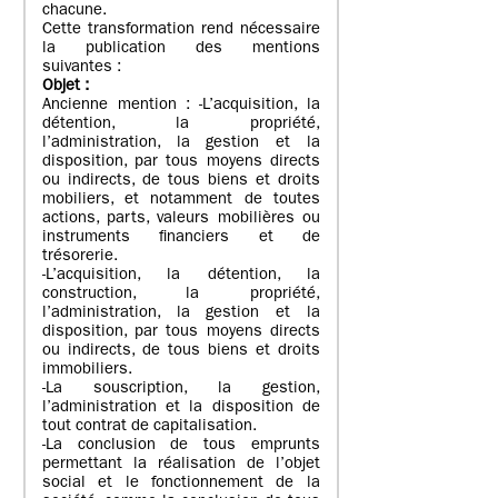
chacune.
Cette transformation rend nécessaire
la publication des mentions
suivantes :
Objet
:
Ancienne mention : -L’acquisition, la
détention, la propriété,
l’administration, la gestion et la
disposition, par tous moyens directs
ou indirects, de tous biens et droits
mobiliers, et notamment de toutes
actions, parts, valeurs mobilières ou
instruments financiers et de
trésorerie.
-L’acquisition, la détention, la
construction, la propriété,
l’administration, la gestion et la
disposition, par tous moyens directs
ou indirects, de tous biens et droits
immobiliers.
-La souscription, la gestion,
l’administration et la disposition de
tout contrat de capitalisation.
-La conclusion de tous emprunts
permettant la réalisation de l’objet
social et le fonctionnement de la