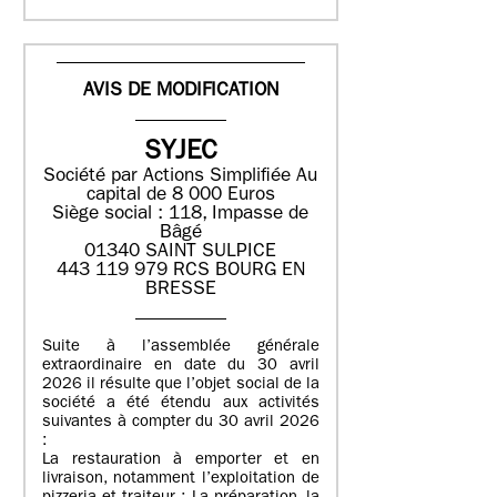
AVIS DE MODIFICATION
SYJEC
Société par Actions Simplifiée
Au
capital de 8 000 Euros
Siège social : 118, Impasse de
Bâgé
01340 SAINT SULPICE
443 119 979 RCS BOURG EN
BRESSE
Suite à l’assemblée générale
extraordinaire en date du 30 avril
2026 il résulte que l’objet social de la
société a été étendu aux activités
suivantes à compter du 30 avril 2026
:
La restauration à emporter et en
livraison, notamment l’exploitation de