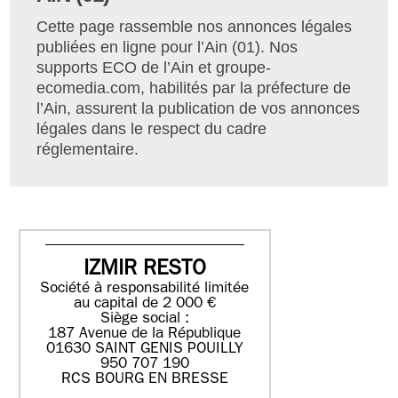
Cette page rassemble nos annonces légales
publiées en ligne pour l’Ain (01). Nos
supports ECO de l’Ain et groupe-
ecomedia.com, habilités par la préfecture de
l’Ain, assurent la publication de vos annonces
légales dans le respect du cadre
réglementaire.
IZMIR RESTO
Société à responsabilité limitée
au capital de 2 000 €
Siège social :
187 Avenue de la République
01630 SAINT GENIS POUILLY
950 707 190
RCS BOURG EN BRESSE