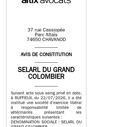
37 rue Cassiopée
Parc Altaïs
74650 CHAVANOD
AVIS DE CONSTITUTION
SELARL DU GRAND
COLOMBIER
Suivant acte sous seing privé en date,
à RUFFIEUX, du 22/07/2026, il a été
institué une société d’exercice libéral
à responsabilité limitée de
vétérinaires présentant les
caractéristiques suivantes :
DENOMINATION SOCIALE : SELARL DU