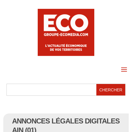
a
ANNONCES LÉGALES DIGITALES
AIN (01)