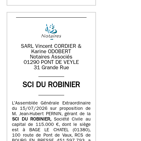
SARL Vincent CORDIER &
Karine ODOBERT
Notaires Associés
01290 PONT DE VEYLE
31 Grande Rue
SCI DU ROBINIER
L’Assemblée Générale Extraordinaire
du 15/07/2026 sur proposition de
M. Jean-Hubert PERNIN, gérant de la
SCI DU ROBINIER,
Société Civile au
capital de 115.000 €, dont le siège
est à BAGE LE CHATEL (01380),
100 route de Pont de Vaux, RCS de