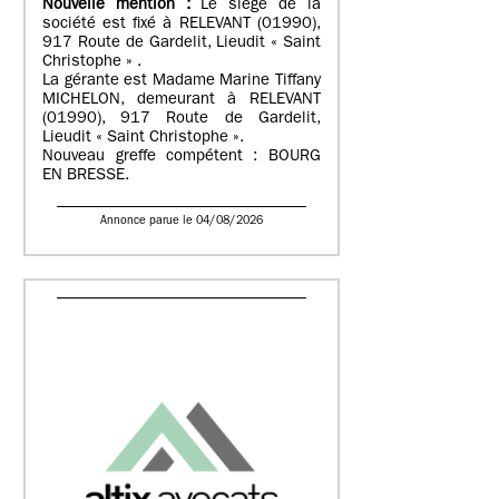
Nouvelle mention :
Le siège de la
société est fixé à RELEVANT (01990),
917 Route de Gardelit, Lieudit « Saint
Christophe » .
La gérante est Madame Marine Tiffany
MICHELON, demeurant à RELEVANT
(01990), 917 Route de Gardelit,
Lieudit « Saint Christophe ».
Nouveau greffe compétent : BOURG
EN BRESSE.
Annonce parue le 04/08/2026