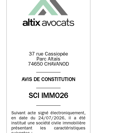
37 rue Cassiopée
Parc Altaïs
74650 CHAVANOD
AVIS DE CONSTITUTION
SCI IMMO26
Suivant acte signé électroniquement,
en date du 24/07/2026, il a été
institué une société civile immobilière
présentant les caractéristiques