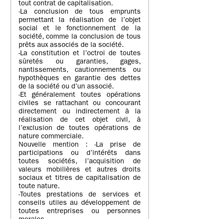
tout contrat de capitalisation.
-La conclusion de tous emprunts
permettant la réalisation de l’objet
social et le fonctionnement de la
société, comme la conclusion de tous
prêts aux associés de la société.
-La constitution et l’octroi de toutes
sûretés ou garanties, gages,
nantissements, cautionnements ou
hypothèques en garantie des dettes
de la société ou d’un associé.
-Et généralement toutes opérations
civiles se rattachant ou concourant
directement ou indirectement à la
réalisation de cet objet civil, à
l’exclusion de toutes opérations de
nature commerciale.
Nouvelle mention : -La prise de
participations ou d’intérêts dans
toutes sociétés, l’acquisition de
valeurs mobilières et autres droits
sociaux et titres de capitalisation de
toute nature.
-Toutes prestations de services et
conseils utiles au développement de
toutes entreprises ou personnes