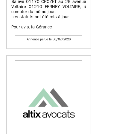
Salève 01170 CROZET au 26 avenue
Voltaire 01210 FERNEY VOLTAIRE, à
compter du même jour.
Les statuts ont été mis à jour.
Pour avis, la Gérance
Annonce parue le 30/07/2026