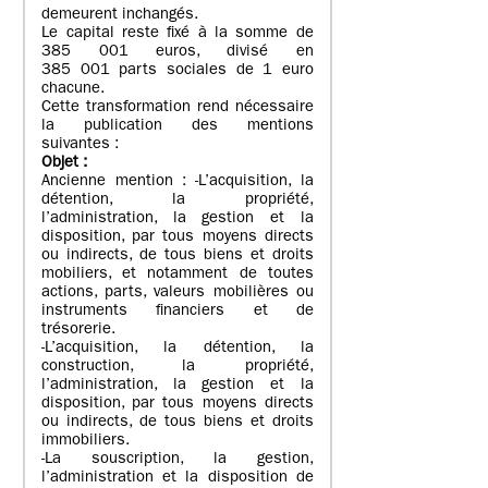
demeurent inchangés.
Le capital reste fixé à la somme de
385 001 euros, divisé en
385 001 parts sociales de 1 euro
chacune.
Cette transformation rend nécessaire
la publication des mentions
suivantes :
Objet
:
Ancienne mention : -L’acquisition, la
détention, la propriété,
l’administration, la gestion et la
disposition, par tous moyens directs
ou indirects, de tous biens et droits
mobiliers, et notamment de toutes
actions, parts, valeurs mobilières ou
instruments financiers et de
trésorerie.
-L’acquisition, la détention, la
construction, la propriété,
l’administration, la gestion et la
disposition, par tous moyens directs
ou indirects, de tous biens et droits
immobiliers.
-La souscription, la gestion,
l’administration et la disposition de