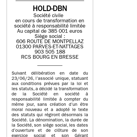
HOLD-DBN
Société civile
en cours de transformation en
société à responsabilité limitée
Au capital de 385 001 euros
Siège social :
606 ROUTE DE MONTPELLAZ
01300 PARVES-ET-NATTAGES
903 505 188
RCS BOURG EN BRESSE
Suivant délibération en date du
23/06/26, l’associé unique, statuant
aux conditions prévues par la loi et
les statuts, a décidé la transformation
de la Société en société à
responsabilité limitée à compter du
même jour, sans création d’un être
moral nouveau et a adopté le texte
des statuts qui régiront désormais la
Société. La dénomination, la durée de
la Société, son siège social, les dates
d’ouverture et de clôture de son
exercice social et son Gérant