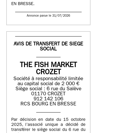
EN BRESSE.
Annonce parue le 31/07/2026
AVIS DE TRANSFERT DE SIEGE
SOCIAL
THE FISH MARKET
CROZET
Société à responsabilité limitée
au capital social de 2 000 €
Siège social : 6 rue du Salève
01170 CROZET
912 142 106
RCS BOURG EN BRESSE
Par décision en date du 15 octobre
2025, l’associé unique a décidé de
transférer le siège social du 6 rue du