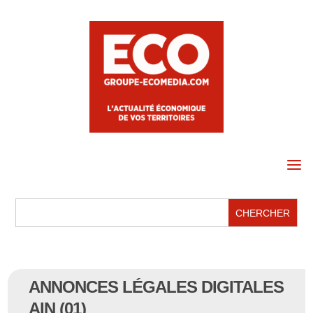
a
ANNONCES LÉGALES DIGITALES
AIN (01)