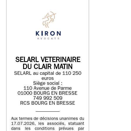
SELARL VETERINAIRE
DU CLAIR MATIN
SELARL au capital de 110 250
euros
Siège social :
110 Avenue de Parme
01000 BOURG EN BRESSE
749 992 509
RCS BOURG EN BRESSE
Aux termes de décisions unanimes du
17.07.2026, les associés, statuant
dans les conditions prévues par