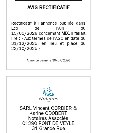
AVIS RECTIFICATIF
Rectificatif à l’annonce publiée dans
Eco de l’Ain du
15/01/2026 concernant
MIX,
Il fallait
lire : « Aux termes de l’AGO en date du
31/12/2025, en lieu et place du
22/10/2025 ».
Annonce parue le 30/07/2026
SARL Vincent CORDIER &
Karine ODOBERT
Notaires Associés
01290 PONT DE VEYLE
31 Grande Rue