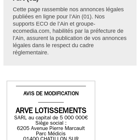
Cette page rassemble nos annonces légales
publiées en ligne pour l’Ain (01). Nos
supports ECO de l’Ain et groupe-
ecomedia.com, habilités par la préfecture de
l’Ain, assurent la publication de vos annonces
légales dans le respect du cadre
réglementaire.
AVIS DE MODIFICATION
ARVE LOTISSEMENTS
SARL au capital de 5 000 000€
Siège social :
6205 Avenue Pierre Marcault
Parc Médicis
01400 CHATILLON SUR