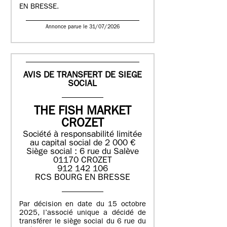
EN BRESSE.
Annonce parue le 31/07/2026
AVIS DE TRANSFERT DE SIEGE
SOCIAL
THE FISH MARKET
CROZET
Société à responsabilité limitée
au capital social de 2 000 €
Siège social : 6 rue du Salève
01170 CROZET
912 142 106
RCS BOURG EN BRESSE
Par décision en date du 15 octobre
2025, l’associé unique a décidé de
transférer le siège social du 6 rue du