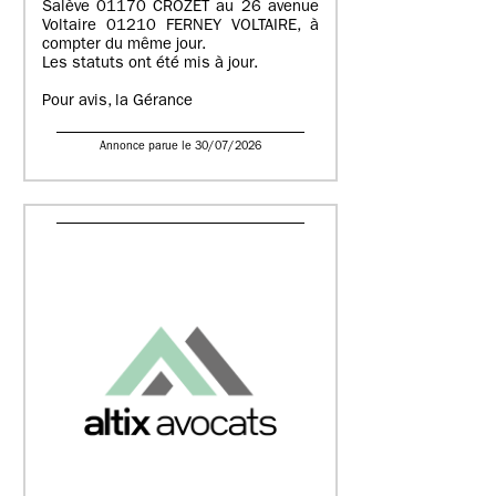
Salève 01170 CROZET au 26 avenue
Voltaire 01210 FERNEY VOLTAIRE, à
compter du même jour.
Les statuts ont été mis à jour.
Pour avis, la Gérance
Annonce parue le 30/07/2026