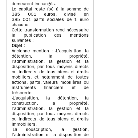
demeurent inchangés.
Le capital reste fixé à la somme de
385 001 euros, divisé en
385 001 parts sociales de 1 euro
chacune.
Cette transformation rend nécessaire
la publication des mentions
suivantes :
Objet
:
Ancienne mention : -L’acquisition, la
détention, la propriété,
l’administration, la gestion et la
disposition, par tous moyens directs
ou indirects, de tous biens et droits
mobiliers, et notamment de toutes
actions, parts, valeurs mobilières ou
instruments financiers et de
trésorerie.
-L’acquisition, la détention, la
construction, la propriété,
l’administration, la gestion et la
disposition, par tous moyens directs
ou indirects, de tous biens et droits
immobiliers.
-La souscription, la gestion,
l’administration et la disposition de