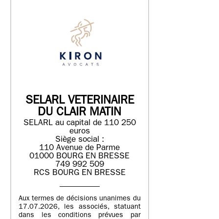
SELARL VETERINAIRE
DU CLAIR MATIN
SELARL au capital de 110 250
euros
Siège social :
110 Avenue de Parme
01000 BOURG EN BRESSE
749 992 509
RCS BOURG EN BRESSE
Aux termes de décisions unanimes du
17.07.2026, les associés, statuant
dans les conditions prévues par