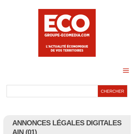
a
ANNONCES LÉGALES DIGITALES
AIN (01)