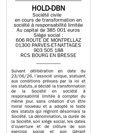
HOLD-DBN
Société civile
en cours de transformation en
société à responsabilité limitée
Au capital de 385 001 euros
Siège social :
606 ROUTE DE MONTPELLAZ
01300 PARVES-ET-NATTAGES
903 505 188
RCS BOURG EN BRESSE
Suivant délibération en date du
23/06/26, l’associé unique, statuant
aux conditions prévues par la loi et
les statuts, a décidé la transformation
de la Société en société à
responsabilité limitée à compter du
même jour, sans création d’un être
moral nouveau et a adopté le texte
des statuts qui régiront désormais la
Société. La dénomination, la durée de
la Société, son siège social, les dates
d’ouverture et de clôture de son
exercice social et son Gérant