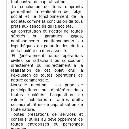
tout contrat de capitalisation.
-La conclusion de tous emprunts
permettant la réalisation de l’objet
social et le fonctionnement de la
société, comme la conclusion de tous
prêts aux associés de la société.
-La constitution et l’octroi de toutes
sûretés ou garanties, gages,
nantissements, cautionnements ou
hypothèques en garantie des dettes
de la société ou d’un associé.
-Et généralement toutes opérations
civiles se rattachant ou concourant
directement ou indirectement à la
réalisation de cet objet civil, à
l’exclusion de toutes opérations de
nature commerciale.
Nouvelle mention : -La prise de
participations ou d’intérêts dans
toutes sociétés, l’acquisition de
valeurs mobilières et autres droits
sociaux et titres de capitalisation de
toute nature.
-Toutes prestations de services et
conseils utiles au développement de
toutes entreprises ou personnes