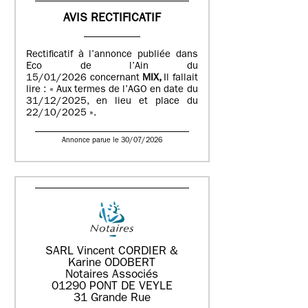
AVIS RECTIFICATIF
Rectificatif à l’annonce publiée dans
Eco de l’Ain du
15/01/2026 concernant
MIX,
Il fallait
lire : « Aux termes de l’AGO en date du
31/12/2025, en lieu et place du
22/10/2025 ».
Annonce parue le 30/07/2026
SARL Vincent CORDIER &
Karine ODOBERT
Notaires Associés
01290 PONT DE VEYLE
31 Grande Rue