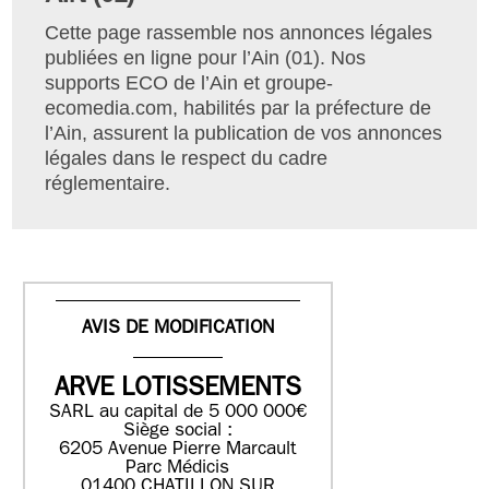
Cette page rassemble nos annonces légales
publiées en ligne pour l’Ain (01). Nos
supports ECO de l’Ain et groupe-
ecomedia.com, habilités par la préfecture de
l’Ain, assurent la publication de vos annonces
légales dans le respect du cadre
réglementaire.
AVIS DE MODIFICATION
ARVE LOTISSEMENTS
SARL au capital de 5 000 000€
Siège social :
6205 Avenue Pierre Marcault
Parc Médicis
01400 CHATILLON SUR