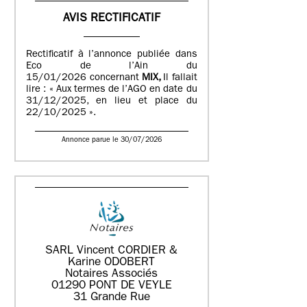
AVIS RECTIFICATIF
Rectificatif à l’annonce publiée dans
Eco de l’Ain du
15/01/2026 concernant
MIX,
Il fallait
lire : « Aux termes de l’AGO en date du
31/12/2025, en lieu et place du
22/10/2025 ».
Annonce parue le 30/07/2026
SARL Vincent CORDIER &
Karine ODOBERT
Notaires Associés
01290 PONT DE VEYLE
31 Grande Rue