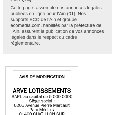
Cette page rassemble nos annonces légales
publiées en ligne pour l’Ain (01). Nos
supports ECO de l’Ain et groupe-
ecomedia.com, habilités par la préfecture de
l’Ain, assurent la publication de vos annonces
légales dans le respect du cadre
réglementaire.
AVIS DE MODIFICATION
ARVE LOTISSEMENTS
SARL au capital de 5 000 000€
Siège social :
6205 Avenue Pierre Marcault
Parc Médicis
01400 CHATILLON SUR