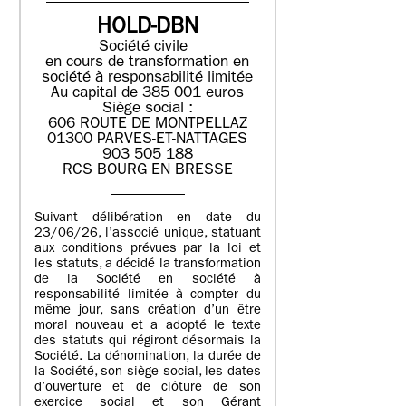
HOLD-DBN
Société civile
en cours de transformation en
société à responsabilité limitée
Au capital de 385 001 euros
Siège social :
606 ROUTE DE MONTPELLAZ
01300 PARVES-ET-NATTAGES
903 505 188
RCS BOURG EN BRESSE
Suivant délibération en date du
23/06/26, l’associé unique, statuant
aux conditions prévues par la loi et
les statuts, a décidé la transformation
de la Société en société à
responsabilité limitée à compter du
même jour, sans création d’un être
moral nouveau et a adopté le texte
des statuts qui régiront désormais la
Société. La dénomination, la durée de
la Société, son siège social, les dates
d’ouverture et de clôture de son
exercice social et son Gérant