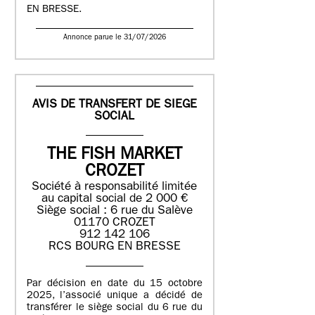
EN BRESSE.
Annonce parue le 31/07/2026
AVIS DE TRANSFERT DE SIEGE
SOCIAL
THE FISH MARKET
CROZET
Société à responsabilité limitée
au capital social de 2 000 €
Siège social : 6 rue du Salève
01170 CROZET
912 142 106
RCS BOURG EN BRESSE
Par décision en date du 15 octobre
2025, l’associé unique a décidé de
transférer le siège social du 6 rue du