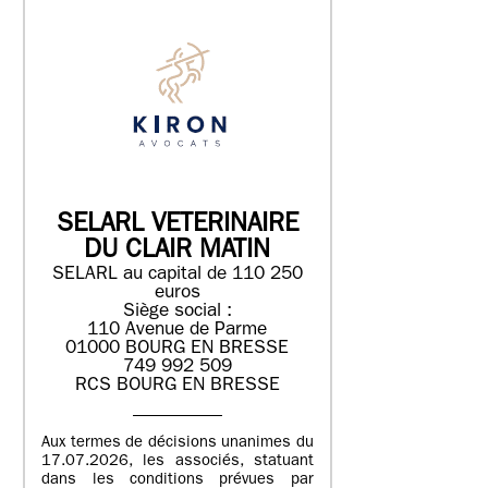
SELARL VETERINAIRE
DU CLAIR MATIN
SELARL au capital de 110 250
euros
Siège social :
110 Avenue de Parme
01000 BOURG EN BRESSE
749 992 509
RCS BOURG EN BRESSE
Aux termes de décisions unanimes du
17.07.2026, les associés, statuant
dans les conditions prévues par