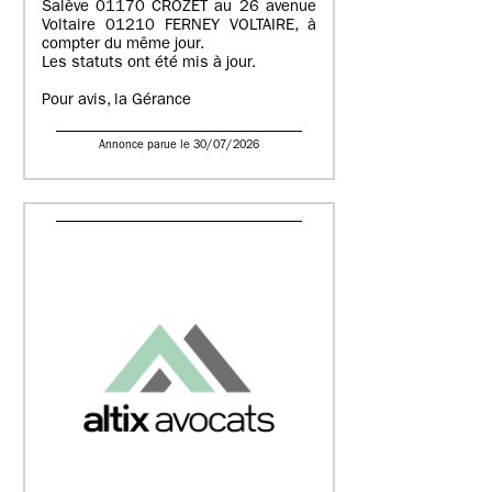
Salève 01170 CROZET au 26 avenue
Voltaire 01210 FERNEY VOLTAIRE, à
compter du même jour.
Les statuts ont été mis à jour.
Pour avis, la Gérance
Annonce parue le 30/07/2026