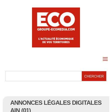
a
ANNONCES LÉGALES DIGITALES
AIN (01)