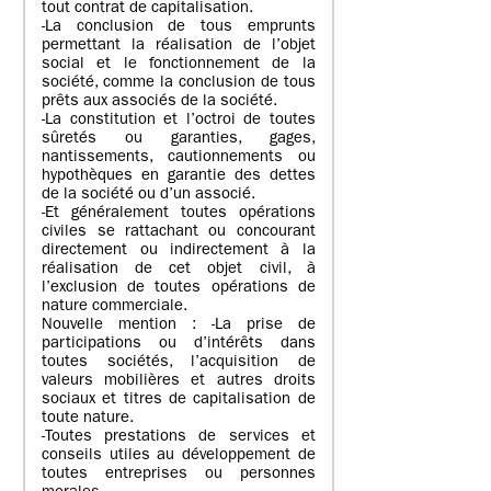
tout contrat de capitalisation.
-La conclusion de tous emprunts
permettant la réalisation de l’objet
social et le fonctionnement de la
société, comme la conclusion de tous
prêts aux associés de la société.
-La constitution et l’octroi de toutes
sûretés ou garanties, gages,
nantissements, cautionnements ou
hypothèques en garantie des dettes
de la société ou d’un associé.
-Et généralement toutes opérations
civiles se rattachant ou concourant
directement ou indirectement à la
réalisation de cet objet civil, à
l’exclusion de toutes opérations de
nature commerciale.
Nouvelle mention : -La prise de
participations ou d’intérêts dans
toutes sociétés, l’acquisition de
valeurs mobilières et autres droits
sociaux et titres de capitalisation de
toute nature.
-Toutes prestations de services et
conseils utiles au développement de
toutes entreprises ou personnes