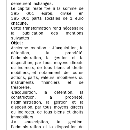
demeurent inchangés.
Le capital reste fixé à la somme de
385 001 euros, divisé en
385 001 parts sociales de 1 euro
chacune.
Cette transformation rend nécessaire
la publication des mentions
suivantes :
Objet
:
Ancienne mention : -L’acquisition, la
détention, la propriété,
l’administration, la gestion et la
disposition, par tous moyens directs
ou indirects, de tous biens et droits
mobiliers, et notamment de toutes
actions, parts, valeurs mobilières ou
instruments financiers et de
trésorerie.
-L’acquisition, la détention, la
construction, la propriété,
l’administration, la gestion et la
disposition, par tous moyens directs
ou indirects, de tous biens et droits
immobiliers.
-La souscription, la gestion,
l’administration et la disposition de