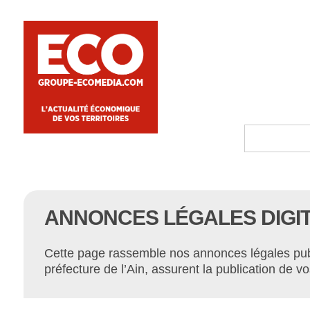
ANNONCES LÉGALES DIGITA
Cette page rassemble nos annonces légales publi
préfecture de l’Ain, assurent la publication de 