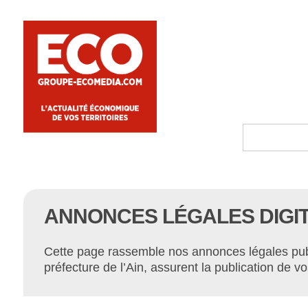
ANNONCES LÉGALES DIGITA
Cette page rassemble nos annonces légales publi
préfecture de l’Ain, assurent la publication de 