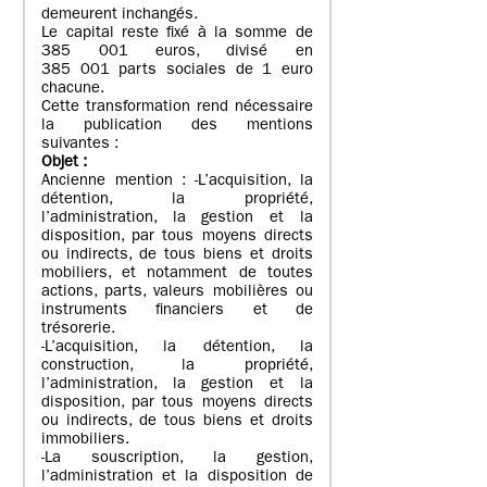
demeurent inchangés.
Le capital reste fixé à la somme de
385 001 euros, divisé en
385 001 parts sociales de 1 euro
chacune.
Cette transformation rend nécessaire
la publication des mentions
suivantes :
Objet
:
Ancienne mention : -L’acquisition, la
détention, la propriété,
l’administration, la gestion et la
disposition, par tous moyens directs
ou indirects, de tous biens et droits
mobiliers, et notamment de toutes
actions, parts, valeurs mobilières ou
instruments financiers et de
trésorerie.
-L’acquisition, la détention, la
construction, la propriété,
l’administration, la gestion et la
disposition, par tous moyens directs
ou indirects, de tous biens et droits
immobiliers.
-La souscription, la gestion,
l’administration et la disposition de