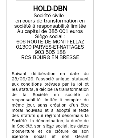
HOLD-DBN
Société civile
en cours de transformation en
société à responsabilité limitée
Au capital de 385 001 euros
Siège social :
606 ROUTE DE MONTPELLAZ
01300 PARVES-ET-NATTAGES
903 505 188
RCS BOURG EN BRESSE
Suivant délibération en date du
23/06/26, l’associé unique, statuant
aux conditions prévues par la loi et
les statuts, a décidé la transformation
de la Société en société à
responsabilité limitée à compter du
même jour, sans création d’un être
moral nouveau et a adopté le texte
des statuts qui régiront désormais la
Société. La dénomination, la durée de
la Société, son siège social, les dates
d’ouverture et de clôture de son
exercice social et son Gérant