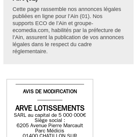
Cette page rassemble nos annonces légales
publiées en ligne pour l’Ain (01). Nos
supports ECO de l’Ain et groupe-
ecomedia.com, habilités par la préfecture de
l’Ain, assurent la publication de vos annonces
légales dans le respect du cadre
réglementaire.
AVIS DE MODIFICATION
ARVE LOTISSEMENTS
SARL au capital de 5 000 000€
Siège social :
6205 Avenue Pierre Marcault
Parc Médicis
01400 CHATILLON SUR