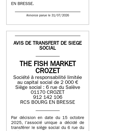
EN BRESSE.
Annonce parue le 31/07/2026
AVIS DE TRANSFERT DE SIEGE
SOCIAL
THE FISH MARKET
CROZET
Société à responsabilité limitée
au capital social de 2 000 €
Siège social : 6 rue du Salève
01170 CROZET
912 142 106
RCS BOURG EN BRESSE
Par décision en date du 15 octobre
2025, l’associé unique a décidé de
transférer le siège social du 6 rue du