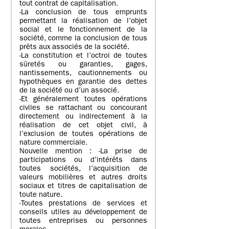
tout contrat de capitalisation.
-La conclusion de tous emprunts
permettant la réalisation de l’objet
social et le fonctionnement de la
société, comme la conclusion de tous
prêts aux associés de la société.
-La constitution et l’octroi de toutes
sûretés ou garanties, gages,
nantissements, cautionnements ou
hypothèques en garantie des dettes
de la société ou d’un associé.
-Et généralement toutes opérations
civiles se rattachant ou concourant
directement ou indirectement à la
réalisation de cet objet civil, à
l’exclusion de toutes opérations de
nature commerciale.
Nouvelle mention : -La prise de
participations ou d’intérêts dans
toutes sociétés, l’acquisition de
valeurs mobilières et autres droits
sociaux et titres de capitalisation de
toute nature.
-Toutes prestations de services et
conseils utiles au développement de
toutes entreprises ou personnes