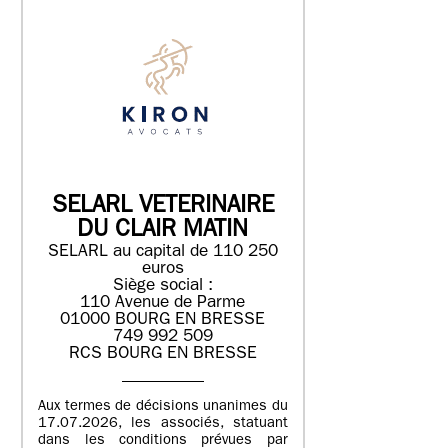
SELARL VETERINAIRE
DU CLAIR MATIN
SELARL au capital de 110 250
euros
Siège social :
110 Avenue de Parme
01000 BOURG EN BRESSE
749 992 509
RCS BOURG EN BRESSE
Aux termes de décisions unanimes du
17.07.2026, les associés, statuant
dans les conditions prévues par