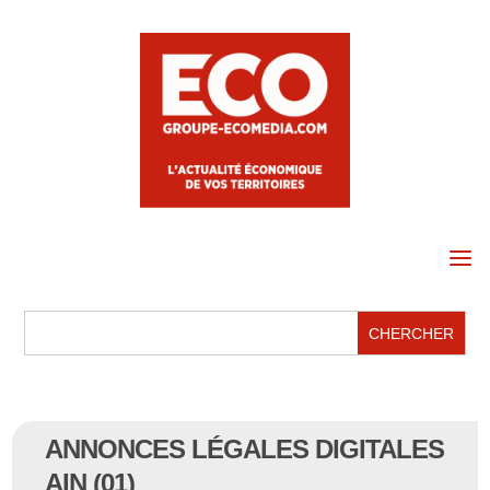
a
ANNONCES LÉGALES DIGITALES
AIN (01)