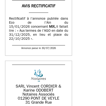
AVIS RECTIFICATIF
Rectificatif à l’annonce publiée dans
Eco de l’Ain du
15/01/2026 concernant
MIX,
Il fallait
lire : « Aux termes de l’AGO en date du
31/12/2025, en lieu et place du
22/10/2025 ».
Annonce parue le 30/07/2026
SARL Vincent CORDIER &
Karine ODOBERT
Notaires Associés
01290 PONT DE VEYLE
31 Grande Rue