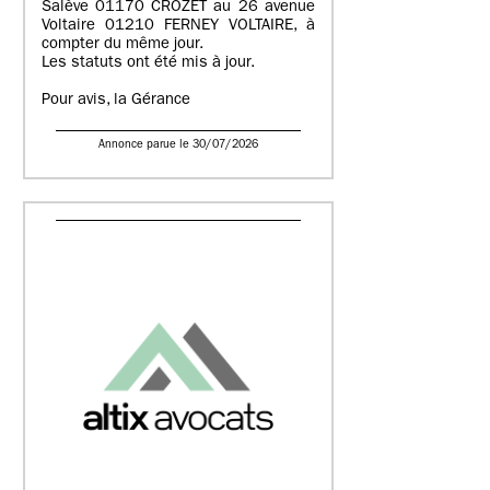
Salève 01170 CROZET au 26 avenue
Voltaire 01210 FERNEY VOLTAIRE, à
compter du même jour.
Les statuts ont été mis à jour.
Pour avis, la Gérance
Annonce parue le 30/07/2026