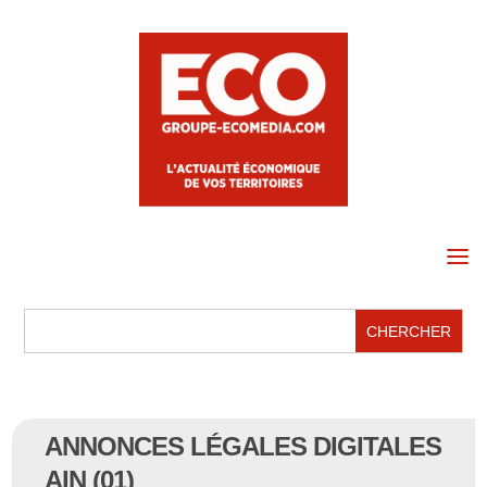
a
ANNONCES LÉGALES DIGITALES
AIN (01)