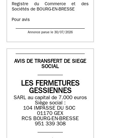
Registre du Commerce et des
Sociétés de BOURG-EN-BRESSE
Pour avis
Annonce parue le 30/07/2026
AVIS DE TRANSFERT DE SIEGE
SOCIAL
LES FERMETURES
GESSIENNES
SARL au capital de 7.000 euros
Siège social :
104 IMPASSE DU SOC
01170 GEX
RCS BOURG-EN-BRESSE
951 339 308