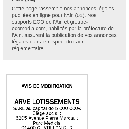
Cette page rassemble nos annonces légales
publiées en ligne pour l’Ain (01). Nos
supports ECO de l’Ain et groupe-
ecomedia.com, habilités par la préfecture de
l’Ain, assurent la publication de vos annonces
légales dans le respect du cadre
réglementaire.
AVIS DE MODIFICATION
ARVE LOTISSEMENTS
SARL au capital de 5 000 000€
Siège social :
6205 Avenue Pierre Marcault
Parc Médicis
01400 CHATILLON SUR