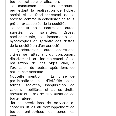
tout contrat de capitalisation.
-La conclusion de tous emprunts
permettant la réalisation de l’objet
social et le fonctionnement de la
société, comme la conclusion de tous
prêts aux associés de la société.
-La constitution et l’octroi de toutes
sûretés ou garanties, gages,
nantissements, cautionnements ou
hypothèques en garantie des dettes
de la société ou d’un associé.
-Et généralement toutes opérations
civiles se rattachant ou concourant
directement ou indirectement à la
réalisation de cet objet civil, à
l’exclusion de toutes opérations de
nature commerciale.
Nouvelle mention : -La prise de
participations ou d’intérêts dans
toutes sociétés, l’acquisition de
valeurs mobilières et autres droits
sociaux et titres de capitalisation de
toute nature.
-Toutes prestations de services et
conseils utiles au développement de
toutes entreprises ou personnes