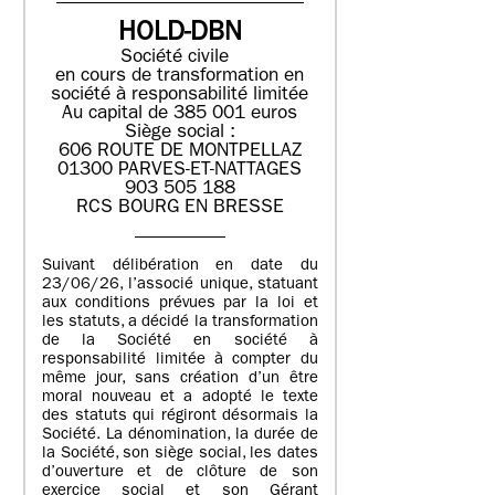
HOLD-DBN
Société civile
en cours de transformation en
société à responsabilité limitée
Au capital de 385 001 euros
Siège social :
606 ROUTE DE MONTPELLAZ
01300 PARVES-ET-NATTAGES
903 505 188
RCS BOURG EN BRESSE
Suivant délibération en date du
23/06/26, l’associé unique, statuant
aux conditions prévues par la loi et
les statuts, a décidé la transformation
de la Société en société à
responsabilité limitée à compter du
même jour, sans création d’un être
moral nouveau et a adopté le texte
des statuts qui régiront désormais la
Société. La dénomination, la durée de
la Société, son siège social, les dates
d’ouverture et de clôture de son
exercice social et son Gérant