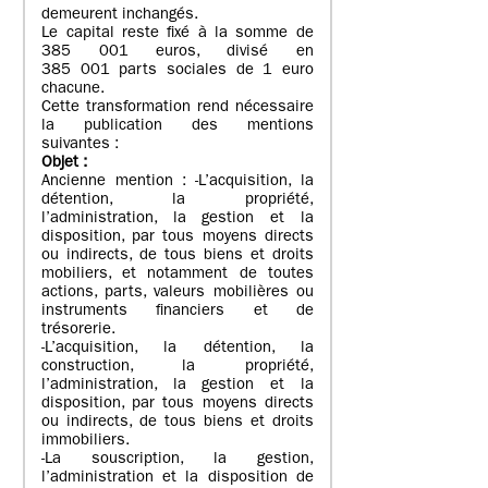
demeurent inchangés.
Le capital reste fixé à la somme de
385 001 euros, divisé en
385 001 parts sociales de 1 euro
chacune.
Cette transformation rend nécessaire
la publication des mentions
suivantes :
Objet
:
Ancienne mention : -L’acquisition, la
détention, la propriété,
l’administration, la gestion et la
disposition, par tous moyens directs
ou indirects, de tous biens et droits
mobiliers, et notamment de toutes
actions, parts, valeurs mobilières ou
instruments financiers et de
trésorerie.
-L’acquisition, la détention, la
construction, la propriété,
l’administration, la gestion et la
disposition, par tous moyens directs
ou indirects, de tous biens et droits
immobiliers.
-La souscription, la gestion,
l’administration et la disposition de