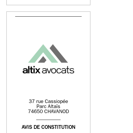
37 rue Cassiopée
Parc Altaïs
74650 CHAVANOD
AVIS DE CONSTITUTION