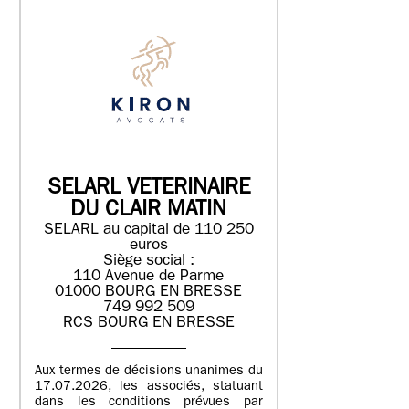
SELARL VETERINAIRE
DU CLAIR MATIN
SELARL au capital de 110 250
euros
Siège social :
110 Avenue de Parme
01000 BOURG EN BRESSE
749 992 509
RCS BOURG EN BRESSE
Aux termes de décisions unanimes du
17.07.2026, les associés, statuant
dans les conditions prévues par