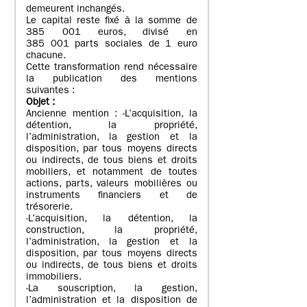
demeurent inchangés.
Le capital reste fixé à la somme de
385 001 euros, divisé en
385 001 parts sociales de 1 euro
chacune.
Cette transformation rend nécessaire
la publication des mentions
suivantes :
Objet
:
Ancienne mention : -L’acquisition, la
détention, la propriété,
l’administration, la gestion et la
disposition, par tous moyens directs
ou indirects, de tous biens et droits
mobiliers, et notamment de toutes
actions, parts, valeurs mobilières ou
instruments financiers et de
trésorerie.
-L’acquisition, la détention, la
construction, la propriété,
l’administration, la gestion et la
disposition, par tous moyens directs
ou indirects, de tous biens et droits
immobiliers.
-La souscription, la gestion,
l’administration et la disposition de