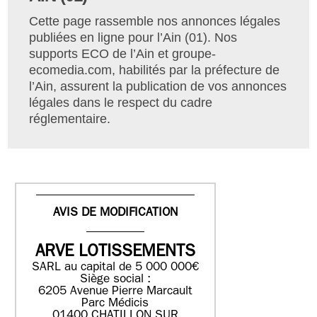
Cette page rassemble nos annonces légales
publiées en ligne pour l’Ain (01). Nos
supports ECO de l’Ain et groupe-
ecomedia.com, habilités par la préfecture de
l’Ain, assurent la publication de vos annonces
légales dans le respect du cadre
réglementaire.
AVIS DE MODIFICATION
ARVE LOTISSEMENTS
SARL au capital de 5 000 000€
Siège social :
6205 Avenue Pierre Marcault
Parc Médicis
01400 CHATILLON SUR