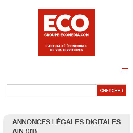
a
ANNONCES LÉGALES DIGITALES
AIN (01)