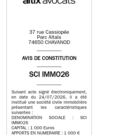
37 rue Cassiopée
Parc Altaïs
74650 CHAVANOD
AVIS DE CONSTITUTION
SCI IMMO26
Suivant acte signé électroniquement,
en date du 24/07/2026, il a été
institué une société civile immobilière
présentant les caractéristiques
suivantes :
DENOMINATION SOCIALE : SCI
IMMO26
CAPITAL : 1 000 Euros
APPORTS EN NUMERAIRE : 1 000 €