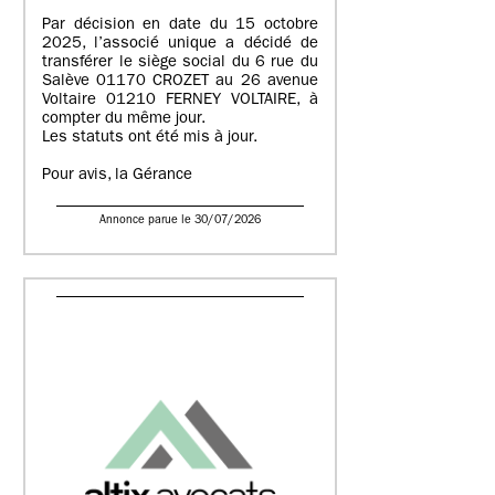
Par décision en date du 15 octobre
2025, l’associé unique a décidé de
transférer le siège social du 6 rue du
Salève 01170 CROZET au 26 avenue
Voltaire 01210 FERNEY VOLTAIRE, à
compter du même jour.
Les statuts ont été mis à jour.
Pour avis, la Gérance
Annonce parue le 30/07/2026