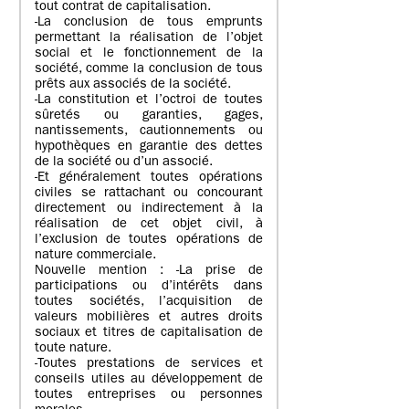
tout contrat de capitalisation.
-La conclusion de tous emprunts
permettant la réalisation de l’objet
social et le fonctionnement de la
société, comme la conclusion de tous
prêts aux associés de la société.
-La constitution et l’octroi de toutes
sûretés ou garanties, gages,
nantissements, cautionnements ou
hypothèques en garantie des dettes
de la société ou d’un associé.
-Et généralement toutes opérations
civiles se rattachant ou concourant
directement ou indirectement à la
réalisation de cet objet civil, à
l’exclusion de toutes opérations de
nature commerciale.
Nouvelle mention : -La prise de
participations ou d’intérêts dans
toutes sociétés, l’acquisition de
valeurs mobilières et autres droits
sociaux et titres de capitalisation de
toute nature.
-Toutes prestations de services et
conseils utiles au développement de
toutes entreprises ou personnes