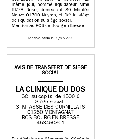
même jour, nommé liquidateur Mme
RIZZA Rose, demeurant 30 Montée
Neuve 01700 Neyron, et fixé le siège
de liquidation au siège social.
Mention au RCS de Bourg-en-Bresse
Annonce parue le 30/07/2026
AVIS DE TRANSFERT DE SIEGE
SOCIAL
LA CLINIQUE DU DOS
SCI au capital de 1500 €
Siège social :
3 IMPASSE DES CURNILLATS
01250 MONTAGNAT
RCS BOURG-EN-BRESSE
453450801