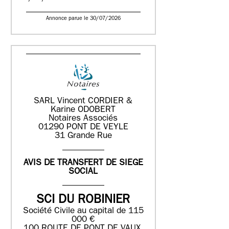
Annonce parue le 30/07/2026
SARL Vincent CORDIER &
Karine ODOBERT
Notaires Associés
01290 PONT DE VEYLE
31 Grande Rue
AVIS DE TRANSFERT DE SIEGE
SOCIAL
SCI DU ROBINIER
Société Civile au capital de 115
000 €
100 ROUTE DE PONT DE VAUX,