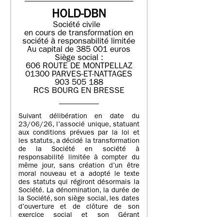
HOLD-DBN
Société civile
en cours de transformation en
société à responsabilité limitée
Au capital de 385 001 euros
Siège social :
606 ROUTE DE MONTPELLAZ
01300 PARVES-ET-NATTAGES
903 505 188
RCS BOURG EN BRESSE
Suivant délibération en date du
23/06/26, l’associé unique, statuant
aux conditions prévues par la loi et
les statuts, a décidé la transformation
de la Société en société à
responsabilité limitée à compter du
même jour, sans création d’un être
moral nouveau et a adopté le texte
des statuts qui régiront désormais la
Société. La dénomination, la durée de
la Société, son siège social, les dates
d’ouverture et de clôture de son
exercice social et son Gérant