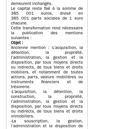
demeurent inchangés.
Le capital reste fixé à la somme de
385 001 euros, divisé en
385 001 parts sociales de 1 euro
chacune.
Cette transformation rend nécessaire
la publication des mentions
suivantes :
Objet
:
Ancienne mention : -L’acquisition, la
détention, la propriété,
l’administration, la gestion et la
disposition, par tous moyens directs
ou indirects, de tous biens et droits
mobiliers, et notamment de toutes
actions, parts, valeurs mobilières ou
instruments financiers et de
trésorerie.
-L’acquisition, la détention, la
construction, la propriété,
l’administration, la gestion et la
disposition, par tous moyens directs
ou indirects, de tous biens et droits
immobiliers.
-La souscription, la gestion,
l’administration et la disposition de