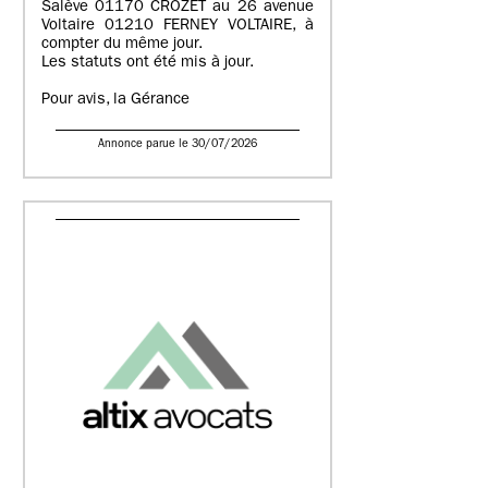
Salève 01170 CROZET au 26 avenue
Voltaire 01210 FERNEY VOLTAIRE, à
compter du même jour.
Les statuts ont été mis à jour.
Pour avis, la Gérance
Annonce parue le 30/07/2026