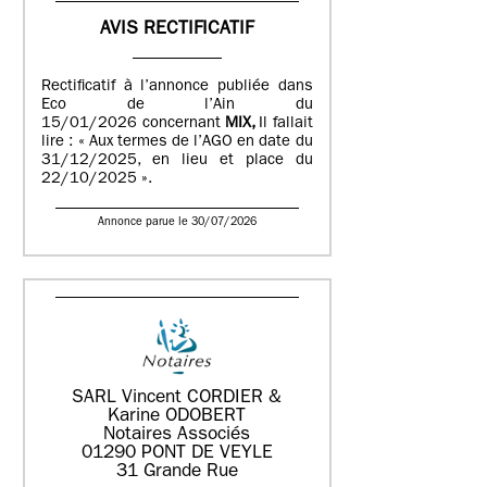
AVIS RECTIFICATIF
Rectificatif à l’annonce publiée dans
Eco de l’Ain du
15/01/2026 concernant
MIX,
Il fallait
lire : « Aux termes de l’AGO en date du
31/12/2025, en lieu et place du
22/10/2025 ».
Annonce parue le 30/07/2026
SARL Vincent CORDIER &
Karine ODOBERT
Notaires Associés
01290 PONT DE VEYLE
31 Grande Rue