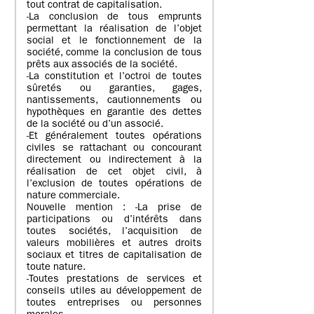
tout contrat de capitalisation.
-La conclusion de tous emprunts
permettant la réalisation de l’objet
social et le fonctionnement de la
société, comme la conclusion de tous
prêts aux associés de la société.
-La constitution et l’octroi de toutes
sûretés ou garanties, gages,
nantissements, cautionnements ou
hypothèques en garantie des dettes
de la société ou d’un associé.
-Et généralement toutes opérations
civiles se rattachant ou concourant
directement ou indirectement à la
réalisation de cet objet civil, à
l’exclusion de toutes opérations de
nature commerciale.
Nouvelle mention : -La prise de
participations ou d’intérêts dans
toutes sociétés, l’acquisition de
valeurs mobilières et autres droits
sociaux et titres de capitalisation de
toute nature.
-Toutes prestations de services et
conseils utiles au développement de
toutes entreprises ou personnes