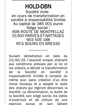
HOLD-DBN
Société civile
en cours de transformation en
société à responsabilité limitée
Au capital de 385 001 euros
Siège social :
606 ROUTE DE MONTPELLAZ
01300 PARVES-ET-NATTAGES
903 505 188
RCS BOURG EN BRESSE
Suivant délibération en date du
23/06/26, l’associé unique, statuant
aux conditions prévues par la loi et
les statuts, a décidé la transformation
de la Société en société à
responsabilité limitée à compter du
même jour, sans création d’un être
moral nouveau et a adopté le texte
des statuts qui régiront désormais la
Société. La dénomination, la durée de
la Société, son siège social, les dates
d’ouverture et de clôture de son
exercice social et son Gérant