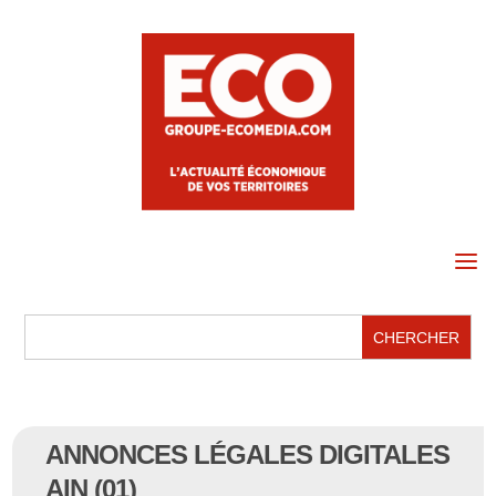
a
ANNONCES LÉGALES DIGITALES
AIN (01)