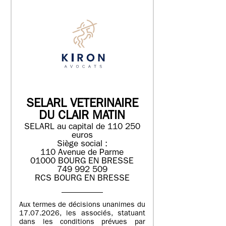
SELARL VETERINAIRE
DU CLAIR MATIN
SELARL au capital de 110 250
euros
Siège social :
110 Avenue de Parme
01000 BOURG EN BRESSE
749 992 509
RCS BOURG EN BRESSE
Aux termes de décisions unanimes du
17.07.2026, les associés, statuant
dans les conditions prévues par