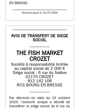
EN BRESSE.
Annonce parue le 31/07/2026
AVIS DE TRANSFERT DE SIEGE
SOCIAL
THE FISH MARKET
CROZET
Société à responsabilité limitée
au capital social de 2 000 €
Siège social : 6 rue du Salève
01170 CROZET
912 142 106
RCS BOURG EN BRESSE
Par décision en date du 15 octobre
2025, l’associé unique a décidé de
transférer le siège social du 6 rue du