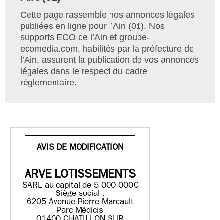
Cette page rassemble nos annonces légales
publiées en ligne pour l’Ain (01). Nos
supports ECO de l’Ain et groupe-
ecomedia.com, habilités par la préfecture de
l’Ain, assurent la publication de vos annonces
légales dans le respect du cadre
réglementaire.
AVIS DE MODIFICATION
ARVE LOTISSEMENTS
SARL au capital de 5 000 000€
Siège social :
6205 Avenue Pierre Marcault
Parc Médicis
01400 CHATILLON SUR