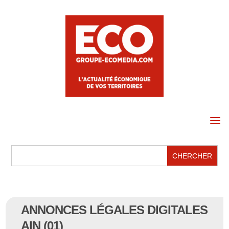
a
ANNONCES LÉGALES DIGITALES
AIN (01)