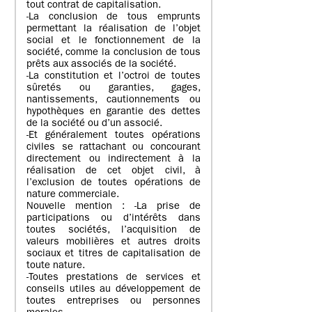
tout contrat de capitalisation.
-La conclusion de tous emprunts
permettant la réalisation de l’objet
social et le fonctionnement de la
société, comme la conclusion de tous
prêts aux associés de la société.
-La constitution et l’octroi de toutes
sûretés ou garanties, gages,
nantissements, cautionnements ou
hypothèques en garantie des dettes
de la société ou d’un associé.
-Et généralement toutes opérations
civiles se rattachant ou concourant
directement ou indirectement à la
réalisation de cet objet civil, à
l’exclusion de toutes opérations de
nature commerciale.
Nouvelle mention : -La prise de
participations ou d’intérêts dans
toutes sociétés, l’acquisition de
valeurs mobilières et autres droits
sociaux et titres de capitalisation de
toute nature.
-Toutes prestations de services et
conseils utiles au développement de
toutes entreprises ou personnes