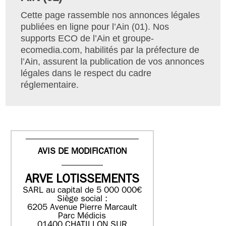
Cette page rassemble nos annonces légales
publiées en ligne pour l’Ain (01). Nos
supports ECO de l’Ain et groupe-
ecomedia.com, habilités par la préfecture de
l’Ain, assurent la publication de vos annonces
légales dans le respect du cadre
réglementaire.
AVIS DE MODIFICATION
ARVE LOTISSEMENTS
SARL au capital de 5 000 000€
Siège social :
6205 Avenue Pierre Marcault
Parc Médicis
01400 CHATILLON SUR