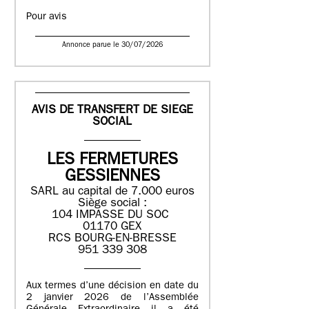
Pour avis
Annonce parue le 30/07/2026
AVIS DE TRANSFERT DE SIEGE
SOCIAL
LES FERMETURES
GESSIENNES
SARL au capital de 7.000 euros
Siège social :
104 IMPASSE DU SOC
01170 GEX
RCS BOURG-EN-BRESSE
951 339 308
Aux termes d’une décision en date du
2 janvier 2026 de l’Assemblée