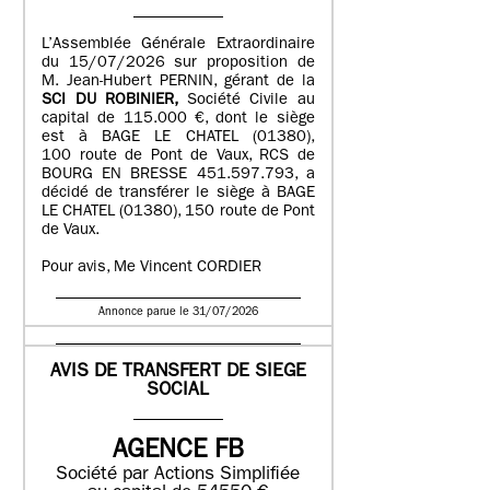
L’Assemblée Générale Extraordinaire
du 15/07/2026 sur proposition de
M. Jean-Hubert PERNIN, gérant de la
SCI DU ROBINIER,
Société Civile au
capital de 115.000 €, dont le siège
est à BAGE LE CHATEL (01380),
100 route de Pont de Vaux, RCS de
BOURG EN BRESSE 451.597.793, a
décidé de transférer le siège à BAGE
LE CHATEL (01380), 150 route de Pont
de Vaux.
Pour avis, Me Vincent CORDIER
Annonce parue le 31/07/2026
AVIS DE TRANSFERT DE SIEGE
SOCIAL
AGENCE FB
Société par Actions Simplifiée