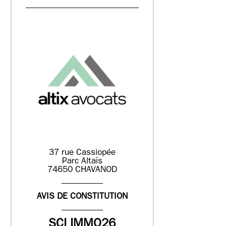
37 rue Cassiopée
Parc Altaïs
74650 CHAVANOD
AVIS DE CONSTITUTION
SCI IMMO26