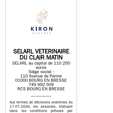
SELARL VETERINAIRE
DU CLAIR MATIN
SELARL au capital de 110 250
euros
Siège social :
110 Avenue de Parme
01000 BOURG EN BRESSE
749 992 509
RCS BOURG EN BRESSE
Aux termes de décisions unanimes du
17.07.2026, les associés, statuant
dans les conditions prévues par