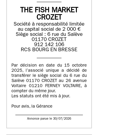
THE FISH MARKET
CROZET
Société à responsabilité limitée
au capital social de 2 000 €
Siège social : 6 rue du Salève
01170 CROZET
912 142 106
RCS BOURG EN BRESSE
Par décision en date du 15 octobre
2025, l’associé unique a décidé de
transférer le siège social du 6 rue du
Salève 01170 CROZET au 26 avenue
Voltaire 01210 FERNEY VOLTAIRE, à
compter du même jour.
Les statuts ont été mis à jour.
Pour avis, la Gérance
Annonce parue le 30/07/2026