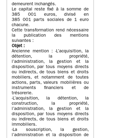
demeurent inchangés.
Le capital reste fixé à la somme de
385 001 euros, divisé en
385 001 parts sociales de 1 euro
chacune.
Cette transformation rend nécessaire
la publication des mentions
suivantes :
Objet
:
Ancienne mention : -L’acquisition, la
détention, la propriété,
l’administration, la gestion et la
disposition, par tous moyens directs
ou indirects, de tous biens et droits
mobiliers, et notamment de toutes
actions, parts, valeurs mobilières ou
instruments financiers et de
trésorerie.
-L’acquisition, la détention, la
construction, la propriété,
l’administration, la gestion et la
disposition, par tous moyens directs
ou indirects, de tous biens et droits
immobiliers.
-La souscription, la gestion,
l’administration et la disposition de