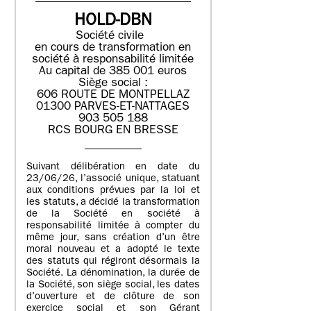
HOLD-DBN
Société civile
en cours de transformation en
société à responsabilité limitée
Au capital de 385 001 euros
Siège social :
606 ROUTE DE MONTPELLAZ
01300 PARVES-ET-NATTAGES
903 505 188
RCS BOURG EN BRESSE
Suivant délibération en date du
23/06/26, l’associé unique, statuant
aux conditions prévues par la loi et
les statuts, a décidé la transformation
de la Société en société à
responsabilité limitée à compter du
même jour, sans création d’un être
moral nouveau et a adopté le texte
des statuts qui régiront désormais la
Société. La dénomination, la durée de
la Société, son siège social, les dates
d’ouverture et de clôture de son
exercice social et son Gérant