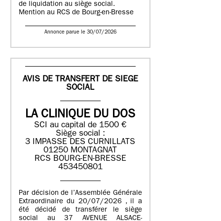
de liquidation au siège social.
Mention au RCS de Bourg-en-Bresse
Annonce parue le 30/07/2026
AVIS DE TRANSFERT DE SIEGE
SOCIAL
LA CLINIQUE DU DOS
SCI au capital de 1500 €
Siège social :
3 IMPASSE DES CURNILLATS
01250 MONTAGNAT
RCS BOURG-EN-BRESSE
453450801
Par décision de l’Assemblée Générale
Extraordinaire du 20/07/2026 , il a
été décidé de transférer le siège
social au 37 AVENUE ALSACE-