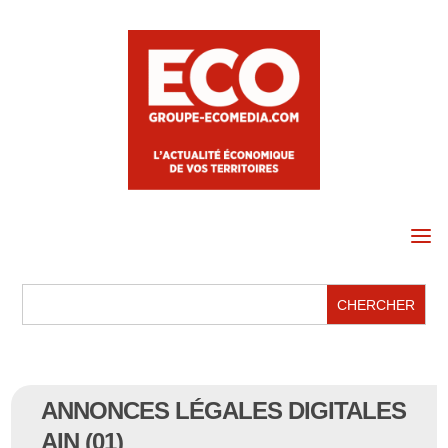
a
ANNONCES LÉGALES DIGITALES
AIN (01)