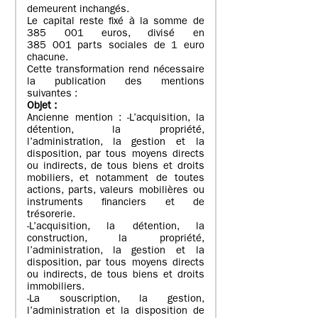
demeurent inchangés.
Le capital reste fixé à la somme de
385 001 euros, divisé en
385 001 parts sociales de 1 euro
chacune.
Cette transformation rend nécessaire
la publication des mentions
suivantes :
Objet
:
Ancienne mention : -L’acquisition, la
détention, la propriété,
l’administration, la gestion et la
disposition, par tous moyens directs
ou indirects, de tous biens et droits
mobiliers, et notamment de toutes
actions, parts, valeurs mobilières ou
instruments financiers et de
trésorerie.
-L’acquisition, la détention, la
construction, la propriété,
l’administration, la gestion et la
disposition, par tous moyens directs
ou indirects, de tous biens et droits
immobiliers.
-La souscription, la gestion,
l’administration et la disposition de