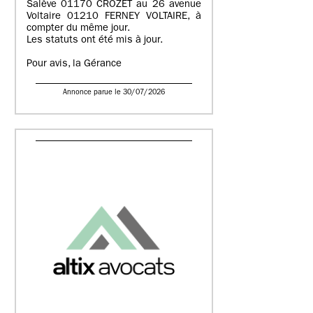
Salève 01170 CROZET au 26 avenue
Voltaire 01210 FERNEY VOLTAIRE, à
compter du même jour.
Les statuts ont été mis à jour.
Pour avis, la Gérance
Annonce parue le 30/07/2026