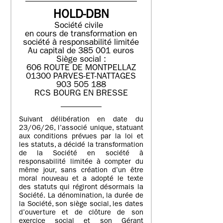
HOLD-DBN
Société civile
en cours de transformation en
société à responsabilité limitée
Au capital de 385 001 euros
Siège social :
606 ROUTE DE MONTPELLAZ
01300 PARVES-ET-NATTAGES
903 505 188
RCS BOURG EN BRESSE
Suivant délibération en date du
23/06/26, l’associé unique, statuant
aux conditions prévues par la loi et
les statuts, a décidé la transformation
de la Société en société à
responsabilité limitée à compter du
même jour, sans création d’un être
moral nouveau et a adopté le texte
des statuts qui régiront désormais la
Société. La dénomination, la durée de
la Société, son siège social, les dates
d’ouverture et de clôture de son
exercice social et son Gérant