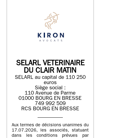
SELARL VETERINAIRE
DU CLAIR MATIN
SELARL au capital de 110 250
euros
Siège social :
110 Avenue de Parme
01000 BOURG EN BRESSE
749 992 509
RCS BOURG EN BRESSE
Aux termes de décisions unanimes du
17.07.2026, les associés, statuant
dans les conditions prévues par