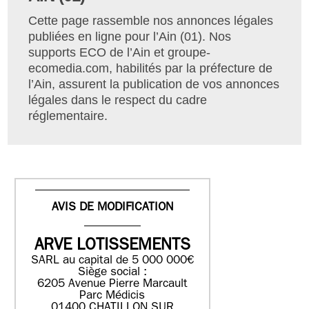
Cette page rassemble nos annonces légales
publiées en ligne pour l’Ain (01). Nos
supports ECO de l’Ain et groupe-
ecomedia.com, habilités par la préfecture de
l’Ain, assurent la publication de vos annonces
légales dans le respect du cadre
réglementaire.
AVIS DE MODIFICATION
ARVE LOTISSEMENTS
SARL au capital de 5 000 000€
Siège social :
6205 Avenue Pierre Marcault
Parc Médicis
01400 CHATILLON SUR