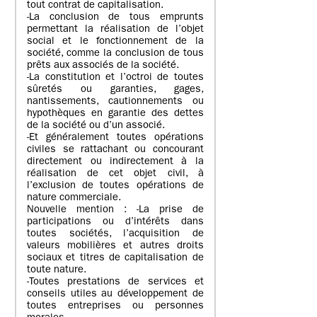
tout contrat de capitalisation.
-La conclusion de tous emprunts
permettant la réalisation de l’objet
social et le fonctionnement de la
société, comme la conclusion de tous
prêts aux associés de la société.
-La constitution et l’octroi de toutes
sûretés ou garanties, gages,
nantissements, cautionnements ou
hypothèques en garantie des dettes
de la société ou d’un associé.
-Et généralement toutes opérations
civiles se rattachant ou concourant
directement ou indirectement à la
réalisation de cet objet civil, à
l’exclusion de toutes opérations de
nature commerciale.
Nouvelle mention : -La prise de
participations ou d’intérêts dans
toutes sociétés, l’acquisition de
valeurs mobilières et autres droits
sociaux et titres de capitalisation de
toute nature.
-Toutes prestations de services et
conseils utiles au développement de
toutes entreprises ou personnes