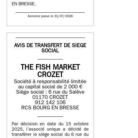
EN BRESSE.
Annonce parue le 31/07/2026
AVIS DE TRANSFERT DE SIEGE
SOCIAL
THE FISH MARKET
CROZET
Société à responsabilité limitée
au capital social de 2 000 €
Siège social : 6 rue du Salève
01170 CROZET
912 142 106
RCS BOURG EN BRESSE
Par décision en date du 15 octobre
2025, l’associé unique a décidé de
transférer le siège social du 6 rue du