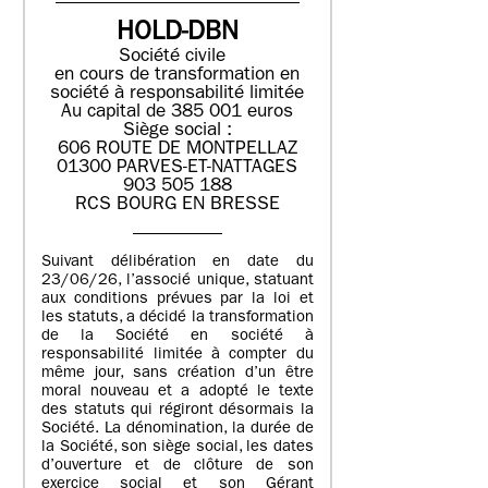
HOLD-DBN
Société civile
en cours de transformation en
société à responsabilité limitée
Au capital de 385 001 euros
Siège social :
606 ROUTE DE MONTPELLAZ
01300 PARVES-ET-NATTAGES
903 505 188
RCS BOURG EN BRESSE
Suivant délibération en date du
23/06/26, l’associé unique, statuant
aux conditions prévues par la loi et
les statuts, a décidé la transformation
de la Société en société à
responsabilité limitée à compter du
même jour, sans création d’un être
moral nouveau et a adopté le texte
des statuts qui régiront désormais la
Société. La dénomination, la durée de
la Société, son siège social, les dates
d’ouverture et de clôture de son
exercice social et son Gérant