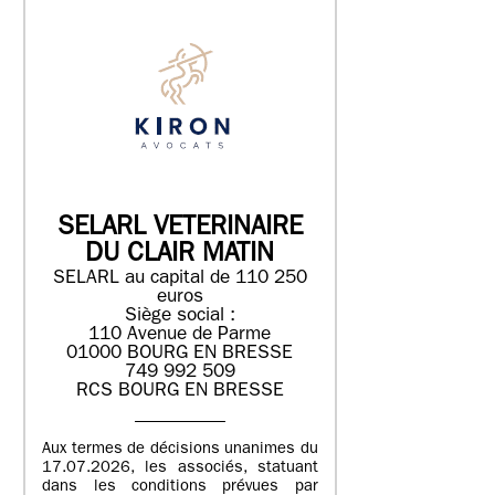
SELARL VETERINAIRE
DU CLAIR MATIN
SELARL au capital de 110 250
euros
Siège social :
110 Avenue de Parme
01000 BOURG EN BRESSE
749 992 509
RCS BOURG EN BRESSE
Aux termes de décisions unanimes du
17.07.2026, les associés, statuant
dans les conditions prévues par