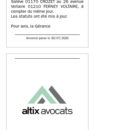
Salève 01170 CROZET au 26 avenue
Voltaire 01210 FERNEY VOLTAIRE, à
compter du même jour.
Les statuts ont été mis à jour.
Pour avis, la Gérance
Annonce parue le 30/07/2026