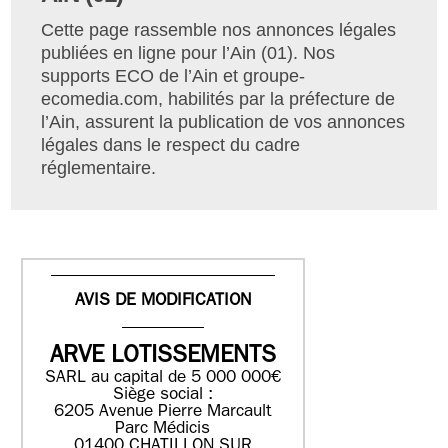
Cette page rassemble nos annonces légales
publiées en ligne pour l’Ain (01). Nos
supports ECO de l’Ain et groupe-
ecomedia.com, habilités par la préfecture de
l’Ain, assurent la publication de vos annonces
légales dans le respect du cadre
réglementaire.
AVIS DE MODIFICATION
ARVE LOTISSEMENTS
SARL au capital de 5 000 000€
Siège social :
6205 Avenue Pierre Marcault
Parc Médicis
01400 CHATILLON SUR