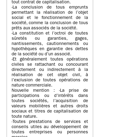
tout contrat de capitalisation.
-La conclusion de tous emprunts
permettant la réalisation de l’objet
social et le fonctionnement de la
société, comme la conclusion de tous
prêts aux associés de la société.
-La constitution et l’octroi de toutes
sûretés ou garanties, gages,
nantissements, cautionnements ou
hypothèques en garantie des dettes
de la société ou d’un associé.
-Et généralement toutes opérations
civiles se rattachant ou concourant
directement ou indirectement à la
réalisation de cet objet civil, à
l’exclusion de toutes opérations de
nature commerciale.
Nouvelle mention : -La prise de
participations ou d’intérêts dans
toutes sociétés, l’acquisition de
valeurs mobilières et autres droits
sociaux et titres de capitalisation de
toute nature.
-Toutes prestations de services et
conseils utiles au développement de
toutes entreprises ou personnes