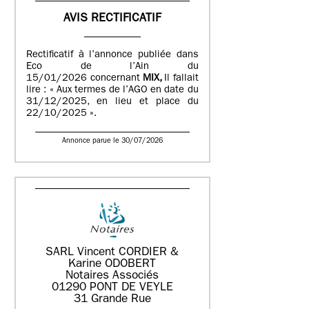
AVIS RECTIFICATIF
Rectificatif à l’annonce publiée dans
Eco de l’Ain du
15/01/2026 concernant
MIX,
Il fallait
lire : « Aux termes de l’AGO en date du
31/12/2025, en lieu et place du
22/10/2025 ».
Annonce parue le 30/07/2026
SARL Vincent CORDIER &
Karine ODOBERT
Notaires Associés
01290 PONT DE VEYLE
31 Grande Rue