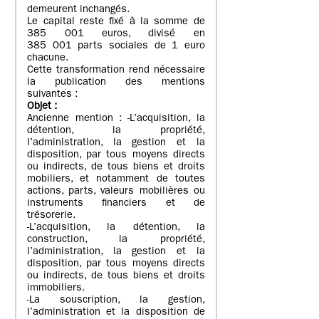
demeurent inchangés.
Le capital reste fixé à la somme de
385 001 euros, divisé en
385 001 parts sociales de 1 euro
chacune.
Cette transformation rend nécessaire
la publication des mentions
suivantes :
Objet
:
Ancienne mention : -L’acquisition, la
détention, la propriété,
l’administration, la gestion et la
disposition, par tous moyens directs
ou indirects, de tous biens et droits
mobiliers, et notamment de toutes
actions, parts, valeurs mobilières ou
instruments financiers et de
trésorerie.
-L’acquisition, la détention, la
construction, la propriété,
l’administration, la gestion et la
disposition, par tous moyens directs
ou indirects, de tous biens et droits
immobiliers.
-La souscription, la gestion,
l’administration et la disposition de