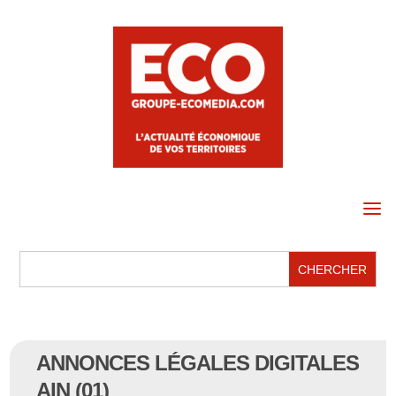
a
ANNONCES LÉGALES DIGITALES
AIN (01)