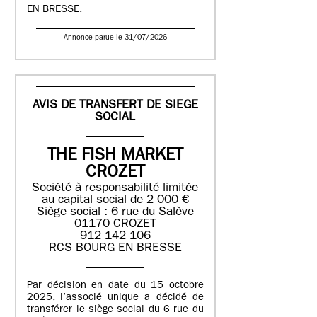
EN BRESSE.
Annonce parue le 31/07/2026
AVIS DE TRANSFERT DE SIEGE
SOCIAL
THE FISH MARKET
CROZET
Société à responsabilité limitée
au capital social de 2 000 €
Siège social : 6 rue du Salève
01170 CROZET
912 142 106
RCS BOURG EN BRESSE
Par décision en date du 15 octobre
2025, l’associé unique a décidé de
transférer le siège social du 6 rue du