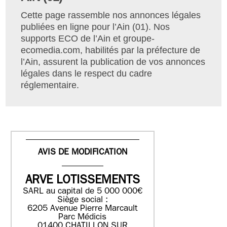
Cette page rassemble nos annonces légales
publiées en ligne pour l’Ain (01). Nos
supports ECO de l’Ain et groupe-
ecomedia.com, habilités par la préfecture de
l’Ain, assurent la publication de vos annonces
légales dans le respect du cadre
réglementaire.
AVIS DE MODIFICATION
ARVE LOTISSEMENTS
SARL au capital de 5 000 000€
Siège social :
6205 Avenue Pierre Marcault
Parc Médicis
01400 CHATILLON SUR