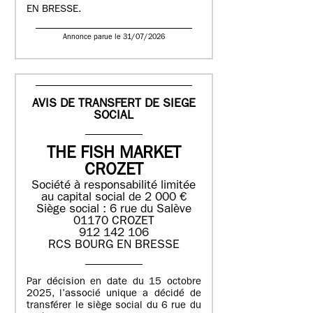
EN BRESSE.
Annonce parue le 31/07/2026
AVIS DE TRANSFERT DE SIEGE
SOCIAL
THE FISH MARKET
CROZET
Société à responsabilité limitée
au capital social de 2 000 €
Siège social : 6 rue du Salève
01170 CROZET
912 142 106
RCS BOURG EN BRESSE
Par décision en date du 15 octobre
2025, l’associé unique a décidé de
transférer le siège social du 6 rue du