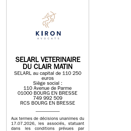
SELARL VETERINAIRE
DU CLAIR MATIN
SELARL au capital de 110 250
euros
Siège social :
110 Avenue de Parme
01000 BOURG EN BRESSE
749 992 509
RCS BOURG EN BRESSE
Aux termes de décisions unanimes du
17.07.2026, les associés, statuant
dans les conditions prévues par