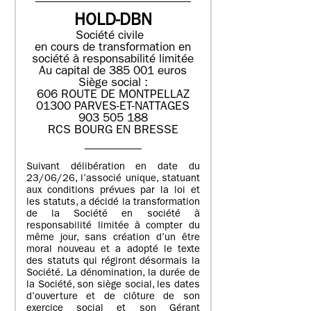
HOLD-DBN
Société civile
en cours de transformation en
société à responsabilité limitée
Au capital de 385 001 euros
Siège social :
606 ROUTE DE MONTPELLAZ
01300 PARVES-ET-NATTAGES
903 505 188
RCS BOURG EN BRESSE
Suivant délibération en date du
23/06/26, l’associé unique, statuant
aux conditions prévues par la loi et
les statuts, a décidé la transformation
de la Société en société à
responsabilité limitée à compter du
même jour, sans création d’un être
moral nouveau et a adopté le texte
des statuts qui régiront désormais la
Société. La dénomination, la durée de
la Société, son siège social, les dates
d’ouverture et de clôture de son
exercice social et son Gérant