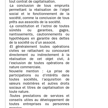
tout contrat de capitalisation.
-La conclusion de tous emprunts
permettant la réalisation de l’objet
social et le fonctionnement de la
société, comme la conclusion de tous
prêts aux associés de la société.
-La constitution et l’octroi de toutes
sûretés ou garanties, gages,
nantissements, cautionnements ou
hypothèques en garantie des dettes
de la société ou d’un associé.
-Et généralement toutes opérations
civiles se rattachant ou concourant
directement ou indirectement à la
réalisation de cet objet civil, à
l’exclusion de toutes opérations de
nature commerciale.
Nouvelle mention : -La prise de
participations ou d’intérêts dans
toutes sociétés, l’acquisition de
valeurs mobilières et autres droits
sociaux et titres de capitalisation de
toute nature.
-Toutes prestations de services et
conseils utiles au développement de
toutes entreprises ou personnes