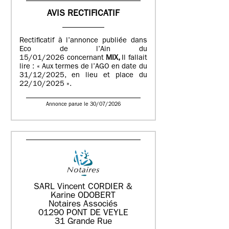
AVIS RECTIFICATIF
Rectificatif à l’annonce publiée dans
Eco de l’Ain du
15/01/2026 concernant
MIX,
Il fallait
lire : « Aux termes de l’AGO en date du
31/12/2025, en lieu et place du
22/10/2025 ».
Annonce parue le 30/07/2026
SARL Vincent CORDIER &
Karine ODOBERT
Notaires Associés
01290 PONT DE VEYLE
31 Grande Rue