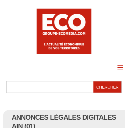
a
ANNONCES LÉGALES DIGITALES
AIN (01)