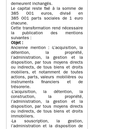
demeurent inchangés.
Le capital reste fixé à la somme de
385 001 euros, divisé en
385 001 parts sociales de 1 euro
chacune.
Cette transformation rend nécessaire
la publication des mentions
suivantes :
Objet
:
Ancienne mention : -L’acquisition, la
détention, la propriété,
l’administration, la gestion et la
disposition, par tous moyens directs
ou indirects, de tous biens et droits
mobiliers, et notamment de toutes
actions, parts, valeurs mobilières ou
instruments financiers et de
trésorerie.
-L’acquisition, la détention, la
construction, la propriété,
l’administration, la gestion et la
disposition, par tous moyens directs
ou indirects, de tous biens et droits
immobiliers.
-La souscription, la gestion,
l’administration et la disposition de