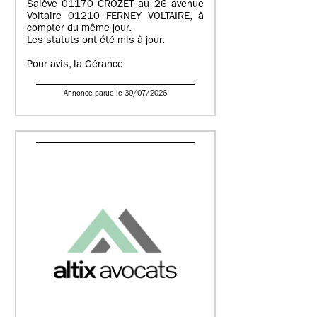
Salève 01170 CROZET au 26 avenue
Voltaire 01210 FERNEY VOLTAIRE, à
compter du même jour.
Les statuts ont été mis à jour.
Pour avis, la Gérance
Annonce parue le 30/07/2026