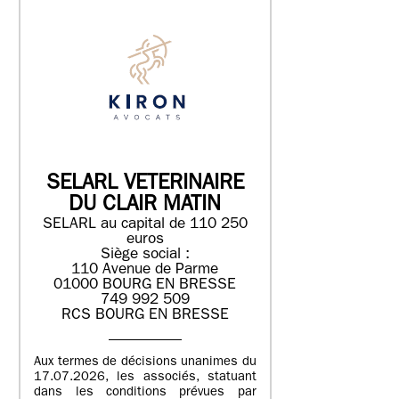
SELARL VETERINAIRE
DU CLAIR MATIN
SELARL au capital de 110 250
euros
Siège social :
110 Avenue de Parme
01000 BOURG EN BRESSE
749 992 509
RCS BOURG EN BRESSE
Aux termes de décisions unanimes du
17.07.2026, les associés, statuant
dans les conditions prévues par