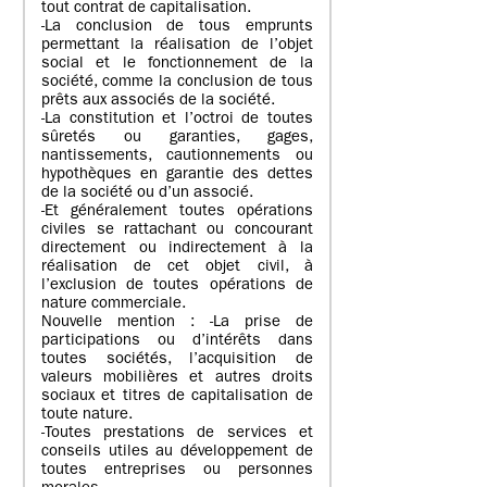
tout contrat de capitalisation.
-La conclusion de tous emprunts
permettant la réalisation de l’objet
social et le fonctionnement de la
société, comme la conclusion de tous
prêts aux associés de la société.
-La constitution et l’octroi de toutes
sûretés ou garanties, gages,
nantissements, cautionnements ou
hypothèques en garantie des dettes
de la société ou d’un associé.
-Et généralement toutes opérations
civiles se rattachant ou concourant
directement ou indirectement à la
réalisation de cet objet civil, à
l’exclusion de toutes opérations de
nature commerciale.
Nouvelle mention : -La prise de
participations ou d’intérêts dans
toutes sociétés, l’acquisition de
valeurs mobilières et autres droits
sociaux et titres de capitalisation de
toute nature.
-Toutes prestations de services et
conseils utiles au développement de
toutes entreprises ou personnes