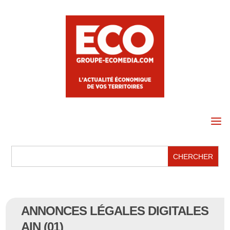
a
ANNONCES LÉGALES DIGITALES
AIN (01)