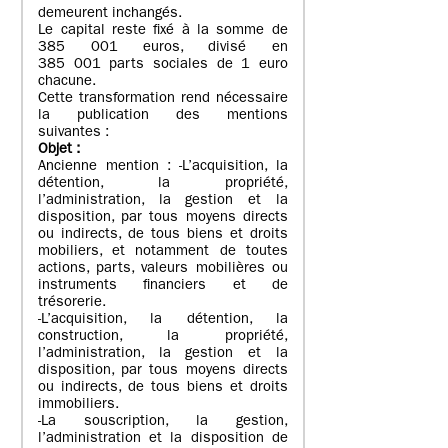
demeurent inchangés.
Le capital reste fixé à la somme de
385 001 euros, divisé en
385 001 parts sociales de 1 euro
chacune.
Cette transformation rend nécessaire
la publication des mentions
suivantes :
Objet
:
Ancienne mention : -L’acquisition, la
détention, la propriété,
l’administration, la gestion et la
disposition, par tous moyens directs
ou indirects, de tous biens et droits
mobiliers, et notamment de toutes
actions, parts, valeurs mobilières ou
instruments financiers et de
trésorerie.
-L’acquisition, la détention, la
construction, la propriété,
l’administration, la gestion et la
disposition, par tous moyens directs
ou indirects, de tous biens et droits
immobiliers.
-La souscription, la gestion,
l’administration et la disposition de