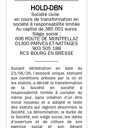
HOLD-DBN
Société civile
en cours de transformation en
société à responsabilité limitée
Au capital de 385 001 euros
Siège social :
606 ROUTE DE MONTPELLAZ
01300 PARVES-ET-NATTAGES
903 505 188
RCS BOURG EN BRESSE
Suivant délibération en date du
23/06/26, l’associé unique, statuant
aux conditions prévues par la loi et
les statuts, a décidé la transformation
de la Société en société à
responsabilité limitée à compter du
même jour, sans création d’un être
moral nouveau et a adopté le texte
des statuts qui régiront désormais la
Société. La dénomination, la durée de
la Société, son siège social, les dates
d’ouverture et de clôture de son
exercice social et son Gérant