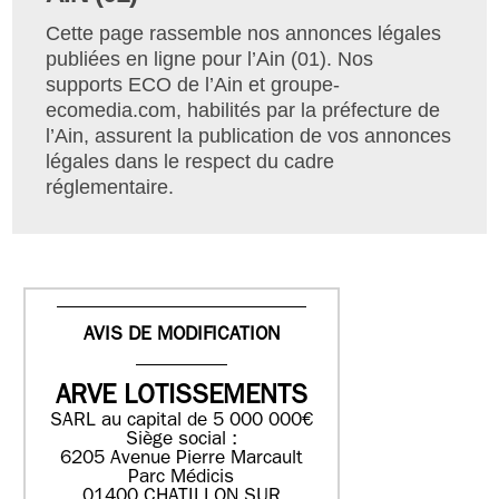
Cette page rassemble nos annonces légales
publiées en ligne pour l’Ain (01). Nos
supports ECO de l’Ain et groupe-
ecomedia.com, habilités par la préfecture de
l’Ain, assurent la publication de vos annonces
légales dans le respect du cadre
réglementaire.
AVIS DE MODIFICATION
ARVE LOTISSEMENTS
SARL au capital de 5 000 000€
Siège social :
6205 Avenue Pierre Marcault
Parc Médicis
01400 CHATILLON SUR