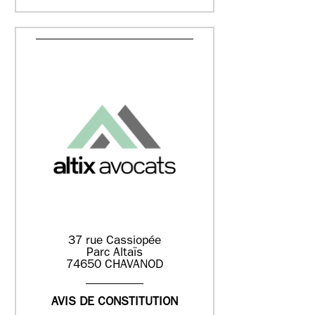
37 rue Cassiopée
Parc Altaïs
74650 CHAVANOD
AVIS DE CONSTITUTION