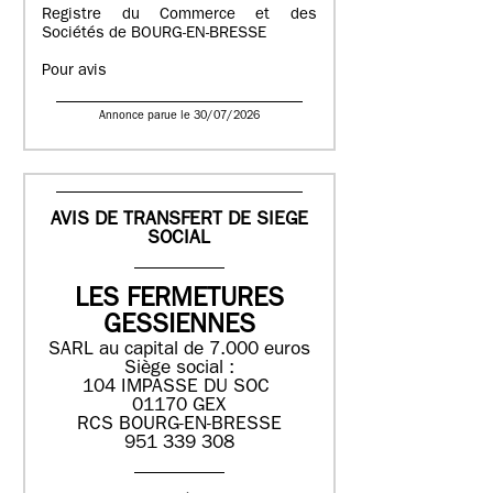
Registre du Commerce et des
Sociétés de BOURG-EN-BRESSE
Pour avis
Annonce parue le 30/07/2026
AVIS DE TRANSFERT DE SIEGE
SOCIAL
LES FERMETURES
GESSIENNES
SARL au capital de 7.000 euros
Siège social :
104 IMPASSE DU SOC
01170 GEX
RCS BOURG-EN-BRESSE
951 339 308