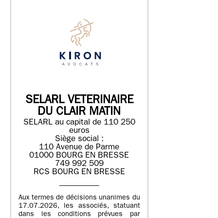
SELARL VETERINAIRE
DU CLAIR MATIN
SELARL au capital de 110 250
euros
Siège social :
110 Avenue de Parme
01000 BOURG EN BRESSE
749 992 509
RCS BOURG EN BRESSE
Aux termes de décisions unanimes du
17.07.2026, les associés, statuant
dans les conditions prévues par