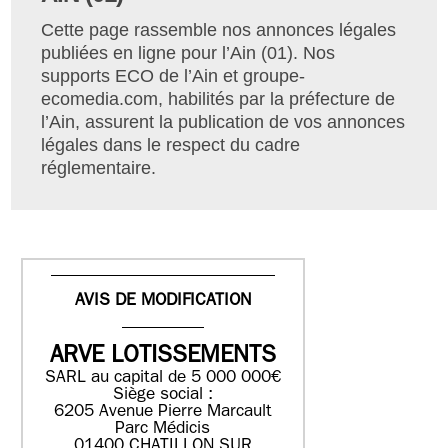
Cette page rassemble nos annonces légales
publiées en ligne pour l’Ain (01). Nos
supports ECO de l’Ain et groupe-
ecomedia.com, habilités par la préfecture de
l’Ain, assurent la publication de vos annonces
légales dans le respect du cadre
réglementaire.
AVIS DE MODIFICATION
ARVE LOTISSEMENTS
SARL au capital de 5 000 000€
Siège social :
6205 Avenue Pierre Marcault
Parc Médicis
01400 CHATILLON SUR