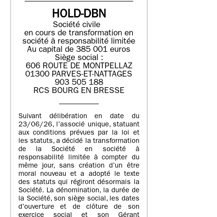
HOLD-DBN
Société civile
en cours de transformation en
société à responsabilité limitée
Au capital de 385 001 euros
Siège social :
606 ROUTE DE MONTPELLAZ
01300 PARVES-ET-NATTAGES
903 505 188
RCS BOURG EN BRESSE
Suivant délibération en date du
23/06/26, l’associé unique, statuant
aux conditions prévues par la loi et
les statuts, a décidé la transformation
de la Société en société à
responsabilité limitée à compter du
même jour, sans création d’un être
moral nouveau et a adopté le texte
des statuts qui régiront désormais la
Société. La dénomination, la durée de
la Société, son siège social, les dates
d’ouverture et de clôture de son
exercice social et son Gérant