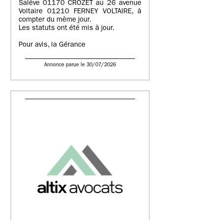
Salève 01170 CROZET au 26 avenue
Voltaire 01210 FERNEY VOLTAIRE, à
compter du même jour.
Les statuts ont été mis à jour.
Pour avis, la Gérance
Annonce parue le 30/07/2026