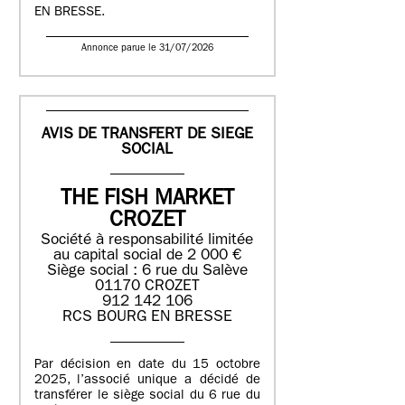
EN BRESSE.
Annonce parue le 31/07/2026
AVIS DE TRANSFERT DE SIEGE
SOCIAL
THE FISH MARKET
CROZET
Société à responsabilité limitée
au capital social de 2 000 €
Siège social : 6 rue du Salève
01170 CROZET
912 142 106
RCS BOURG EN BRESSE
Par décision en date du 15 octobre
2025, l’associé unique a décidé de
transférer le siège social du 6 rue du