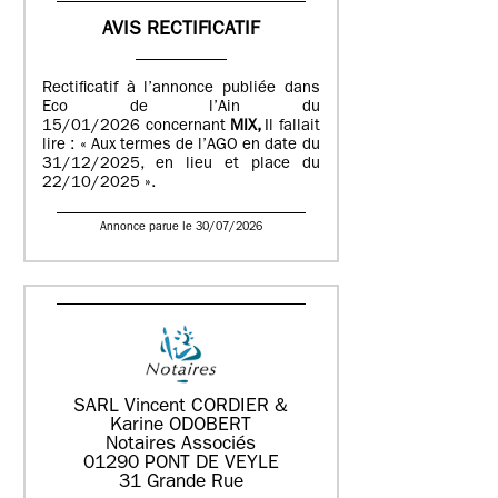
AVIS RECTIFICATIF
Rectificatif à l’annonce publiée dans
Eco de l’Ain du
15/01/2026 concernant
MIX,
Il fallait
lire : « Aux termes de l’AGO en date du
31/12/2025, en lieu et place du
22/10/2025 ».
Annonce parue le 30/07/2026
SARL Vincent CORDIER &
Karine ODOBERT
Notaires Associés
01290 PONT DE VEYLE
31 Grande Rue