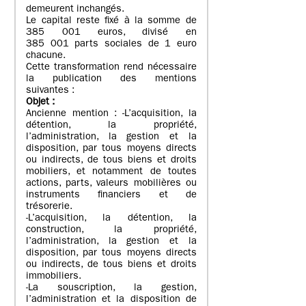
demeurent inchangés.
Le capital reste fixé à la somme de
385 001 euros, divisé en
385 001 parts sociales de 1 euro
chacune.
Cette transformation rend nécessaire
la publication des mentions
suivantes :
Objet
:
Ancienne mention : -L’acquisition, la
détention, la propriété,
l’administration, la gestion et la
disposition, par tous moyens directs
ou indirects, de tous biens et droits
mobiliers, et notamment de toutes
actions, parts, valeurs mobilières ou
instruments financiers et de
trésorerie.
-L’acquisition, la détention, la
construction, la propriété,
l’administration, la gestion et la
disposition, par tous moyens directs
ou indirects, de tous biens et droits
immobiliers.
-La souscription, la gestion,
l’administration et la disposition de