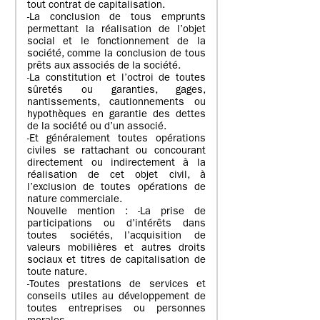
tout contrat de capitalisation.
-La conclusion de tous emprunts
permettant la réalisation de l’objet
social et le fonctionnement de la
société, comme la conclusion de tous
prêts aux associés de la société.
-La constitution et l’octroi de toutes
sûretés ou garanties, gages,
nantissements, cautionnements ou
hypothèques en garantie des dettes
de la société ou d’un associé.
-Et généralement toutes opérations
civiles se rattachant ou concourant
directement ou indirectement à la
réalisation de cet objet civil, à
l’exclusion de toutes opérations de
nature commerciale.
Nouvelle mention : -La prise de
participations ou d’intérêts dans
toutes sociétés, l’acquisition de
valeurs mobilières et autres droits
sociaux et titres de capitalisation de
toute nature.
-Toutes prestations de services et
conseils utiles au développement de
toutes entreprises ou personnes