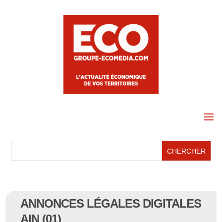
a
ANNONCES LÉGALES DIGITALES
AIN (01)