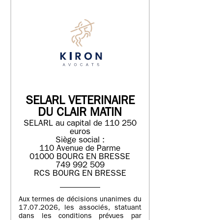
SELARL VETERINAIRE
DU CLAIR MATIN
SELARL au capital de 110 250
euros
Siège social :
110 Avenue de Parme
01000 BOURG EN BRESSE
749 992 509
RCS BOURG EN BRESSE
Aux termes de décisions unanimes du
17.07.2026, les associés, statuant
dans les conditions prévues par