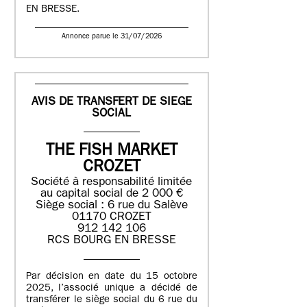
EN BRESSE.
Annonce parue le 31/07/2026
AVIS DE TRANSFERT DE SIEGE
SOCIAL
THE FISH MARKET
CROZET
Société à responsabilité limitée
au capital social de 2 000 €
Siège social : 6 rue du Salève
01170 CROZET
912 142 106
RCS BOURG EN BRESSE
Par décision en date du 15 octobre
2025, l’associé unique a décidé de
transférer le siège social du 6 rue du