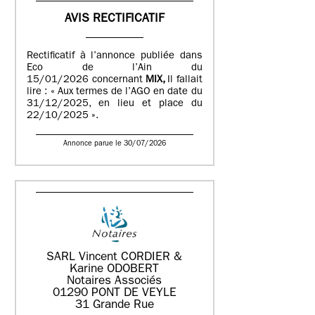
AVIS RECTIFICATIF
Rectificatif à l’annonce publiée dans
Eco de l’Ain du
15/01/2026 concernant
MIX,
Il fallait
lire : « Aux termes de l’AGO en date du
31/12/2025, en lieu et place du
22/10/2025 ».
Annonce parue le 30/07/2026
SARL Vincent CORDIER &
Karine ODOBERT
Notaires Associés
01290 PONT DE VEYLE
31 Grande Rue