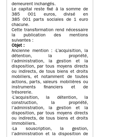
demeurent inchangés.
Le capital reste fixé à la somme de
385 001 euros, divisé en
385 001 parts sociales de 1 euro
chacune.
Cette transformation rend nécessaire
la publication des mentions
suivantes :
Objet
:
Ancienne mention : -L’acquisition, la
détention, la propriété,
l’administration, la gestion et la
disposition, par tous moyens directs
ou indirects, de tous biens et droits
mobiliers, et notamment de toutes
actions, parts, valeurs mobilières ou
instruments financiers et de
trésorerie.
-L’acquisition, la détention, la
construction, la propriété,
l’administration, la gestion et la
disposition, par tous moyens directs
ou indirects, de tous biens et droits
immobiliers.
-La souscription, la gestion,
l’administration et la disposition de