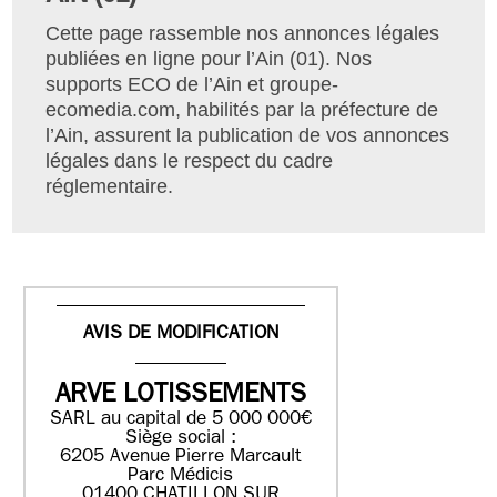
Cette page rassemble nos annonces légales
publiées en ligne pour l’Ain (01). Nos
supports ECO de l’Ain et groupe-
ecomedia.com, habilités par la préfecture de
l’Ain, assurent la publication de vos annonces
légales dans le respect du cadre
réglementaire.
AVIS DE MODIFICATION
ARVE LOTISSEMENTS
SARL au capital de 5 000 000€
Siège social :
6205 Avenue Pierre Marcault
Parc Médicis
01400 CHATILLON SUR