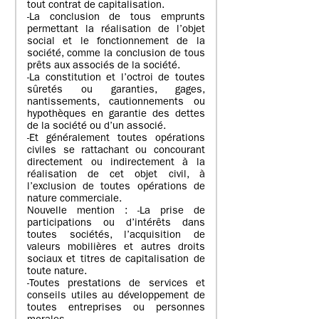
tout contrat de capitalisation.
-La conclusion de tous emprunts
permettant la réalisation de l’objet
social et le fonctionnement de la
société, comme la conclusion de tous
prêts aux associés de la société.
-La constitution et l’octroi de toutes
sûretés ou garanties, gages,
nantissements, cautionnements ou
hypothèques en garantie des dettes
de la société ou d’un associé.
-Et généralement toutes opérations
civiles se rattachant ou concourant
directement ou indirectement à la
réalisation de cet objet civil, à
l’exclusion de toutes opérations de
nature commerciale.
Nouvelle mention : -La prise de
participations ou d’intérêts dans
toutes sociétés, l’acquisition de
valeurs mobilières et autres droits
sociaux et titres de capitalisation de
toute nature.
-Toutes prestations de services et
conseils utiles au développement de
toutes entreprises ou personnes