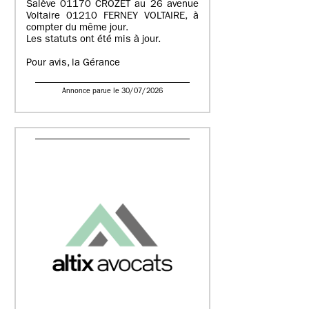
Salève 01170 CROZET au 26 avenue
Voltaire 01210 FERNEY VOLTAIRE, à
compter du même jour.
Les statuts ont été mis à jour.
Pour avis, la Gérance
Annonce parue le 30/07/2026