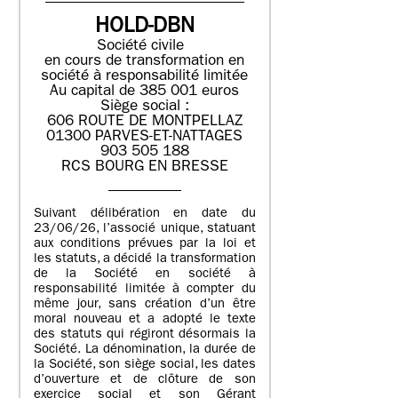
HOLD-DBN
Société civile
en cours de transformation en
société à responsabilité limitée
Au capital de 385 001 euros
Siège social :
606 ROUTE DE MONTPELLAZ
01300 PARVES-ET-NATTAGES
903 505 188
RCS BOURG EN BRESSE
Suivant délibération en date du
23/06/26, l’associé unique, statuant
aux conditions prévues par la loi et
les statuts, a décidé la transformation
de la Société en société à
responsabilité limitée à compter du
même jour, sans création d’un être
moral nouveau et a adopté le texte
des statuts qui régiront désormais la
Société. La dénomination, la durée de
la Société, son siège social, les dates
d’ouverture et de clôture de son
exercice social et son Gérant