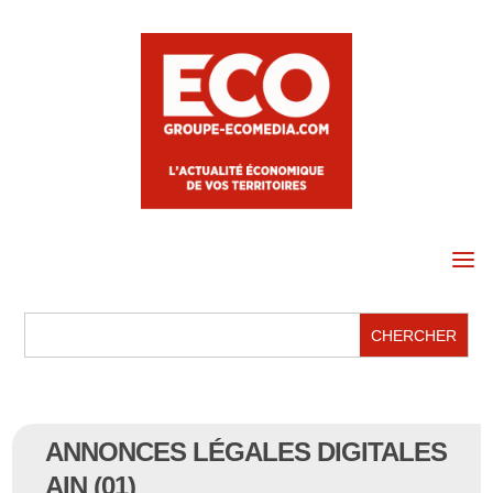
a
ANNONCES LÉGALES DIGITALES
AIN (01)