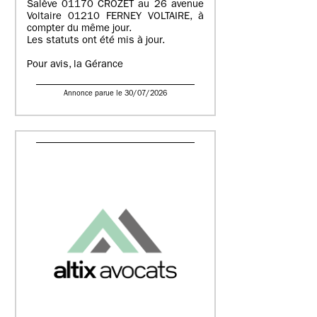
Salève 01170 CROZET au 26 avenue
Voltaire 01210 FERNEY VOLTAIRE, à
compter du même jour.
Les statuts ont été mis à jour.
Pour avis, la Gérance
Annonce parue le 30/07/2026