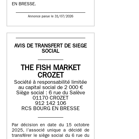
EN BRESSE.
Annonce parue le 31/07/2026
AVIS DE TRANSFERT DE SIEGE
SOCIAL
THE FISH MARKET
CROZET
Société à responsabilité limitée
au capital social de 2 000 €
Siège social : 6 rue du Salève
01170 CROZET
912 142 106
RCS BOURG EN BRESSE
Par décision en date du 15 octobre
2025, l’associé unique a décidé de
transférer le siège social du 6 rue du