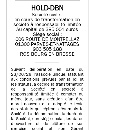
HOLD-DBN
Société civile
en cours de transformation en
société à responsabilité limitée
Au capital de 385 001 euros
Siège social :
606 ROUTE DE MONTPELLAZ
01300 PARVES-ET-NATTAGES
903 505 188
RCS BOURG EN BRESSE
Suivant délibération en date du
23/06/26, l’associé unique, statuant
aux conditions prévues par la loi et
les statuts, a décidé la transformation
de la Société en société à
responsabilité limitée à compter du
même jour, sans création d’un être
moral nouveau et a adopté le texte
des statuts qui régiront désormais la
Société. La dénomination, la durée de
la Société, son siège social, les dates
d’ouverture et de clôture de son
exercice social et son Gérant