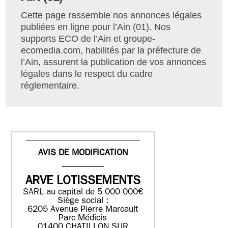
Cette page rassemble nos annonces légales
publiées en ligne pour l’Ain (01). Nos
supports ECO de l’Ain et groupe-
ecomedia.com, habilités par la préfecture de
l’Ain, assurent la publication de vos annonces
légales dans le respect du cadre
réglementaire.
AVIS DE MODIFICATION
ARVE LOTISSEMENTS
SARL au capital de 5 000 000€
Siège social :
6205 Avenue Pierre Marcault
Parc Médicis
01400 CHATILLON SUR