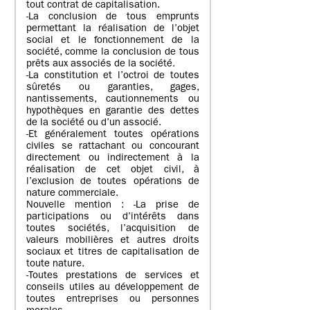
tout contrat de capitalisation.
-La conclusion de tous emprunts
permettant la réalisation de l’objet
social et le fonctionnement de la
société, comme la conclusion de tous
prêts aux associés de la société.
-La constitution et l’octroi de toutes
sûretés ou garanties, gages,
nantissements, cautionnements ou
hypothèques en garantie des dettes
de la société ou d’un associé.
-Et généralement toutes opérations
civiles se rattachant ou concourant
directement ou indirectement à la
réalisation de cet objet civil, à
l’exclusion de toutes opérations de
nature commerciale.
Nouvelle mention : -La prise de
participations ou d’intérêts dans
toutes sociétés, l’acquisition de
valeurs mobilières et autres droits
sociaux et titres de capitalisation de
toute nature.
-Toutes prestations de services et
conseils utiles au développement de
toutes entreprises ou personnes