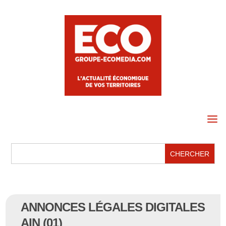
a
ANNONCES LÉGALES DIGITALES
AIN (01)