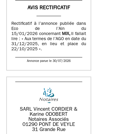
AVIS RECTIFICATIF
Rectificatif à l’annonce publiée dans
Eco de l’Ain du
15/01/2026 concernant
MIX,
Il fallait
lire : « Aux termes de l’AGO en date du
31/12/2025, en lieu et place du
22/10/2025 ».
Annonce parue le 30/07/2026
SARL Vincent CORDIER &
Karine ODOBERT
Notaires Associés
01290 PONT DE VEYLE
31 Grande Rue