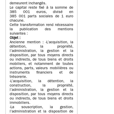
demeurent inchangés.
Le capital reste fixé à la somme de
385 001 euros, divisé en
385 001 parts sociales de 1 euro
chacune.
Cette transformation rend nécessaire
la publication des mentions
suivantes :
Objet
:
Ancienne mention : -L’acquisition, la
détention, la propriété,
l’administration, la gestion et la
disposition, par tous moyens directs
ou indirects, de tous biens et droits
mobiliers, et notamment de toutes
actions, parts, valeurs mobilières ou
instruments financiers et de
trésorerie.
-L’acquisition, la détention, la
construction, la propriété,
l’administration, la gestion et la
disposition, par tous moyens directs
ou indirects, de tous biens et droits
immobiliers.
-La souscription, la gestion,
l’administration et la disposition de