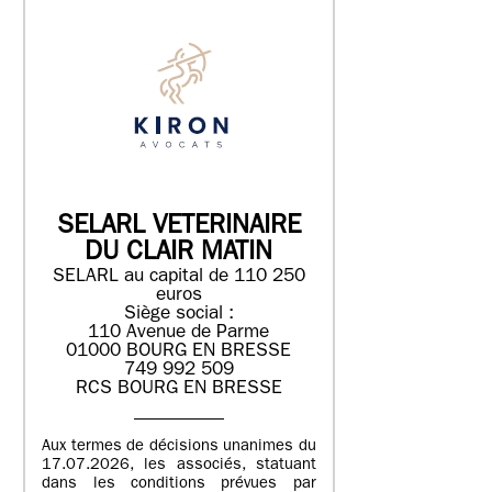
SELARL VETERINAIRE
DU CLAIR MATIN
SELARL au capital de 110 250
euros
Siège social :
110 Avenue de Parme
01000 BOURG EN BRESSE
749 992 509
RCS BOURG EN BRESSE
Aux termes de décisions unanimes du
17.07.2026, les associés, statuant
dans les conditions prévues par