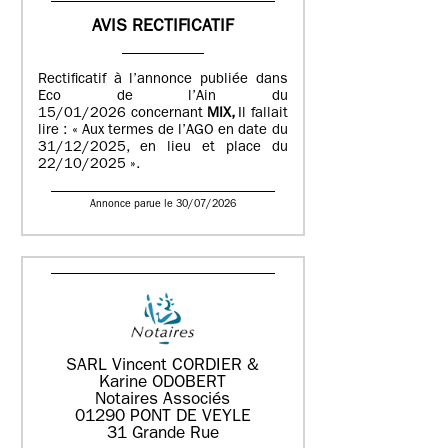
AVIS RECTIFICATIF
Rectificatif à l’annonce publiée dans
Eco de l’Ain du
15/01/2026 concernant
MIX,
Il fallait
lire : « Aux termes de l’AGO en date du
31/12/2025, en lieu et place du
22/10/2025 ».
Annonce parue le 30/07/2026
SARL Vincent CORDIER &
Karine ODOBERT
Notaires Associés
01290 PONT DE VEYLE
31 Grande Rue