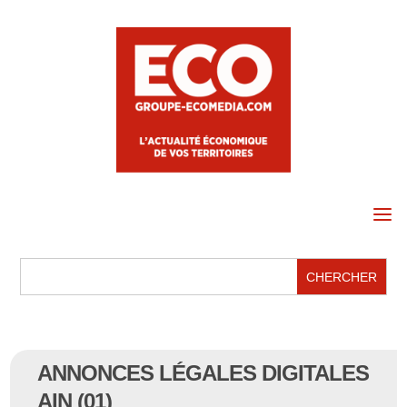
a
ANNONCES LÉGALES DIGITALES
AIN (01)