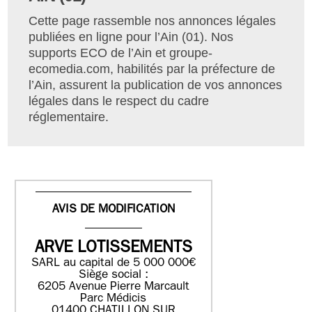
Cette page rassemble nos annonces légales
publiées en ligne pour l’Ain (01). Nos
supports ECO de l’Ain et groupe-
ecomedia.com, habilités par la préfecture de
l’Ain, assurent la publication de vos annonces
légales dans le respect du cadre
réglementaire.
AVIS DE MODIFICATION
ARVE LOTISSEMENTS
SARL au capital de 5 000 000€
Siège social :
6205 Avenue Pierre Marcault
Parc Médicis
01400 CHATILLON SUR