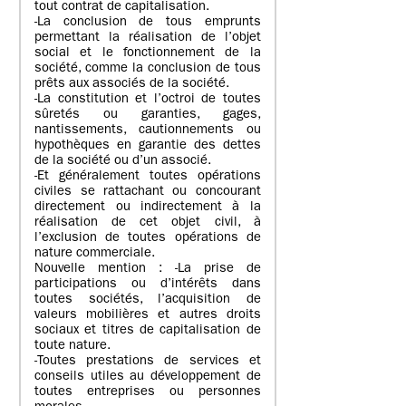
tout contrat de capitalisation.
-La conclusion de tous emprunts
permettant la réalisation de l’objet
social et le fonctionnement de la
société, comme la conclusion de tous
prêts aux associés de la société.
-La constitution et l’octroi de toutes
sûretés ou garanties, gages,
nantissements, cautionnements ou
hypothèques en garantie des dettes
de la société ou d’un associé.
-Et généralement toutes opérations
civiles se rattachant ou concourant
directement ou indirectement à la
réalisation de cet objet civil, à
l’exclusion de toutes opérations de
nature commerciale.
Nouvelle mention : -La prise de
participations ou d’intérêts dans
toutes sociétés, l’acquisition de
valeurs mobilières et autres droits
sociaux et titres de capitalisation de
toute nature.
-Toutes prestations de services et
conseils utiles au développement de
toutes entreprises ou personnes