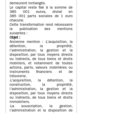
demeurent inchangés.
Le capital reste fixé à la somme de
385 001 euros, divisé en
385 001 parts sociales de 1 euro
chacune.
Cette transformation rend nécessaire
la publication des mentions
suivantes :
Objet
:
Ancienne mention : -L’acquisition, la
détention, la propriété,
l’administration, la gestion et la
disposition, par tous moyens directs
ou indirects, de tous biens et droits
mobiliers, et notamment de toutes
actions, parts, valeurs mobilières ou
instruments financiers et de
trésorerie.
-L’acquisition, la détention, la
construction, la propriété,
l’administration, la gestion et la
disposition, par tous moyens directs
ou indirects, de tous biens et droits
immobiliers.
-La souscription, la gestion,
l’administration et la disposition de