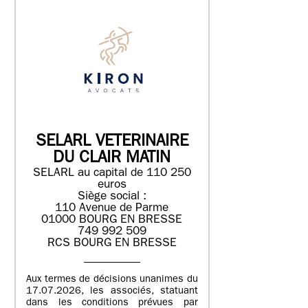
SELARL VETERINAIRE
DU CLAIR MATIN
SELARL au capital de 110 250
euros
Siège social :
110 Avenue de Parme
01000 BOURG EN BRESSE
749 992 509
RCS BOURG EN BRESSE
Aux termes de décisions unanimes du
17.07.2026, les associés, statuant
dans les conditions prévues par