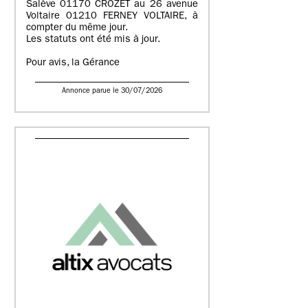
Salève 01170 CROZET au 26 avenue
Voltaire 01210 FERNEY VOLTAIRE, à
compter du même jour.
Les statuts ont été mis à jour.
Pour avis, la Gérance
Annonce parue le 30/07/2026