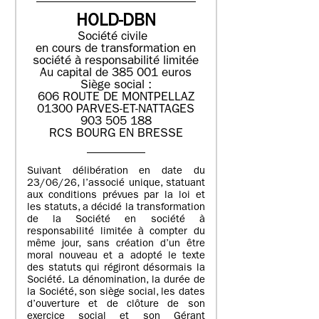
HOLD-DBN
Société civile
en cours de transformation en
société à responsabilité limitée
Au capital de 385 001 euros
Siège social :
606 ROUTE DE MONTPELLAZ
01300 PARVES-ET-NATTAGES
903 505 188
RCS BOURG EN BRESSE
Suivant délibération en date du
23/06/26, l’associé unique, statuant
aux conditions prévues par la loi et
les statuts, a décidé la transformation
de la Société en société à
responsabilité limitée à compter du
même jour, sans création d’un être
moral nouveau et a adopté le texte
des statuts qui régiront désormais la
Société. La dénomination, la durée de
la Société, son siège social, les dates
d’ouverture et de clôture de son
exercice social et son Gérant