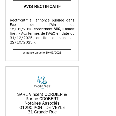
AVIS RECTIFICATIF
Rectificatif à l’annonce publiée dans
Eco de l’Ain du
15/01/2026 concernant
MIX,
Il fallait
lire : « Aux termes de l’AGO en date du
31/12/2025, en lieu et place du
22/10/2025 ».
Annonce parue le 30/07/2026
SARL Vincent CORDIER &
Karine ODOBERT
Notaires Associés
01290 PONT DE VEYLE
31 Grande Rue