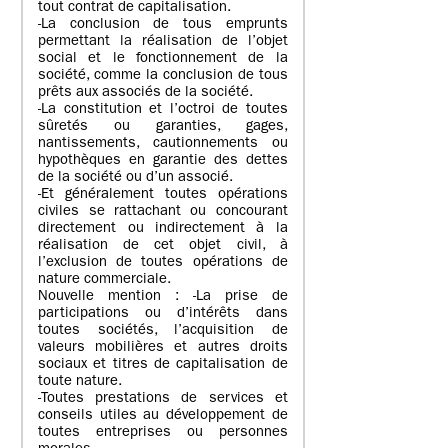
tout contrat de capitalisation.
-La conclusion de tous emprunts
permettant la réalisation de l’objet
social et le fonctionnement de la
société, comme la conclusion de tous
prêts aux associés de la société.
-La constitution et l’octroi de toutes
sûretés ou garanties, gages,
nantissements, cautionnements ou
hypothèques en garantie des dettes
de la société ou d’un associé.
-Et généralement toutes opérations
civiles se rattachant ou concourant
directement ou indirectement à la
réalisation de cet objet civil, à
l’exclusion de toutes opérations de
nature commerciale.
Nouvelle mention : -La prise de
participations ou d’intérêts dans
toutes sociétés, l’acquisition de
valeurs mobilières et autres droits
sociaux et titres de capitalisation de
toute nature.
-Toutes prestations de services et
conseils utiles au développement de
toutes entreprises ou personnes