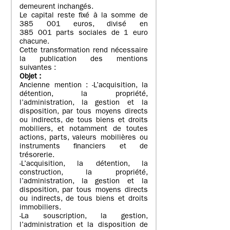
demeurent inchangés.
Le capital reste fixé à la somme de
385 001 euros, divisé en
385 001 parts sociales de 1 euro
chacune.
Cette transformation rend nécessaire
la publication des mentions
suivantes :
Objet
:
Ancienne mention : -L’acquisition, la
détention, la propriété,
l’administration, la gestion et la
disposition, par tous moyens directs
ou indirects, de tous biens et droits
mobiliers, et notamment de toutes
actions, parts, valeurs mobilières ou
instruments financiers et de
trésorerie.
-L’acquisition, la détention, la
construction, la propriété,
l’administration, la gestion et la
disposition, par tous moyens directs
ou indirects, de tous biens et droits
immobiliers.
-La souscription, la gestion,
l’administration et la disposition de