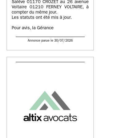
Salève 01170 CROZET au 26 avenue
Voltaire 01210 FERNEY VOLTAIRE, à
compter du même jour.
Les statuts ont été mis à jour.
Pour avis, la Gérance
Annonce parue le 30/07/2026