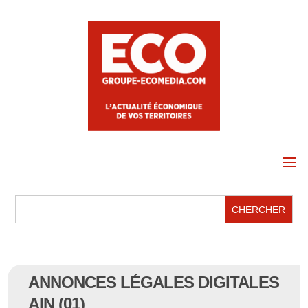
a
ANNONCES LÉGALES DIGITALES
AIN (01)