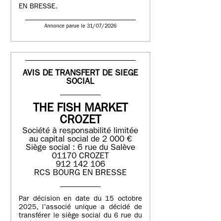
EN BRESSE.
Annonce parue le 31/07/2026
AVIS DE TRANSFERT DE SIEGE
SOCIAL
THE FISH MARKET
CROZET
Société à responsabilité limitée
au capital social de 2 000 €
Siège social : 6 rue du Salève
01170 CROZET
912 142 106
RCS BOURG EN BRESSE
Par décision en date du 15 octobre
2025, l’associé unique a décidé de
transférer le siège social du 6 rue du