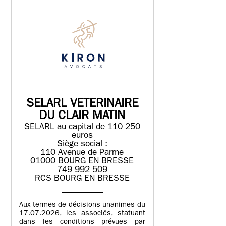
SELARL VETERINAIRE
DU CLAIR MATIN
SELARL au capital de 110 250
euros
Siège social :
110 Avenue de Parme
01000 BOURG EN BRESSE
749 992 509
RCS BOURG EN BRESSE
Aux termes de décisions unanimes du
17.07.2026, les associés, statuant
dans les conditions prévues par