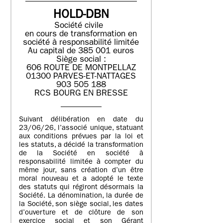
HOLD-DBN
Société civile
en cours de transformation en
société à responsabilité limitée
Au capital de 385 001 euros
Siège social :
606 ROUTE DE MONTPELLAZ
01300 PARVES-ET-NATTAGES
903 505 188
RCS BOURG EN BRESSE
Suivant délibération en date du
23/06/26, l’associé unique, statuant
aux conditions prévues par la loi et
les statuts, a décidé la transformation
de la Société en société à
responsabilité limitée à compter du
même jour, sans création d’un être
moral nouveau et a adopté le texte
des statuts qui régiront désormais la
Société. La dénomination, la durée de
la Société, son siège social, les dates
d’ouverture et de clôture de son
exercice social et son Gérant