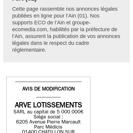
Cette page rassemble nos annonces légales
publiées en ligne pour l’Ain (01). Nos
supports ECO de l’Ain et groupe-
ecomedia.com, habilités par la préfecture de
l’Ain, assurent la publication de vos annonces
légales dans le respect du cadre
réglementaire.
AVIS DE MODIFICATION
ARVE LOTISSEMENTS
SARL au capital de 5 000 000€
Siège social :
6205 Avenue Pierre Marcault
Parc Médicis
01400 CHATILLON SUR