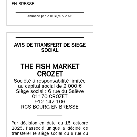
EN BRESSE.
Annonce parue le 31/07/2026
AVIS DE TRANSFERT DE SIEGE
SOCIAL
THE FISH MARKET
CROZET
Société à responsabilité limitée
au capital social de 2 000 €
Siège social : 6 rue du Salève
01170 CROZET
912 142 106
RCS BOURG EN BRESSE
Par décision en date du 15 octobre
2025, l’associé unique a décidé de
transférer le siège social du 6 rue du