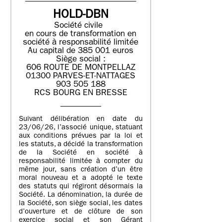
HOLD-DBN
Société civile
en cours de transformation en
société à responsabilité limitée
Au capital de 385 001 euros
Siège social :
606 ROUTE DE MONTPELLAZ
01300 PARVES-ET-NATTAGES
903 505 188
RCS BOURG EN BRESSE
Suivant délibération en date du
23/06/26, l’associé unique, statuant
aux conditions prévues par la loi et
les statuts, a décidé la transformation
de la Société en société à
responsabilité limitée à compter du
même jour, sans création d’un être
moral nouveau et a adopté le texte
des statuts qui régiront désormais la
Société. La dénomination, la durée de
la Société, son siège social, les dates
d’ouverture et de clôture de son
exercice social et son Gérant