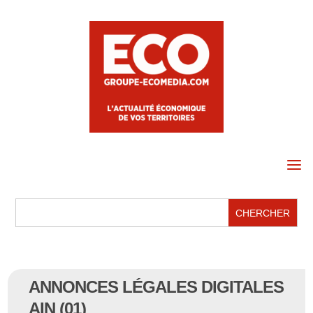
a
ANNONCES LÉGALES DIGITALES
AIN (01)