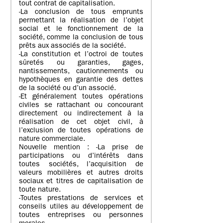
tout contrat de capitalisation.
-La conclusion de tous emprunts
permettant la réalisation de l’objet
social et le fonctionnement de la
société, comme la conclusion de tous
prêts aux associés de la société.
-La constitution et l’octroi de toutes
sûretés ou garanties, gages,
nantissements, cautionnements ou
hypothèques en garantie des dettes
de la société ou d’un associé.
-Et généralement toutes opérations
civiles se rattachant ou concourant
directement ou indirectement à la
réalisation de cet objet civil, à
l’exclusion de toutes opérations de
nature commerciale.
Nouvelle mention : -La prise de
participations ou d’intérêts dans
toutes sociétés, l’acquisition de
valeurs mobilières et autres droits
sociaux et titres de capitalisation de
toute nature.
-Toutes prestations de services et
conseils utiles au développement de
toutes entreprises ou personnes