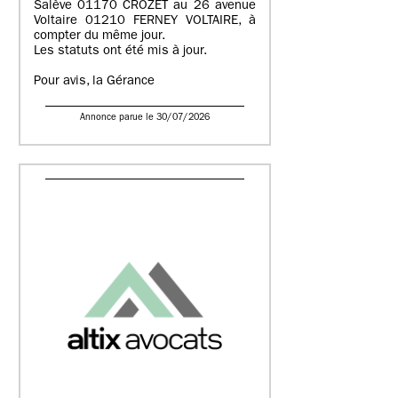
Salève 01170 CROZET au 26 avenue
Voltaire 01210 FERNEY VOLTAIRE, à
compter du même jour.
Les statuts ont été mis à jour.
Pour avis, la Gérance
Annonce parue le 30/07/2026