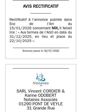
AVIS RECTIFICATIF
Rectificatif à l’annonce publiée dans
Eco de l’Ain du
15/01/2026 concernant
MIX,
Il fallait
lire : « Aux termes de l’AGO en date du
31/12/2025, en lieu et place du
22/10/2025 ».
Annonce parue le 30/07/2026
SARL Vincent CORDIER &
Karine ODOBERT
Notaires Associés
01290 PONT DE VEYLE
31 Grande Rue