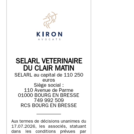
SELARL VETERINAIRE
DU CLAIR MATIN
SELARL au capital de 110 250
euros
Siège social :
110 Avenue de Parme
01000 BOURG EN BRESSE
749 992 509
RCS BOURG EN BRESSE
Aux termes de décisions unanimes du
17.07.2026, les associés, statuant
dans les conditions prévues par