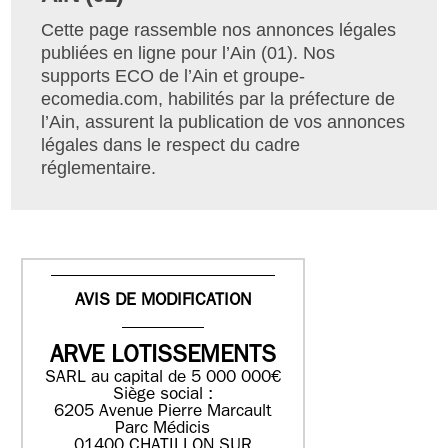
Cette page rassemble nos annonces légales
publiées en ligne pour l’Ain (01). Nos
supports ECO de l’Ain et groupe-
ecomedia.com, habilités par la préfecture de
l’Ain, assurent la publication de vos annonces
légales dans le respect du cadre
réglementaire.
AVIS DE MODIFICATION
ARVE LOTISSEMENTS
SARL au capital de 5 000 000€
Siège social :
6205 Avenue Pierre Marcault
Parc Médicis
01400 CHATILLON SUR