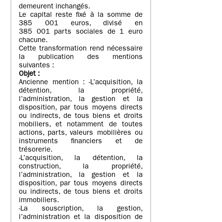
demeurent inchangés.
Le capital reste fixé à la somme de
385 001 euros, divisé en
385 001 parts sociales de 1 euro
chacune.
Cette transformation rend nécessaire
la publication des mentions
suivantes :
Objet
:
Ancienne mention : -L’acquisition, la
détention, la propriété,
l’administration, la gestion et la
disposition, par tous moyens directs
ou indirects, de tous biens et droits
mobiliers, et notamment de toutes
actions, parts, valeurs mobilières ou
instruments financiers et de
trésorerie.
-L’acquisition, la détention, la
construction, la propriété,
l’administration, la gestion et la
disposition, par tous moyens directs
ou indirects, de tous biens et droits
immobiliers.
-La souscription, la gestion,
l’administration et la disposition de