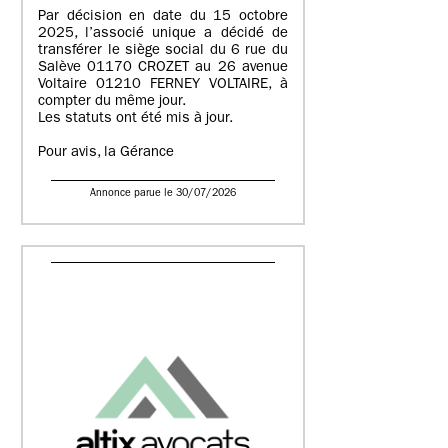
Par décision en date du 15 octobre
2025, l’associé unique a décidé de
transférer le siège social du 6 rue du
Salève 01170 CROZET au 26 avenue
Voltaire 01210 FERNEY VOLTAIRE, à
compter du même jour.
Les statuts ont été mis à jour.
Pour avis, la Gérance
Annonce parue le 30/07/2026