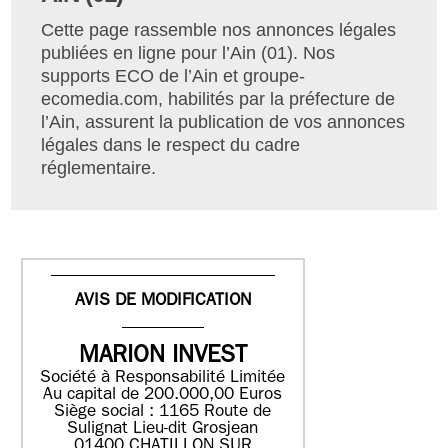
Cette page rassemble nos annonces légales
publiées en ligne pour l’Ain (01). Nos
supports ECO de l’Ain et groupe-
ecomedia.com, habilités par la préfecture de
l’Ain, assurent la publication de vos annonces
légales dans le respect du cadre
réglementaire.
AVIS DE MODIFICATION
MARION INVEST
Société à Responsabilité Limitée
Au capital de 200.000,00 Euros
Siège social : 1165 Route de
Sulignat
Lieu-dit Grosjean
01400 CHATILLON SUR