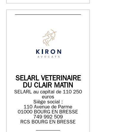
SELARL VETERINAIRE
DU CLAIR MATIN
SELARL au capital de 110 250
euros
Siège social :
110 Avenue de Parme
01000 BOURG EN BRESSE
749 992 509
RCS BOURG EN BRESSE