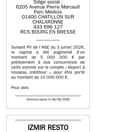
Siège social :
6205 Avenue Pierre Marcault
Parc Médicis
01400 CHATILLON SUR
CHALARONNE
433 696 127
RCS BOURG EN BRESSE
Suivant PV de l’AGE du 3 juillet 2026,
le capital a été augmenté d’un
montant de 5 000 000 € par
prélèvement à due concurrence de
cette somme sur le compte « Report à
nouveau créditeur », pour être porté
au montant de 10 000 000 €.
Pour avis
Annonce parue le 06/08/2026
IZMIR RESTO