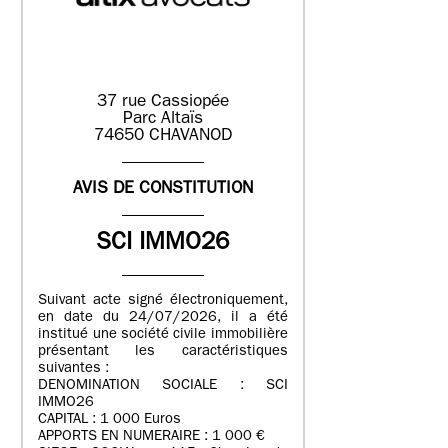
37 rue Cassiopée
Parc Altaïs
74650 CHAVANOD
AVIS DE CONSTITUTION
SCI IMMO26
Suivant acte signé électroniquement,
en date du 24/07/2026, il a été
institué une société civile immobilière
présentant les caractéristiques
suivantes :
DENOMINATION SOCIALE : SCI
IMMO26
CAPITAL : 1 000 Euros
APPORTS EN NUMERAIRE : 1 000 €