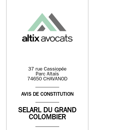
37 rue Cassiopée
Parc Altaïs
74650 CHAVANOD
AVIS DE CONSTITUTION
SELARL DU GRAND
COLOMBIER