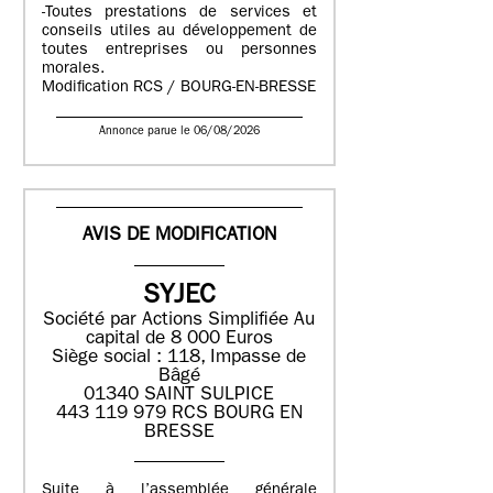
-Toutes prestations de services et
conseils utiles au développement de
toutes entreprises ou personnes
morales.
Modification RCS / BOURG-EN-BRESSE
Annonce parue le 06/08/2026
AVIS DE MODIFICATION
SYJEC
Société par Actions Simplifiée
Au
capital de 8 000 Euros
Siège social : 118, Impasse de
Bâgé
01340 SAINT SULPICE
443 119 979 RCS BOURG EN
BRESSE
Suite à l’assemblée générale