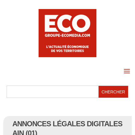
a
ANNONCES LÉGALES DIGITALES
AIN (01)