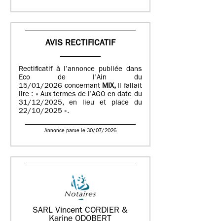
AVIS RECTIFICATIF
Rectificatif à l’annonce publiée dans
Eco de l’Ain du
15/01/2026 concernant
MIX,
Il fallait
lire : « Aux termes de l’AGO en date du
31/12/2025, en lieu et place du
22/10/2025 ».
Annonce parue le 30/07/2026
SARL Vincent CORDIER &
Karine ODOBERT