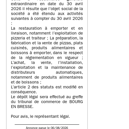
extraordinaire en date du 30 avril
2026 il résulte que l’objet social de la
société a été étendu aux activités
suivantes à compter du 30 avril 2026
:
La restauration à emporter et en
livraison, notamment l’exploitation de
pizzeria et traiteur ; La préparation, la
fabrication et la vente de pizzas, plats
cuisinés, produits alimentaires et
boissons à emporter, dans le respect
de la réglementation en vigueur ;
L’achat, la vente, l’installation,
l’exploitation et la maintenance de
distributeurs automatiques,
notamment de produits alimentaires
et de boissons ;
L’article 2 des statuts est modifié en
conséquence.
Le dépôt légal sera effectué au greffe
du tribunal de commerce de BOURG
EN BRESSE.
Pour avis, le représentant légal.
Annonce parue le 06/08/2026