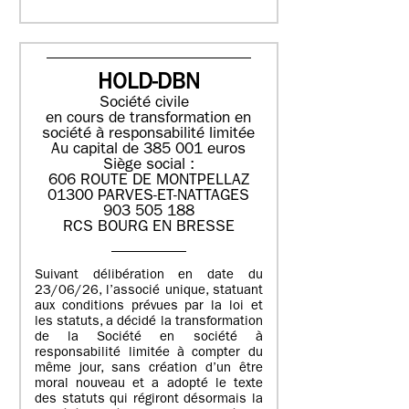
HOLD-DBN
Société civile
en cours de transformation en
société à responsabilité limitée
Au capital de 385 001 euros
Siège social :
606 ROUTE DE MONTPELLAZ
01300 PARVES-ET-NATTAGES
903 505 188
RCS BOURG EN BRESSE
Suivant délibération en date du
23/06/26, l’associé unique, statuant
aux conditions prévues par la loi et
les statuts, a décidé la transformation
de la Société en société à
responsabilité limitée à compter du
même jour, sans création d’un être
moral nouveau et a adopté le texte
des statuts qui régiront désormais la