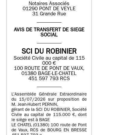
Notaires Associés
01290 PONT DE VEYLE
31 Grande Rue
AVIS DE TRANSFERT DE SIEGE
SOCIAL
SCI DU ROBINIER
Société Civile au capital de 115
000 €
100 ROUTE DE PONT DE VAUX,
01380 BAGE-LE-CHATEL
451 597 793 RCS
L’Assemblée Générale Extraordinaire
du 15/07/2026 sur proposition de
M. Jean-Hubert PERNIN,
gérant de la SCI DU ROBINIER, Société
Civile au capital de 115.000 €, dont
le siège est à BAGE
LE CHATEL (01380) 100 route de Pont
de Vaux, RCS de BOURG EN BRESSE