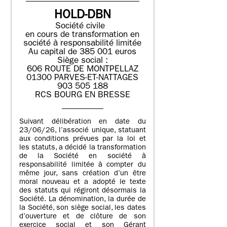
HOLD-DBN
Société civile
en cours de transformation en
société à responsabilité limitée
Au capital de 385 001 euros
Siège social :
606 ROUTE DE MONTPELLAZ
01300 PARVES-ET-NATTAGES
903 505 188
RCS BOURG EN BRESSE
Suivant délibération en date du
23/06/26, l’associé unique, statuant
aux conditions prévues par la loi et
les statuts, a décidé la transformation
de la Société en société à
responsabilité limitée à compter du
même jour, sans création d’un être
moral nouveau et a adopté le texte
des statuts qui régiront désormais la
Société. La dénomination, la durée de
la Société, son siège social, les dates
d’ouverture et de clôture de son
exercice social et son Gérant