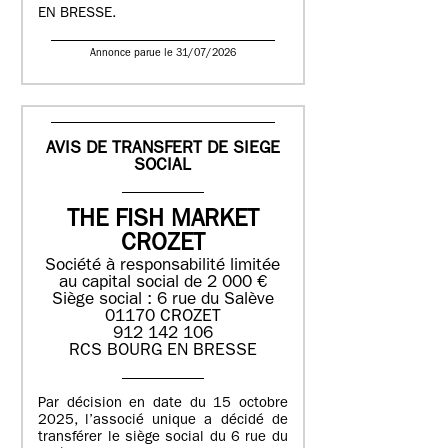
EN BRESSE.
Annonce parue le 31/07/2026
AVIS DE TRANSFERT DE SIEGE
SOCIAL
THE FISH MARKET
CROZET
Société à responsabilité limitée
au capital social de 2 000 €
Siège social : 6 rue du Salève
01170 CROZET
912 142 106
RCS BOURG EN BRESSE
Par décision en date du 15 octobre
2025, l’associé unique a décidé de
transférer le siège social du 6 rue du