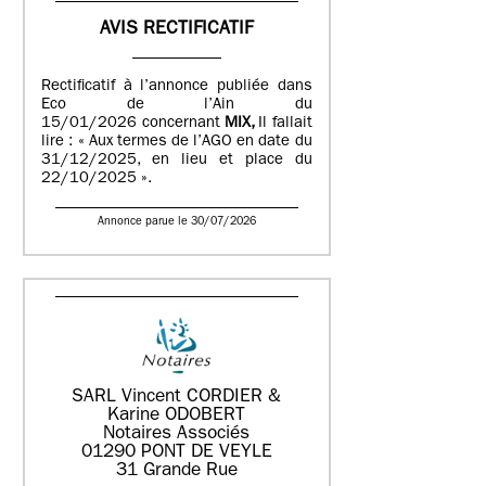
AVIS RECTIFICATIF
Rectificatif à l’annonce publiée dans
Eco de l’Ain du
15/01/2026 concernant
MIX,
Il fallait
lire : « Aux termes de l’AGO en date du
31/12/2025, en lieu et place du
22/10/2025 ».
Annonce parue le 30/07/2026
SARL Vincent CORDIER &
Karine ODOBERT
Notaires Associés
01290 PONT DE VEYLE
31 Grande Rue