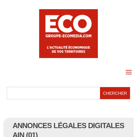
a
ANNONCES LÉGALES DIGITALES
AIN (01)