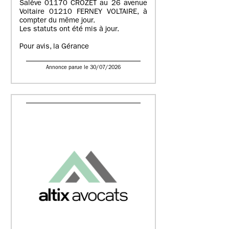
Salève 01170 CROZET au 26 avenue
Voltaire 01210 FERNEY VOLTAIRE, à
compter du même jour.
Les statuts ont été mis à jour.
Pour avis, la Gérance
Annonce parue le 30/07/2026