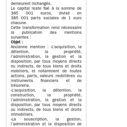
demeurent inchangés.
Le capital reste fixé à la somme de
385 001 euros, divisé en
385 001 parts sociales de 1 euro
chacune.
Cette transformation rend nécessaire
la publication des mentions
suivantes :
Objet
:
Ancienne mention : -L’acquisition, la
détention, la propriété,
l’administration, la gestion et la
disposition, par tous moyens directs
ou indirects, de tous biens et droits
mobiliers, et notamment de toutes
actions, parts, valeurs mobilières ou
instruments financiers et de
trésorerie.
-L’acquisition, la détention, la
construction, la propriété,
l’administration, la gestion et la
disposition, par tous moyens directs
ou indirects, de tous biens et droits
immobiliers.
-La souscription, la gestion,
l’administration et la disposition de