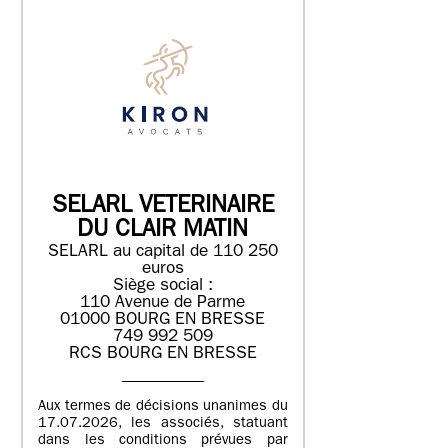
SELARL VETERINAIRE
DU CLAIR MATIN
SELARL au capital de 110 250
euros
Siège social :
110 Avenue de Parme
01000 BOURG EN BRESSE
749 992 509
RCS BOURG EN BRESSE
Aux termes de décisions unanimes du
17.07.2026, les associés, statuant
dans les conditions prévues par