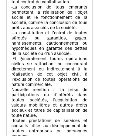
tout contrat de capitalisation.
-La conclusion de tous emprunts
permettant la réalisation de l’objet
social et le fonctionnement de la
société, comme la conclusion de tous
prêts aux associés de la société.
-La constitution et l’octroi de toutes
sûretés ou garanties, gages,
nantissements, cautionnements ou
hypothèques en garantie des dettes
de la société ou d’un associé.
-Et généralement toutes opérations
civiles se rattachant ou concourant
directement ou indirectement à la
réalisation de cet objet civil, à
l’exclusion de toutes opérations de
nature commerciale.
Nouvelle mention : -La prise de
participations ou d’intérêts dans
toutes sociétés, l’acquisition de
valeurs mobilières et autres droits
sociaux et titres de capitalisation de
toute nature.
-Toutes prestations de services et
conseils utiles au développement de
toutes entreprises ou personnes