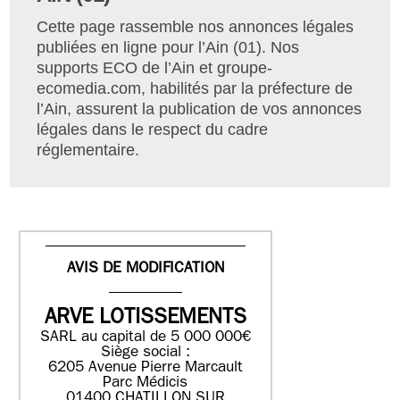
Cette page rassemble nos annonces légales
publiées en ligne pour l’Ain (01). Nos
supports ECO de l’Ain et groupe-
ecomedia.com, habilités par la préfecture de
l’Ain, assurent la publication de vos annonces
légales dans le respect du cadre
réglementaire.
AVIS DE MODIFICATION
ARVE LOTISSEMENTS
SARL au capital de 5 000 000€
Siège social :
6205 Avenue Pierre Marcault
Parc Médicis
01400 CHATILLON SUR