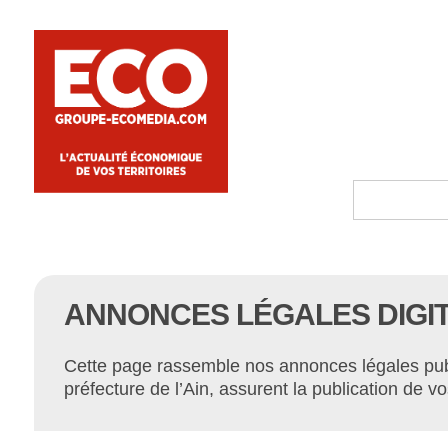
ANNONCES LÉGALES DIGITA
Cette page rassemble nos annonces légales publi
préfecture de l’Ain, assurent la publication de 