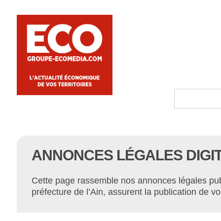
ANNONCES LÉGALES DIGITA
Cette page rassemble nos annonces légales publi
préfecture de l’Ain, assurent la publication de 