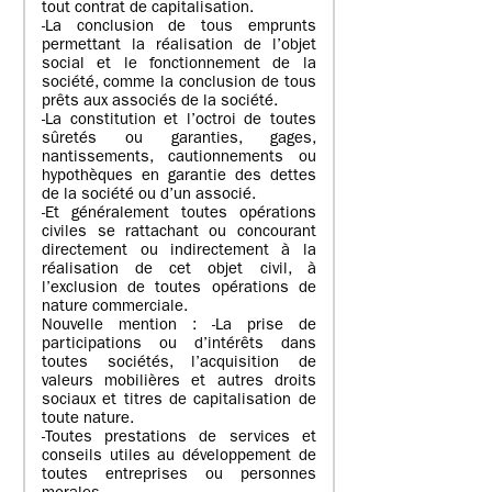
tout contrat de capitalisation.
-La conclusion de tous emprunts
permettant la réalisation de l’objet
social et le fonctionnement de la
société, comme la conclusion de tous
prêts aux associés de la société.
-La constitution et l’octroi de toutes
sûretés ou garanties, gages,
nantissements, cautionnements ou
hypothèques en garantie des dettes
de la société ou d’un associé.
-Et généralement toutes opérations
civiles se rattachant ou concourant
directement ou indirectement à la
réalisation de cet objet civil, à
l’exclusion de toutes opérations de
nature commerciale.
Nouvelle mention : -La prise de
participations ou d’intérêts dans
toutes sociétés, l’acquisition de
valeurs mobilières et autres droits
sociaux et titres de capitalisation de
toute nature.
-Toutes prestations de services et
conseils utiles au développement de
toutes entreprises ou personnes