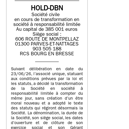
HOLD-DBN
Société civile
en cours de transformation en
société à responsabilité limitée
Au capital de 385 001 euros
Siège social :
606 ROUTE DE MONTPELLAZ
01300 PARVES-ET-NATTAGES
903 505 188
RCS BOURG EN BRESSE
Suivant délibération en date du
23/06/26, l’associé unique, statuant
aux conditions prévues par la loi et
les statuts, a décidé la transformation
de la Société en société à
responsabilité limitée à compter du
même jour, sans création d’un être
moral nouveau et a adopté le texte
des statuts qui régiront désormais la
Société. La dénomination, la durée de
la Société, son siège social, les dates
d’ouverture et de clôture de son
exercice social et son Gérant