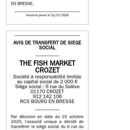
EN BRESSE.
Annonce parue le 31/07/2026
AVIS DE TRANSFERT DE SIEGE
SOCIAL
THE FISH MARKET
CROZET
Société à responsabilité limitée
au capital social de 2 000 €
Siège social : 6 rue du Salève
01170 CROZET
912 142 106
RCS BOURG EN BRESSE
Par décision en date du 15 octobre
2025, l’associé unique a décidé de
transférer le siège social du 6 rue du