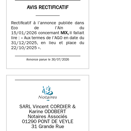
AVIS RECTIFICATIF
Rectificatif à l’annonce publiée dans
Eco de l’Ain du
15/01/2026 concernant
MIX,
Il fallait
lire : « Aux termes de l’AGO en date du
31/12/2025, en lieu et place du
22/10/2025 ».
Annonce parue le 30/07/2026
SARL Vincent CORDIER &
Karine ODOBERT
Notaires Associés
01290 PONT DE VEYLE
31 Grande Rue