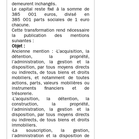
demeurent inchangés.
Le capital reste fixé à la somme de
385 001 euros, divisé en
385 001 parts sociales de 1 euro
chacune.
Cette transformation rend nécessaire
la publication des mentions
suivantes :
Objet
:
Ancienne mention : -L’acquisition, la
détention, la propriété,
l’administration, la gestion et la
disposition, par tous moyens directs
ou indirects, de tous biens et droits
mobiliers, et notamment de toutes
actions, parts, valeurs mobilières ou
instruments financiers et de
trésorerie.
-L’acquisition, la détention, la
construction, la propriété,
l’administration, la gestion et la
disposition, par tous moyens directs
ou indirects, de tous biens et droits
immobiliers.
-La souscription, la gestion,
l’administration et la disposition de