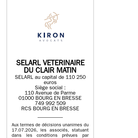
SELARL VETERINAIRE
DU CLAIR MATIN
SELARL au capital de 110 250
euros
Siège social :
110 Avenue de Parme
01000 BOURG EN BRESSE
749 992 509
RCS BOURG EN BRESSE
Aux termes de décisions unanimes du
17.07.2026, les associés, statuant
dans les conditions prévues par