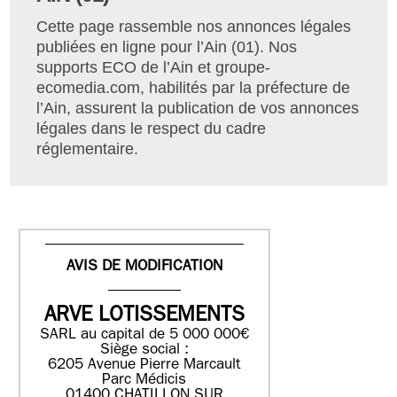
Cette page rassemble nos annonces légales
publiées en ligne pour l’Ain (01). Nos
supports ECO de l’Ain et groupe-
ecomedia.com, habilités par la préfecture de
l’Ain, assurent la publication de vos annonces
légales dans le respect du cadre
réglementaire.
AVIS DE MODIFICATION
ARVE LOTISSEMENTS
SARL au capital de 5 000 000€
Siège social :
6205 Avenue Pierre Marcault
Parc Médicis
01400 CHATILLON SUR