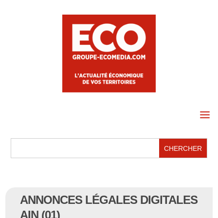
a
ANNONCES LÉGALES DIGITALES
AIN (01)