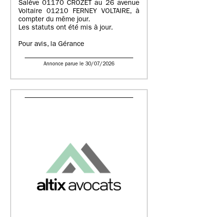
Salève 01170 CROZET au 26 avenue
Voltaire 01210 FERNEY VOLTAIRE, à
compter du même jour.
Les statuts ont été mis à jour.
Pour avis, la Gérance
Annonce parue le 30/07/2026