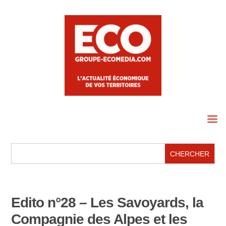
a
Edito n°28 – Les Savoyards, la
Compagnie des Alpes et les