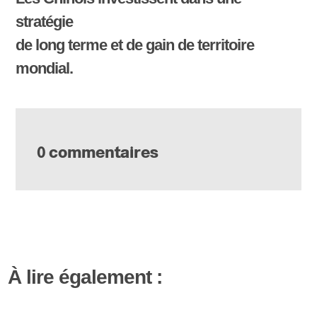
stratégie
de long terme et de gain de territoire
mondial.
0 commentaires
À lire également :