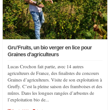
Gru’Fruits, un bio verger en lice pour
Graines d’agriculteurs
Lucas Crochon fait partie, avec 14 autres
agriculteurs de France, des finalistes du concours
Graines d’agriculteurs. Visite de son exploitation à
Gruffy. C’est la pleine saison des framboises et des
mûres. Dans les longues rangées d’arbustes de
l’exploitation bio de...