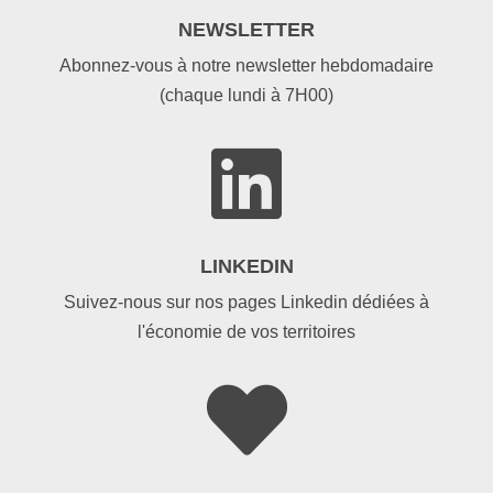
NEWSLETTER
Abonnez-vous à notre newsletter hebdomadaire
(chaque lundi à 7H00)

LINKEDIN
Suivez-nous sur nos pages Linkedin dédiées à
l'économie de vos territoires
