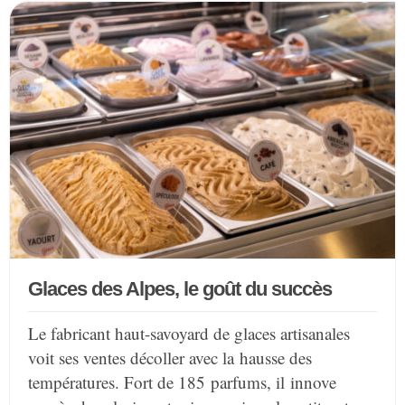
Glaces des Alpes, le goût du succès
Le fabricant haut-savoyard de glaces artisanales
voit ses ventes décoller avec la hausse des
températures. Fort de 185 parfums, il innove