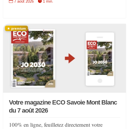


7 août 2026
1 min.
Votre magazine ECO Savoie Mont Blanc
du 7 août 2026
100% en ligne, feuilletez directement votre