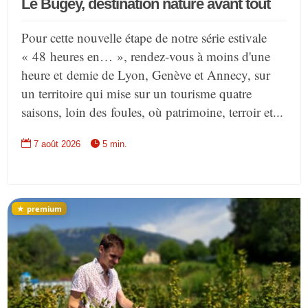
Le Bugey, destination nature avant tout
Pour cette nouvelle étape de notre série estivale
« 48 heures en… », rendez-vous à moins d'une
heure et demie de Lyon, Genève et Annecy, sur
un territoire qui mise sur un tourisme quatre
saisons, loin des foules, où patrimoine, terroir et...


7 août 2026
5 min.