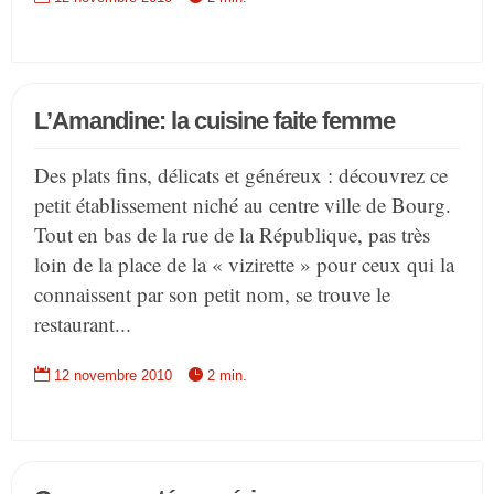
L’Amandine: la cuisine faite femme
Des plats fins, délicats et généreux : découvrez ce
petit établissement niché au centre ville de Bourg.
Tout en bas de la rue de la République, pas très
loin de la place de la « vizirette » pour ceux qui la
connaissent par son petit nom, se trouve le
restaurant...


12 novembre 2010
2 min.