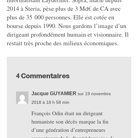
2014 à Steria, pèse plus de 3 Md€ de CA avec
plus de 35 000 personnes. Elle est cotée en
bourse depuis 1990. Nous gardons l’image d’un
dirigeant profondément humain et visionnaire. Il
restait très proche des milieux économiques.
4 Commentaires
Jacque GUYAMIER
sur 19 novembre
2018 à 18 h 58 min
François Odin était un dirigeant
humaniste son décès marque la fin
d’une génération d’entrepreneurs