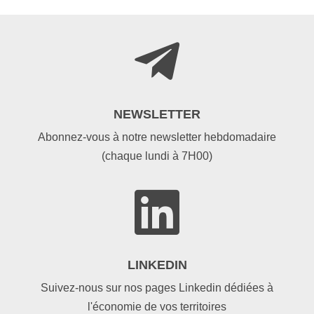

NEWSLETTER
Abonnez-vous à notre newsletter hebdomadaire
(chaque lundi à 7H00)

LINKEDIN
Suivez-nous sur nos pages Linkedin dédiées à
l'économie de vos territoires