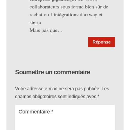
collaborateurs sous forme bien sûr de
rachat ou f intégrations d axway et
steria
Mais pas que…
Réponse
Soumettre un commentaire
Votre adresse e-mail ne sera pas publiée.
Les
champs obligatoires sont indiqués avec
*