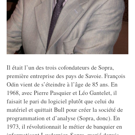
Il était l’un des trois cofondateurs de Sopra,
première entreprise des pays de Savoie. François
Odin vient de s’éteindre à l’âge de 85 ans. En
1968, avec Pierre Pasquier et Léo Gantelet, il
faisait le pari du logiciel plutôt que celui du
matériel et quittait Bull pour créer la société de
programmation et d’analyse (Sopra, donc). En
1973, il révolutionnait le métier de banquier en
informatisant Laydernier. Sopra, marié depuis