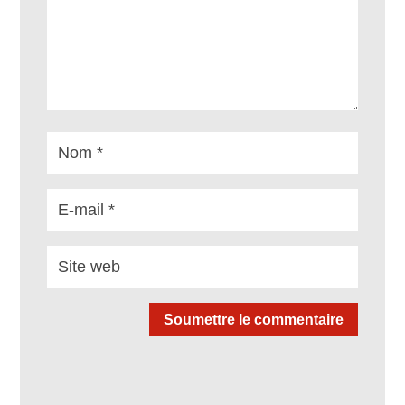
Soumettre le commentaire