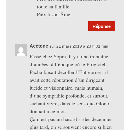
toute sa famille.
Paix à son Âme.
Réponse
Acétone
sur 21 mars 2019 à 23 h 01 min
Passé chez Sopra, il y a une trentaine
d’années, à l’époque où le Progiciel
Pacha faisait décoller l’Entreprise ; il
avait cette réputation d’un dirigeant
lucide et visionnaire, mais humain,
d’une sympathie profonde, et surtout,
sachant vivre, dans le sens que Giono
donnait à ce mot.
Ça n’est pas un hasard si des décennies
plus tard, on se souvient encore si bien