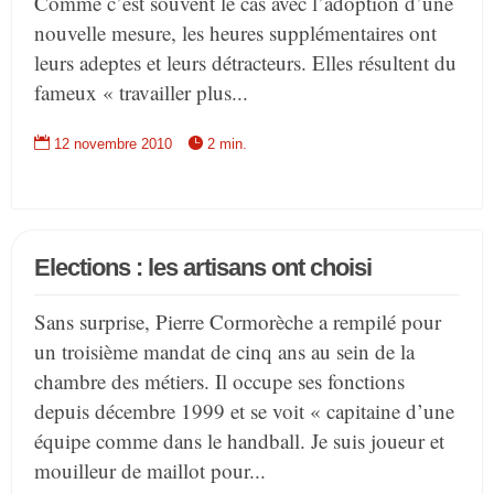
Comme c’est souvent le cas avec l’adoption d’une
nouvelle mesure, les heures supplémentaires ont
leurs adeptes et leurs détracteurs. Elles résultent du
fameux « travailler plus...


12 novembre 2010
2 min.
Elections : les artisans ont choisi
Sans surprise, Pierre Cormorèche a rempilé pour
un troisième mandat de cinq ans au sein de la
chambre des métiers. Il occupe ses fonctions
depuis décembre 1999 et se voit « capitaine d’une
équipe comme dans le handball. Je suis joueur et
mouilleur de maillot pour...