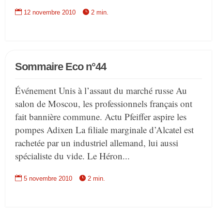


12 novembre 2010
2 min.
Sommaire Eco n°44
Événement Unis à l’assaut du marché russe Au
salon de Moscou, les professionnels français ont
fait bannière commune. Actu Pfeiffer aspire les
pompes Adixen La filiale marginale d’Alcatel est
rachetée par un industriel allemand, lui aussi
spécialiste du vide. Le Héron...


5 novembre 2010
2 min.