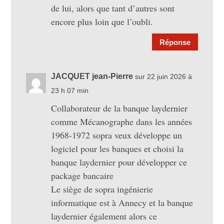
de lui, alors que tant d’autres sont
encore plus loin que l’oubli.
Réponse
JACQUET jean-Pierre
sur 22 juin 2026 à
23 h 07 min
Collaborateur de la banque laydernier
comme Mécanographe dans les années
1968-1972 sopra veux développe un
logiciel pour les banques et choisi la
banque laydernier pour développer ce
package bancaire
Le siège de sopra ingénierie
informatique est à Annecy et la banque
laydernier également alors ce