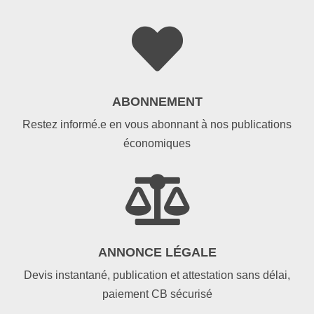

ABONNEMENT
Restez informé.e en vous abonnant à nos publications
économiques

ANNONCE LÉGALE
Devis instantané, publication et attestation sans délai,
paiement CB sécurisé