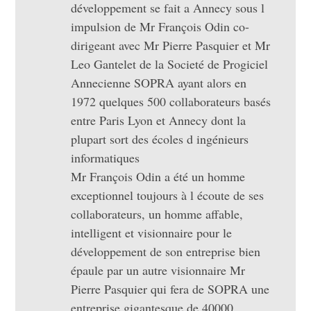
développement se fait a Annecy sous l
impulsion de Mr François Odin co-
dirigeant avec Mr Pierre Pasquier et Mr
Leo Gantelet de la Societé de Progiciel
Annecienne SOPRA ayant alors en
1972 quelques 500 collaborateurs basés
entre Paris Lyon et Annecy dont la
plupart sort des écoles d ingénieurs
informatiques
Mr François Odin a été un homme
exceptionnel toujours à l écoute de ses
collaborateurs, un homme affable,
intelligent et visionnaire pour le
développement de son entreprise bien
épaule par un autre visionnaire Mr
Pierre Pasquier qui fera de SOPRA une
entreprise gigantesque de 40000