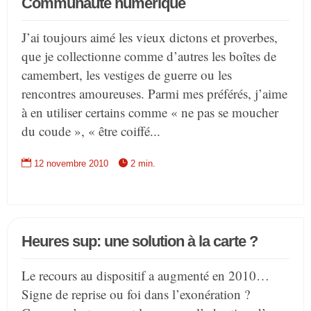
Communauté numérique
J’ai toujours aimé les vieux dictons et proverbes,
que je collectionne comme d’autres les boîtes de
camembert, les vestiges de guerre ou les
rencontres amoureuses. Parmi mes préférés, j’aime
à en utiliser certains comme « ne pas se moucher
du coude », « être coiffé...


12 novembre 2010
2 min.
Heures sup: une solution à la carte ?
Le recours au dispositif a augmenté en 2010…
Signe de reprise ou foi dans l’exonération ?