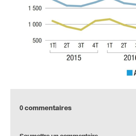
0 commentaires