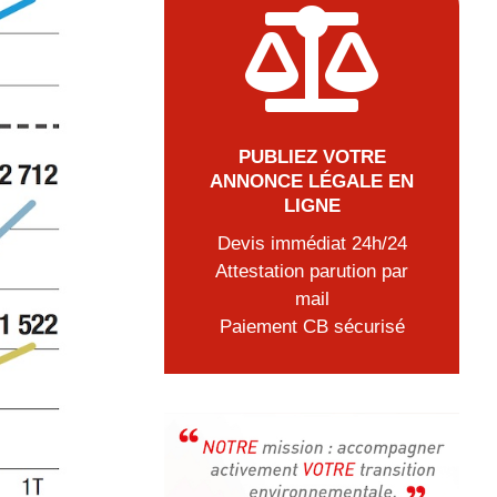

PUBLIEZ VOTRE
ANNONCE LÉGALE EN
LIGNE
Devis immédiat 24h/24
Attestation parution par
mail
Paiement CB sécurisé