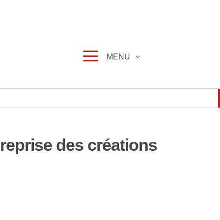
a
MENU
 reprise des créations