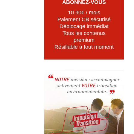
ABONNEZ-VOUS
10.90€ / mois
Paiement CB sécurisé
Déblocage immédiat
Tous les contenus
premium
Résiliable à tout moment