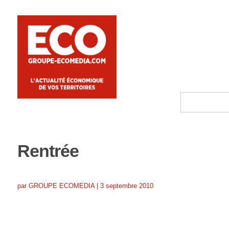
Rentrée
par
GROUPE ECOMEDIA
|
3 septembre 2010