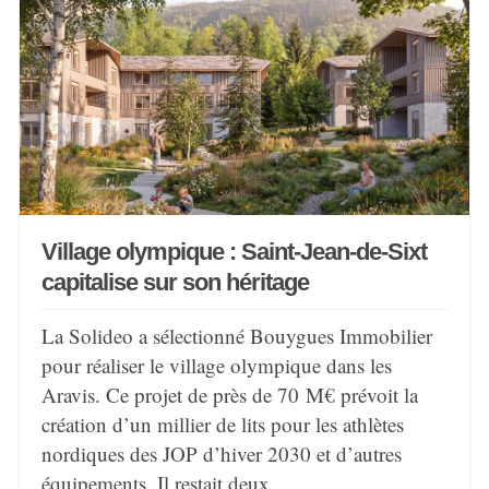
Village olympique : Saint-Jean-de-Sixt
capitalise sur son héritage
La Solideo a sélectionné Bouygues Immobilier
pour réaliser le village olympique dans les
Aravis. Ce projet de près de 70 M€ prévoit la
création d’un millier de lits pour les athlètes
nordiques des JOP d’hiver 2030 et d’autres
équipements. Il restait deux...