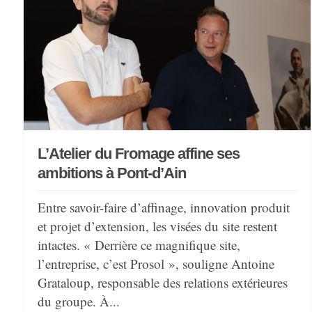
L’Atelier du Fromage affine ses
ambitions à Pont-d’Ain
Entre savoir-faire d’affinage, innovation produit
et projet d’extension, les visées du site restent
intactes. « Derrière ce magnifique site,
l’entreprise, c’est Prosol », souligne Antoine
Grataloup, responsable des relations extérieures
du groupe. À...