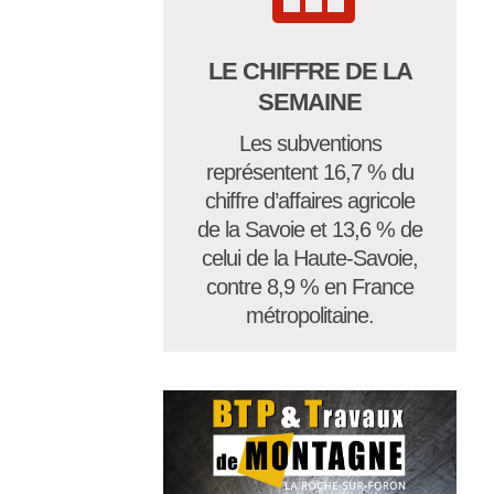
LE CHIFFRE DE LA
SEMAINE
Les subventions
représentent 16,7 % du
chiffre d’affaires agricole
de la Savoie et 13,6 % de
celui de la Haute-Savoie,
contre 8,9 % en France
métropolitaine.