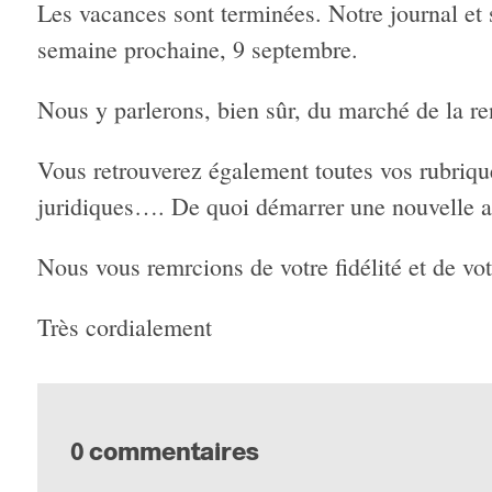
Les vacances sont terminées. Notre journal et s
semaine prochaine, 9 septembre.
Nous y parlerons, bien sûr, du marché de la ren
Vous retrouverez également toutes vos rubriques
juridiques…. De quoi démarrer une nouvelle an
Nous vous remrcions de votre fidélité et de votr
Très cordialement
0 commentaires