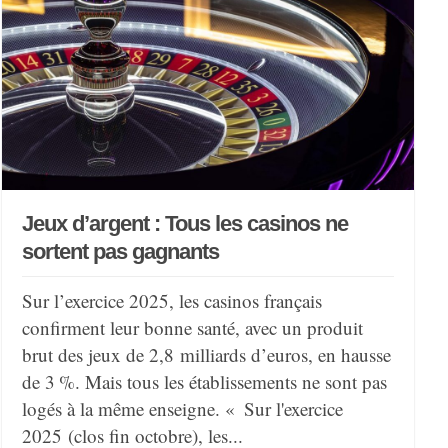
Jeux d’argent : Tous les casinos ne
sortent pas gagnants
Sur l’exercice 2025, les casinos français
confirment leur bonne santé, avec un produit
brut des jeux de 2,8 milliards d’euros, en hausse
de 3 %. Mais tous les établissements ne sont pas
logés à la même enseigne. « Sur l'exercice
2025 (clos fin octobre), les...