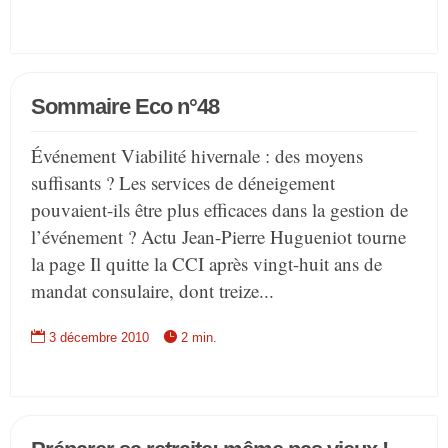
Sommaire Eco n°48
Événement Viabilité hivernale : des moyens
suffisants ? Les services de déneigement
pouvaient-ils être plus efficaces dans la gestion de
l’événement ? Actu Jean-Pierre Hugueniot tourne
la page Il quitte la CCI après vingt-huit ans de
mandat consulaire, dont treize...


3 décembre 2010
2 min.