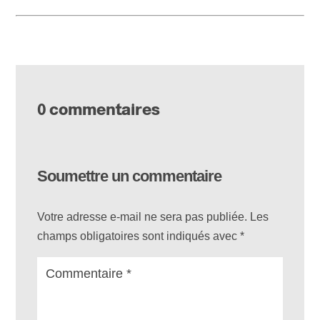
0 commentaires
Soumettre un commentaire
Votre adresse e-mail ne sera pas publiée.
Les
champs obligatoires sont indiqués avec
*