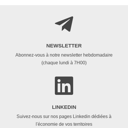

NEWSLETTER
Abonnez-vous à notre newsletter hebdomadaire
(chaque lundi à 7H00)

LINKEDIN
Suivez-nous sur nos pages Linkedin dédiées à
l'économie de vos territoires