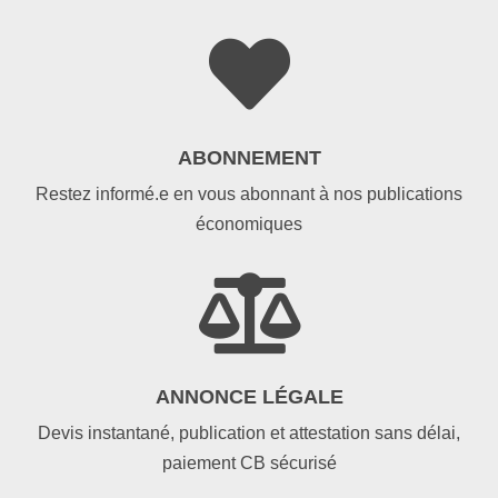

ABONNEMENT
Restez informé.e en vous abonnant à nos publications
économiques

ANNONCE LÉGALE
Devis instantané, publication et attestation sans délai,
paiement CB sécurisé