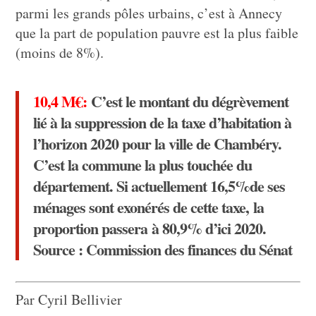
parmi les grands pôles urbains, c’est à Annecy
que la part de population pauvre est la plus faible
(moins de 8%).
10,4 M€:
C’est le montant du dégrèvement
lié à la suppression de la taxe d’habitation à
l’horizon 2020 pour la ville de Chambéry.
C’est la commune la plus touchée du
département. Si actuellement 16,5%de ses
ménages sont exonérés de cette taxe, la
proportion passera à 80,9% d’ici 2020.
Source : Commission des finances du Sénat
Par Cyril Bellivier