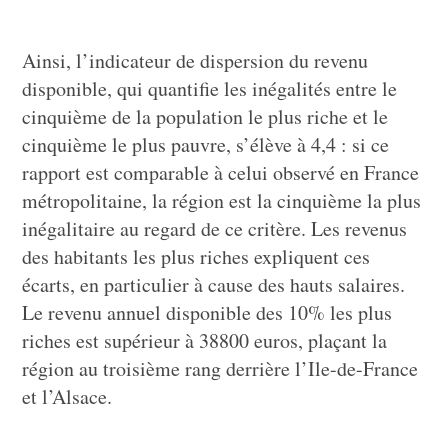
Ainsi, l’indicateur de dispersion du revenu
disponible, qui quantifie les inégalités entre le
cinquième de la population le plus riche et le
cinquième le plus pauvre, s’élève à 4,4 : si ce
rapport est comparable à celui observé en France
métropolitaine, la région est la cinquième la plus
inégalitaire au regard de ce critère. Les revenus
des habitants les plus riches expliquent ces
écarts, en particulier à cause des hauts salaires.
Le revenu annuel disponible des 10% les plus
riches est supérieur à 38800 euros, plaçant la
région au troisième rang derrière l’Ile-de-France
et l’Alsace.