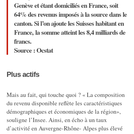
Genève et étant domiciliés en France, soit
64% des revenus imposés à la source dans le
canton. Si l’on ajoute les Suisses habitant en
France, la somme atteint les 8,4 milliards de
francs.
Source : Ocstat
Plus actifs
Mais au fait, qui touche quoi ? « La composition
du revenu disponible reflète les caractéristiques
démographiques et économiques de la région»,
souligne l’Insee. Ainsi, en écho à un taux
d’activité en Auvergne-Rhône- Alpes plus élevé