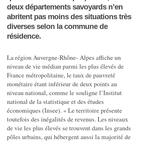
deux départements savoyards n’en
abritent pas moins des situations très
diverses selon la commune de
résidence.
La région Auvergne-Rhône- Alpes affiche un
niveau de vie médian parmi les plus élevés de
France métropolitaine, le taux de pauvreté
monétaire étant inférieur de deux points au
niveau national, comme le souligne l’Institut
national de la statistique et des études
économiques (Insee). « Le territoire présente
toutefois des inégalités de revenus. Les niveaux
de vie les plus élevés se trouvent dans les grands
pôles urbains, qui hébergent aussi la majorité de