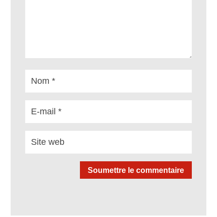
Soumettre le commentaire