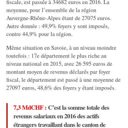
fiscale, est passée à 34682 euros en 2016. La
moyenne, pour l’ensemble de la région
Auvergne-Rhône-Alpes étant de 27075 euros.
Autre donnée : 49,9% foyers y sont imposés,
contre 44,9% pour la région.
Même situation en Savoie, à un niveau moindre
toutefois : 17e département le plus riche au
niveau national en 2015, avec 26 595 euros de
montant moyen de revenus déclarés par foyer
fiscal, le département est passé à une moyenne de
27097 euros, 48,6% des foyers y étant imposés.
7,3 MdCHF :
C’est la somme totale des
revenus salariaux en 2016 des actifs
étrangers travaillant dans le canton de