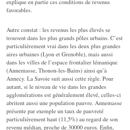
explique en partie ces conditions de revenus
favorables.
Autre constat : les revenus les plus élevés se
trouvent dans les plus grands pôles urbains. C’est
particulièrement vrai dans les deux plus grandes
aires urbaines (Lyon et Grenoble), mais aussi
dans les villes de l’espace frontalier lémanique
(Annemasse, Thonon-les-Bains) ainsi qu’à
Annecy. La Savoie suit aussi cette règle. Pour
autant, si le niveau de vie dans les grandes
agglomérations est généralement élevé, celles-ci
abritent aussi une population pauvre. Annemasse
présente par exemple un taux de pauvreté
particulièrement haut (11,5%) au regard de son
revenu médian, proche de 30000 euros. Enfin,