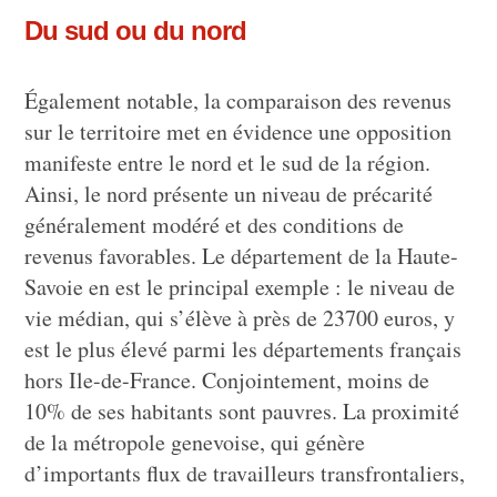
Du sud ou du nord
Également notable, la comparaison des revenus
sur le territoire met en évidence une opposition
manifeste entre le nord et le sud de la région.
Ainsi, le nord présente un niveau de précarité
généralement modéré et des conditions de
revenus favorables. Le département de la Haute-
Savoie en est le principal exemple : le niveau de
vie médian, qui s’élève à près de 23700 euros, y
est le plus élevé parmi les départements français
hors Ile-de-France. Conjointement, moins de
10% de ses habitants sont pauvres. La proximité
de la métropole genevoise, qui génère
d’importants flux de travailleurs transfrontaliers,