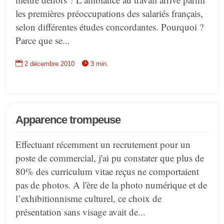
les premières préoccupations des salariés français,
selon différentes études concordantes. Pourquoi ?
Parce que se...


2 décembre 2010
3 min.
Apparence trompeuse
Effectuant récemment un recrutement pour un
poste de commercial, j'ai pu constater que plus de
80% des curriculum vitae reçus ne comportaient
pas de photos. A l'ère de la photo numérique et de
l’exhibitionnisme culturel, ce choix de
présentation sans visage avait de...