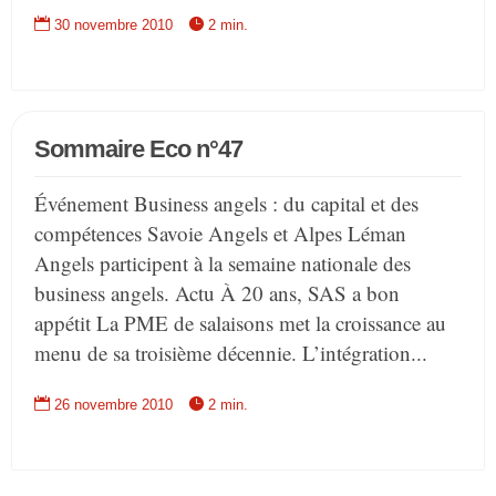


30 novembre 2010
2 min.
Sommaire Eco n°47
Événement Business angels : du capital et des
compétences Savoie Angels et Alpes Léman
Angels participent à la semaine nationale des
business angels. Actu À 20 ans, SAS a bon
appétit La PME de salaisons met la croissance au
menu de sa troisième décennie. L’intégration...


26 novembre 2010
2 min.