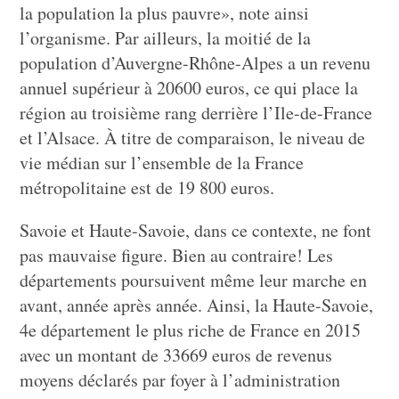
la population la plus pauvre», note ainsi
l’organisme. Par ailleurs, la moitié de la
population d’Auvergne-Rhône-Alpes a un revenu
annuel supérieur à 20600 euros, ce qui place la
région au troisième rang derrière l’Ile-de-France
et l’Alsace. À titre de comparaison, le niveau de
vie médian sur l’ensemble de la France
métropolitaine est de 19 800 euros.
Savoie et Haute-Savoie, dans ce contexte, ne font
pas mauvaise figure. Bien au contraire! Les
départements poursuivent même leur marche en
avant, année après année. Ainsi, la Haute-Savoie,
4e département le plus riche de France en 2015
avec un montant de 33669 euros de revenus
moyens déclarés par foyer à l’administration