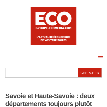
a
Savoie et Haute-Savoie : deux
départements toujours plutôt