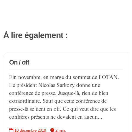
À lire également :
On / off
Fin novembre, en marge du sommet de l’OTAN.
Le président Nicolas Sarkozy donne une
conférence de presse. Jusque-là, rien de bien
extraordinaire. Sauf que cette conférence de
presse-là se tient en off. Ce qui veut dire que les
confrères présents ne devaient en aucun...


10 décembre 2010
2 min.