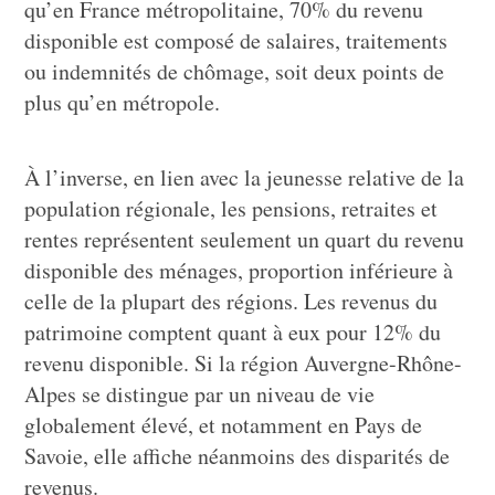
qu’en France métropolitaine, 70% du revenu
disponible est composé de salaires, traitements
ou indemnités de chômage, soit deux points de
plus qu’en métropole.
À l’inverse, en lien avec la jeunesse relative de la
population régionale, les pensions, retraites et
rentes représentent seulement un quart du revenu
disponible des ménages, proportion inférieure à
celle de la plupart des régions. Les revenus du
patrimoine comptent quant à eux pour 12% du
revenu disponible. Si la région Auvergne-Rhône-
Alpes se distingue par un niveau de vie
globalement élevé, et notamment en Pays de
Savoie, elle affiche néanmoins des disparités de
revenus.