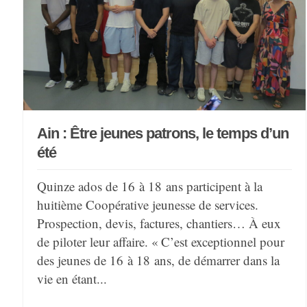
Ain : Être jeunes patrons, le temps d’un
été
Quinze ados de 16 à 18 ans participent à la
huitième Coopérative jeunesse de services.
Prospection, devis, factures, chantiers… À eux
de piloter leur affaire. « C’est exceptionnel pour
des jeunes de 16 à 18 ans, de démarrer dans la
vie en étant...