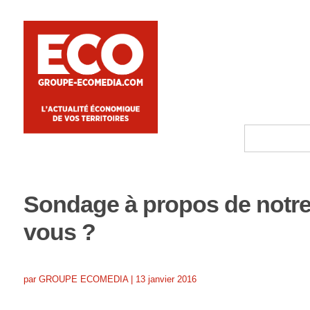
Sondage à propos de notre
vous ?
par
GROUPE ECOMEDIA
|
13 janvier 2016