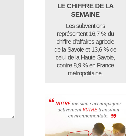
LE CHIFFRE DE LA
SEMAINE
Les subventions
représentent 16,7 % du
chiffre d’affaires agricole
de la Savoie et 13,6 % de
celui de la Haute-Savoie,
contre 8,9 % en France
métropolitaine.