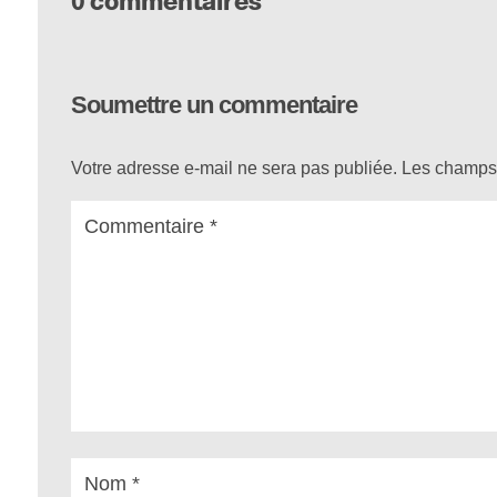
0 commentaires
Soumettre un commentaire
Votre adresse e-mail ne sera pas publiée.
Les champs 