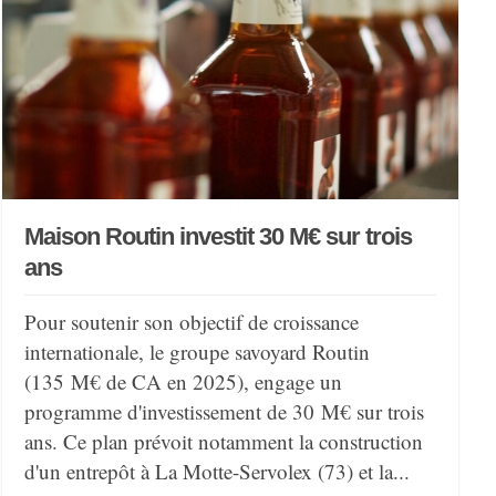
Maison Routin investit 30 M€ sur trois
ans
Pour soutenir son objectif de croissance
internationale, le groupe savoyard Routin
(135 M€ de CA en 2025), engage un
programme d'investissement de 30 M€ sur trois
ans. Ce plan prévoit notamment la construction
d'un entrepôt à La Motte-Servolex (73) et la...