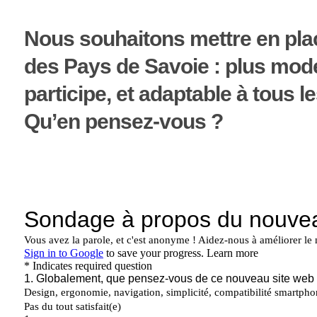
Nous souhaitons mettre en pla
des Pays de Savoie : plus modern
participe, et adaptable à tous 
Qu’en pensez-vous ?