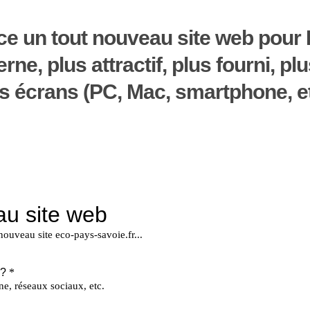
ce un tout nouveau site web pour
e, plus attractif, plus fourni, plu
les écrans (PC, Mac, smartphone, et