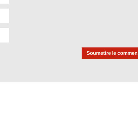
Soumettre le comment