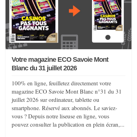
Votre magazine ECO Savoie Mont
Blanc du 31 juillet 2026
100% en ligne, feuilletez directement votre
magazine ECO Savoie Mont Blanc n°31 du 31
juillet 2026 sur ordinateur, tablette ou
smartphone. Réservé aux abonnés. Le saviez-
vous ? Depuis notre liseuse en ligne, vous
pouvez consulter la publication en plein écran,...