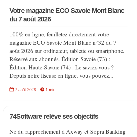
Votre magazine ECO Savoie Mont Blanc
du 7 août 2026
100% en ligne, feuilletez directement votre
magazine ECO Savoie Mont Blanc n°32 du 7
août 2026 sur ordinateur, tablette ou smartphone.
Réservé aux abonnés. Édition Savoie (73) :
Édition Haute-Savoie (74) : Le saviez-vous ?
Depuis notre liseuse en ligne, vous pouvez...


7 août 2026
1 min.
74Software relève ses objectifs
Né du rapprochement d’Axway et Sopra Banking