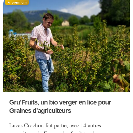
Gru’Fruits, un bio verger en lice pour
Graines d’agriculteurs
Lucas Crochon fait partie, avec 14 autres