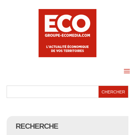
a
RECHERCHE