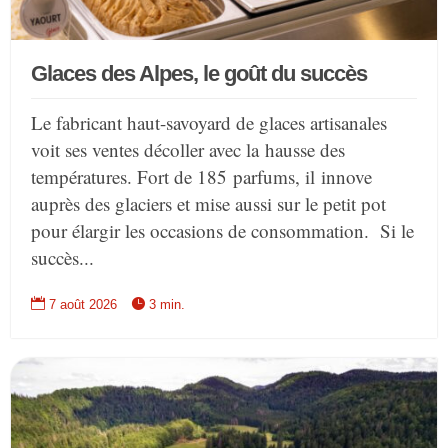
Glaces des Alpes, le goût du succès
Le fabricant haut-savoyard de glaces artisanales
voit ses ventes décoller avec la hausse des
températures. Fort de 185 parfums, il innove
auprès des glaciers et mise aussi sur le petit pot
pour élargir les occasions de consommation. Si le
succès...


7 août 2026
3 min.