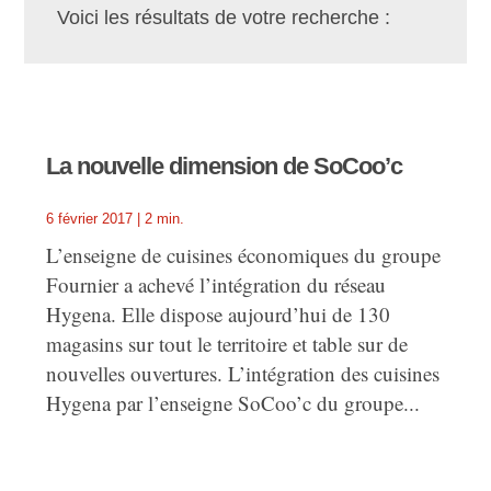
Voici les résultats de votre recherche :
La nouvelle dimension de SoCoo’c
6 février 2017
|
2 min.
L’enseigne de cuisines économiques du groupe
Fournier a achevé l’intégration du réseau
Hygena. Elle dispose aujourd’hui de 130
magasins sur tout le territoire et table sur de
nouvelles ouvertures. L’intégration des cuisines
Hygena par l’enseigne SoCoo’c du groupe...