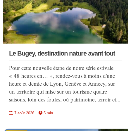
Le Bugey, destination nature avant tout
Pour cette nouvelle étape de notre série estivale
« 48 heures en… », rendez-vous à moins d'une
heure et demie de Lyon, Genève et Annecy, sur
un territoire qui mise sur un tourisme quatre
saisons, loin des foules, où patrimoine, terroir et...


7 août 2026
5 min.