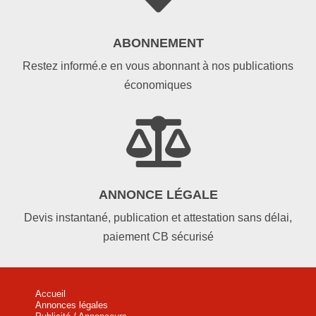
ABONNEMENT
Restez informé.e en vous abonnant à nos publications
économiques

ANNONCE LÉGALE
Devis instantané, publication et attestation sans délai,
paiement CB sécurisé
Accueil
Annonces légales