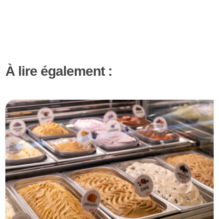
À lire également :