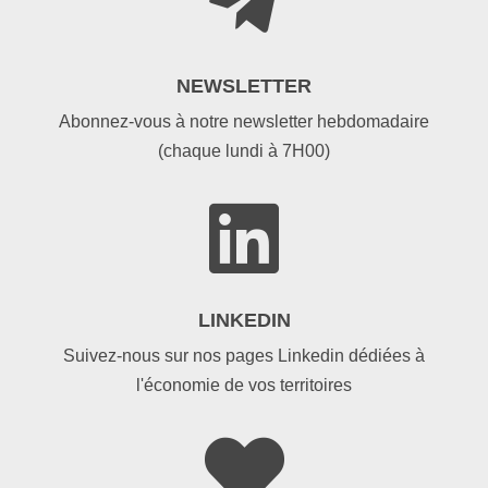

NEWSLETTER
Abonnez-vous à notre newsletter hebdomadaire
(chaque lundi à 7H00)

LINKEDIN
Suivez-nous sur nos pages Linkedin dédiées à
l'économie de vos territoires
