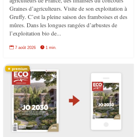
agriculteurs de France, des finalistes du concours
Graines d’agriculteurs. Visite de son exploitation à
Gruffy. C’est la pleine saison des framboises et des
mûres. Dans les longues rangées d’arbustes de
l’exploitation bio de...


7 août 2026
1 min.