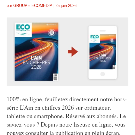
par
GROUPE ECOMEDIA
|
25 juin 2026
100% en ligne, feuilletez directement notre hors-
série L’Ain en chiffres 2026 sur ordinateur,
tablette ou smartphone. Réservé aux abonnés. Le
saviez-vous ? Depuis notre liseuse en ligne, vous
pouvez consulter la publication en plein écran,