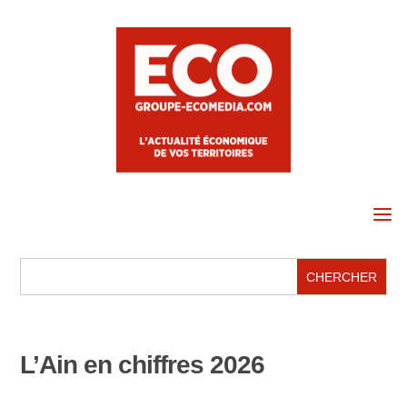
a
L’Ain en chiffres 2026