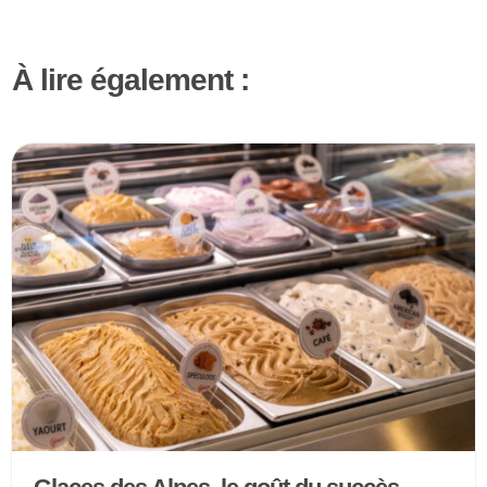
À lire également :