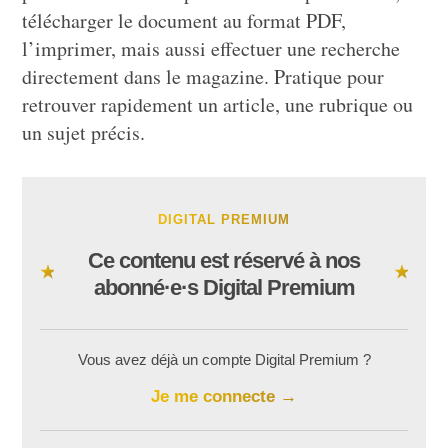
télécharger le document au format PDF,
l’imprimer, mais aussi effectuer une recherche
directement dans le magazine. Pratique pour
retrouver rapidement un article, une rubrique ou
un sujet précis.
DIGITAL PREMIUM
Ce contenu est réservé à nos
abonné·e·s Digital Premium
Vous avez déjà un compte Digital Premium ?
Je me connecte