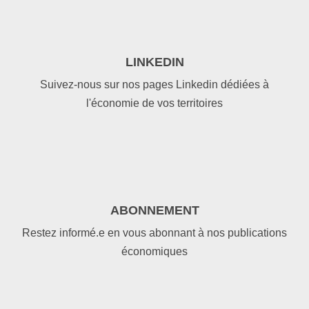
LINKEDIN
Suivez-nous sur nos pages Linkedin dédiées à
l'économie de vos territoires
ABONNEMENT
Restez informé.e en vous abonnant à nos publications
économiques