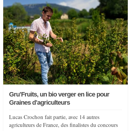
Gru’Fruits, un bio verger en lice pour
Graines d’agriculteurs
Lucas Crochon fait partie, avec 14 autres
agriculteurs de France, des finalistes du concours