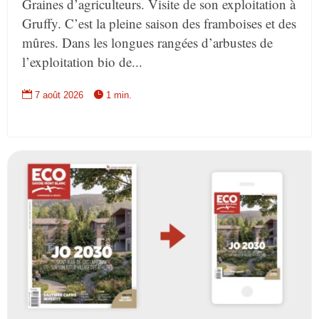
Graines d’agriculteurs. Visite de son exploitation à
Gruffy. C’est la pleine saison des framboises et des
mûres. Dans les longues rangées d’arbustes de
l’exploitation bio de...


7 août 2026
1 min.