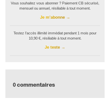
Vous souhaitez vous abonner ? Paiement CB sécurisé,
mensuel ou annuel, résiliable à tout moment.
Je m’abonne
Testez l’accès illimité immédiat pendant 1 mois pour
10,90 €, résiliable à tout moment.
Je teste
0 commentaires