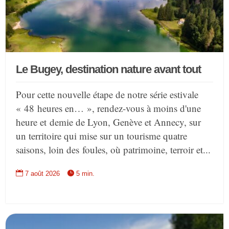
Le Bugey, destination nature avant tout
Pour cette nouvelle étape de notre série estivale
« 48 heures en… », rendez-vous à moins d'une
heure et demie de Lyon, Genève et Annecy, sur
un territoire qui mise sur un tourisme quatre
saisons, loin des foules, où patrimoine, terroir et...


7 août 2026
5 min.