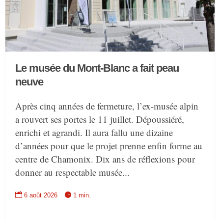
Le musée du Mont-Blanc a fait peau
neuve
Après cinq années de fermeture, l’ex-musée alpin
a rouvert ses portes le 11 juillet. Dépoussiéré,
enrichi et agrandi. Il aura fallu une dizaine
d’années pour que le projet prenne enfin forme au
centre de Chamonix. Dix ans de réflexions pour
donner au respectable musée...


6 août 2026
1 min.