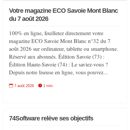
Votre magazine ECO Savoie Mont Blanc
du 7 août 2026
100% en ligne, feuilletez directement votre
magazine ECO Savoie Mont Blanc n°32 du 7
août 2026 sur ordinateur, tablette ou smartphone.
Réservé aux abonnés. Édition Savoie (73) :
Édition Haute-Savoie (74) : Le saviez-vous ?
Depuis notre liseuse en ligne, vous pouvez...


7 août 2026
1 min.
74Software relève ses objectifs