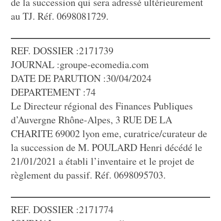
de la succession qui sera adressé ultérieurement
au TJ. Réf. 0698081729.
REF. DOSSIER :2171739
JOURNAL :groupe-ecomedia.com
DATE DE PARUTION :30/04/2024
DEPARTEMENT :74
Le Directeur régional des Finances Publiques
d’Auvergne Rhône-Alpes, 3 RUE DE LA
CHARITE 69002 lyon eme, curatrice/curateur de
la succession de M. POULARD Henri décédé le
21/01/2021 a établi l’inventaire et le projet de
règlement du passif. Réf. 0698095703.
REF. DOSSIER :2171774