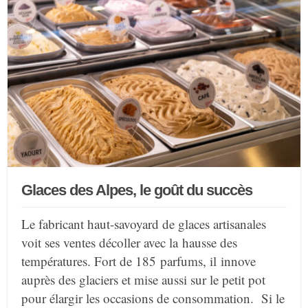
Glaces des Alpes, le goût du succès
Le fabricant haut-savoyard de glaces artisanales
voit ses ventes décoller avec la hausse des
températures. Fort de 185 parfums, il innove
auprès des glaciers et mise aussi sur le petit pot
pour élargir les occasions de consommation. Si le