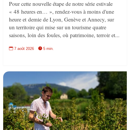
Pour cette nouvelle étape de notre série estivale
« 48 heures en… », rendez-vous à moins d'une
heure et demie de Lyon, Genève et Annecy, sur
un territoire qui mise sur un tourisme quatre
saisons, loin des foules, où patrimoine, terroir et...


7 août 2026
5 min.