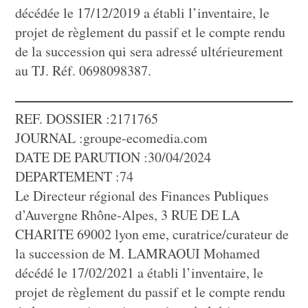
décédée le 17/12/2019 a établi l’inventaire, le
projet de règlement du passif et le compte rendu
de la succession qui sera adressé ultérieurement
au TJ. Réf. 0698098387.
REF. DOSSIER :2171765
JOURNAL :groupe-ecomedia.com
DATE DE PARUTION :30/04/2024
DEPARTEMENT :74
Le Directeur régional des Finances Publiques
d’Auvergne Rhône-Alpes, 3 RUE DE LA
CHARITE 69002 lyon eme, curatrice/curateur de
la succession de M. LAMRAOUI Mohamed
décédé le 17/02/2021 a établi l’inventaire, le
projet de règlement du passif et le compte rendu