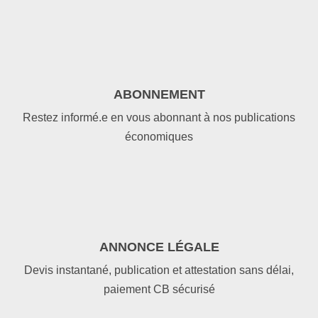
ABONNEMENT
Restez informé.e en vous abonnant à nos publications
économiques
ANNONCE LÉGALE
Devis instantané, publication et attestation sans délai,
paiement CB sécurisé