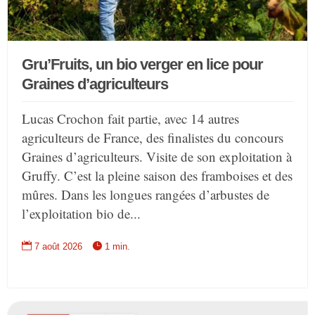
Gru’Fruits, un bio verger en lice pour
Graines d’agriculteurs
Lucas Crochon fait partie, avec 14 autres
agriculteurs de France, des finalistes du concours
Graines d’agriculteurs. Visite de son exploitation à
Gruffy. C’est la pleine saison des framboises et des
mûres. Dans les longues rangées d’arbustes de
l’exploitation bio de...


7 août 2026
1 min.