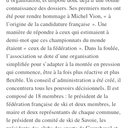
connaissance des dossiers. Ses premiers mots ont
été pour rendre hommage à Michel Vion, « à
l’origine de la candidature française ». Une
manière de répondre à ceux qui estimaient à
demi-mot que ces championnats du monde
étaient « ceux de la fédération ». Dans la foulée,
l’association se dote d’une organisation
simplifiée pour s’adapter à la montée en pression
qui commence, être à la fois plus réactive et plus
flexible. Un conseil d’administration a été créé, il
concentrera tous les pouvoirs décisionnels. Il est
composé de 18 membres : le président de la
fédération française de ski et deux membres, le
maire et deux représentants de chaque commune,
le président du comité de ski de Savoie, les
présidents des clubs des sports de Courchevel et