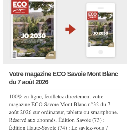
Votre magazine ECO Savoie Mont Blanc
du 7 août 2026
100% en ligne, feuilletez directement votre
magazine ECO Savoie Mont Blanc n°32 du 7
août 2026 sur ordinateur, tablette ou smartphone.
Réservé aux abonnés. Édition Savoie (73) :
Édition Haute-Savoie (74) : Le saviez-vous ?