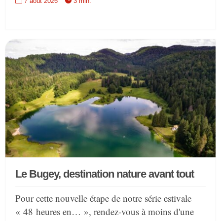
7 août 2026
3 min.
Le Bugey, destination nature avant tout
Pour cette nouvelle étape de notre série estivale
« 48 heures en… », rendez-vous à moins d'une