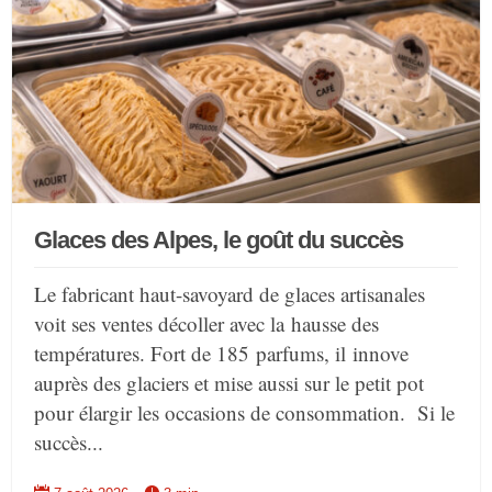
Glaces des Alpes, le goût du succès
Le fabricant haut-savoyard de glaces artisanales
voit ses ventes décoller avec la hausse des
températures. Fort de 185 parfums, il innove
auprès des glaciers et mise aussi sur le petit pot
pour élargir les occasions de consommation. Si le
succès...

