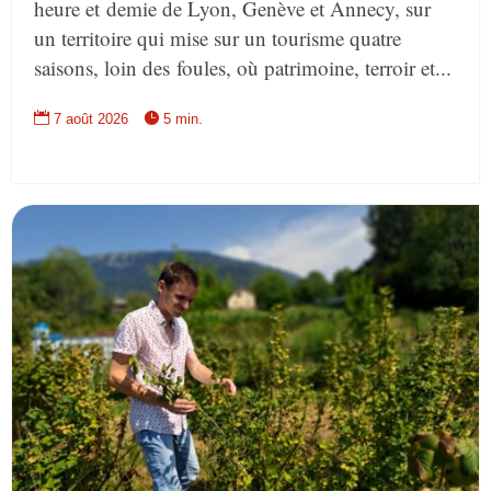
heure et demie de Lyon, Genève et Annecy, sur
un territoire qui mise sur un tourisme quatre
saisons, loin des foules, où patrimoine, terroir et...


7 août 2026
5 min.