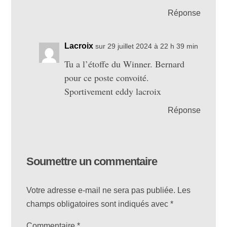
Réponse
Lacroix
sur 29 juillet 2024 à 22 h 39 min
Tu a l’étoffe du Winner. Bernard
pour ce poste convoité.
Sportivement eddy lacroix
Réponse
Soumettre un commentaire
Votre adresse e-mail ne sera pas publiée.
Les
champs obligatoires sont indiqués avec
*
Commentaire
*