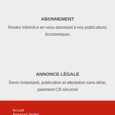
ABONNEMENT
Restez informé.e en vous abonnant à nos publications
économiques
ANNONCE LÉGALE
Devis instantané, publication et attestation sans délai,
paiement CB sécurisé
Accueil
Annonces légales