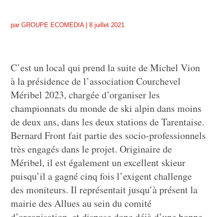
par
GROUPE ECOMEDIA
|
8 juillet 2021
C’est un local qui prend la suite de Michel Vion
à la présidence de l’association Courchevel
Méribel 2023, chargée d’organiser les
championnats du monde de ski alpin dans moins
de deux ans, dans les deux stations de Tarentaise.
Bernard Front fait partie des socio-professionnels
très engagés dans le projet. Originaire de
Méribel, il est également un excellent skieur
puisqu’il a gagné cinq fois l’exigent challenge
des moniteurs. Il représentait jusqu’à présent la
mairie des Allues au sein du comité
d’organisation, et dispose donc déjà d’une bonne