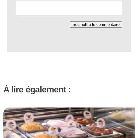
Soumettre le commentaire
À lire également :