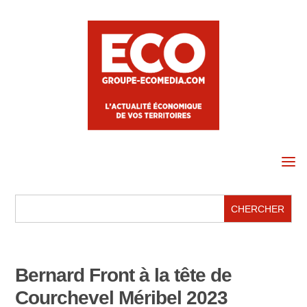
a
Bernard Front à la tête de
Courchevel Méribel 2023