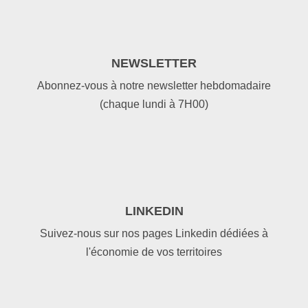
NEWSLETTER
Abonnez-vous à notre newsletter hebdomadaire
(chaque lundi à 7H00)
LINKEDIN
Suivez-nous sur nos pages Linkedin dédiées à
l'économie de vos territoires