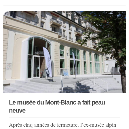
Le musée du Mont-Blanc a fait peau
neuve
Après cinq années de fermeture, l’ex-musée alpin