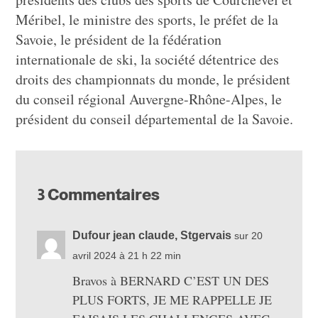
Méribel, le ministre des sports, le préfet de la
Savoie, le président de la fédération
internationale de ski, la société détentrice des
droits des championnats du monde, le président
du conseil régional Auvergne-Rhône-Alpes, le
président du conseil départemental de la Savoie.
3 Commentaires
Dufour jean claude, Stgervais
sur 20
avril 2024 à 21 h 22 min
Bravos à BERNARD C’EST UN DES
PLUS FORTS, JE ME RAPPELLE JE