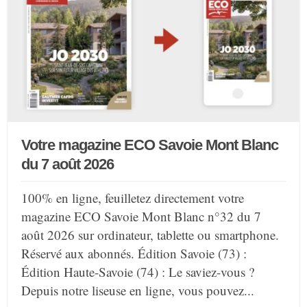
Votre magazine ECO Savoie Mont Blanc
du 7 août 2026
100% en ligne, feuilletez directement votre
magazine ECO Savoie Mont Blanc n°32 du 7
août 2026 sur ordinateur, tablette ou smartphone.
Réservé aux abonnés. Édition Savoie (73) :
Édition Haute-Savoie (74) : Le saviez-vous ?
Depuis notre liseuse en ligne, vous pouvez...