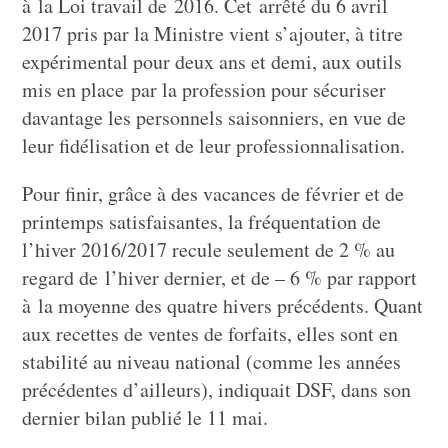
à la Loi travail de 2016. Cet arrêté du 6 avril
2017 pris par la Ministre vient s’ajouter, à titre
expérimental pour deux ans et demi, aux outils
mis en place par la profession pour sécuriser
davantage les personnels saisonniers, en vue de
leur fidélisation et de leur professionnalisation.
Pour finir, grâce à des vacances de février et de
printemps satisfaisantes, la fréquentation de
l’hiver 2016/2017 recule seulement de 2 % au
regard de l’hiver dernier, et de – 6 % par rapport
à la moyenne des quatre hivers précédents. Quant
aux recettes de ventes de forfaits, elles sont en
stabilité au niveau national (comme les années
précédentes d’ailleurs), indiquait DSF, dans son
dernier bilan publié le 11 mai.