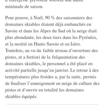
minimale de saison.
Pour preuve, à Noël, 90 % des saisonniers des
domaines skiables étaient déjà embauchés en
Savoie et dans les Alpes du Sud où la neige était
plus abondante, les deux tiers dans les Pyrénées,
et la moitié en Haute-Savoie et en Isère.
Toutefois, au vu du faible niveau d’ouverture des
pistes, et a fortiori de la fréquentation des
domaines skiables, le personnel a été placé en
activité partielle jusqu’en janvier. Le retour à des
températures plus froides a, par la suite, permis
de finaliser l’enneigement en neige de culture des
pistes et d’ouvrir en totalité les domaines
skiables équipés.