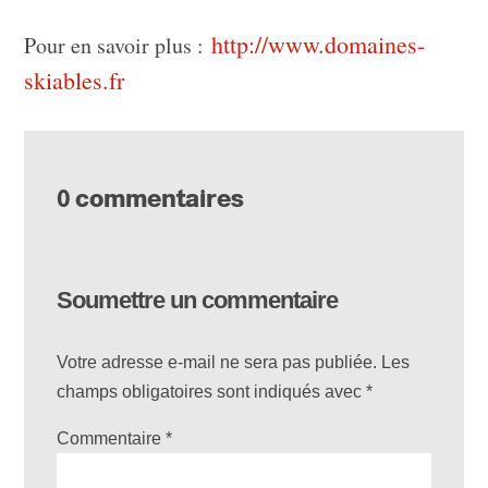
http://www.domaines-
Pour en savoir plus :
skiables.fr
0 commentaires
Soumettre un commentaire
Votre adresse e-mail ne sera pas publiée.
Les
champs obligatoires sont indiqués avec
*
Commentaire
*