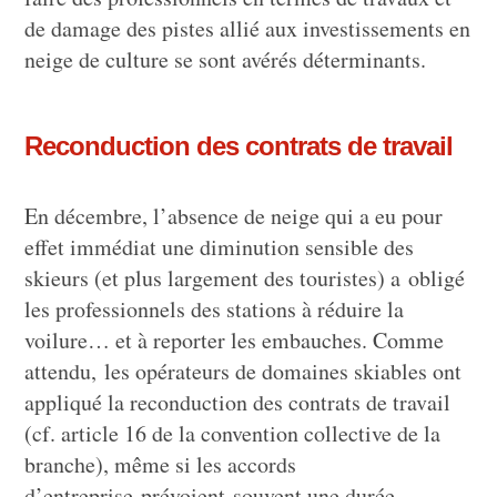
de damage des pistes allié aux investissements en
neige de culture se sont avérés déterminants.
Reconduction des contrats de travail
En décembre, l’absence de neige qui a eu pour
effet immédiat une diminution sensible des
skieurs (et plus largement des touristes) a obligé
les professionnels des stations à réduire la
voilure… et à reporter les embauches. Comme
attendu, les opérateurs de domaines skiables ont
appliqué la reconduction des contrats de travail
(cf. article 16 de la convention collective de la
branche), même si les accords
d’entreprise prévoient souvent une durée