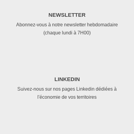
NEWSLETTER
Abonnez-vous à notre newsletter hebdomadaire
(chaque lundi à 7H00)
LINKEDIN
Suivez-nous sur nos pages Linkedin dédiées à
l'économie de vos territoires