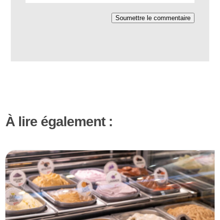
Soumettre le commentaire
À lire également :