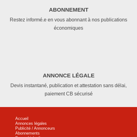
ABONNEMENT
Restez informé.e en vous abonnant à nos publications
économiques
ANNONCE LÉGALE
Devis instantané, publication et attestation sans délai,
paiement CB sécurisé
Accueil
Annonces légales
Publicité / Annonceurs
Abonnements