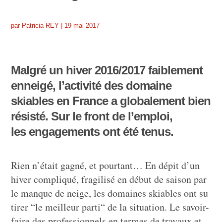
par
Patricia REY
|
19 mai 2017
Malgré un hiver 2016/2017 faiblement
enneigé, l’activité des domaine
skiables en France a globalement bien
résisté. Sur le front de l’emploi,
les engagements ont été tenus.
Rien n’était gagné, et pourtant… En dépit d’un
hiver compliqué, fragilisé en début de saison par
le manque de neige, les domaines skiables ont su
tirer “le meilleur parti“ de la situation. Le savoir-
faire des professionnels en termes de travaux et