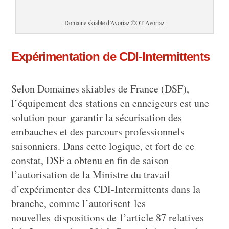
Domaine skiable d’Avoriaz ©OT Avoriaz
Expérimentation de CDI-Intermittents
Selon Domaines skiables de France (DSF),
l’équipement des stations en enneigeurs est une
solution pour garantir la sécurisation des
embauches et des parcours professionnels
saisonniers. Dans cette logique, et fort de ce
constat, DSF a obtenu en fin de saison
l’autorisation de la Ministre du travail
d’expérimenter des CDI-Intermittents dans la
branche, comme l’autorisent les
nouvelles dispositions de l’article 87 relatives