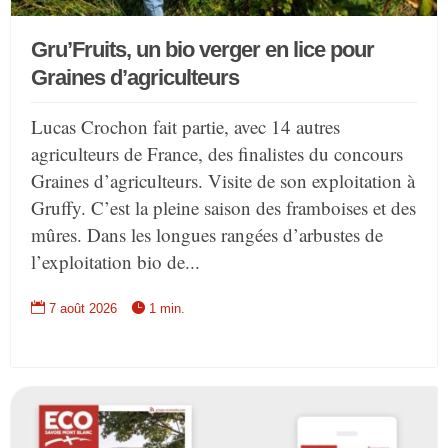
Gru’Fruits, un bio verger en lice pour
Graines d’agriculteurs
Lucas Crochon fait partie, avec 14 autres
agriculteurs de France, des finalistes du concours
Graines d’agriculteurs. Visite de son exploitation à
Gruffy. C’est la pleine saison des framboises et des
mûres. Dans les longues rangées d’arbustes de
l’exploitation bio de...


7 août 2026
1 min.