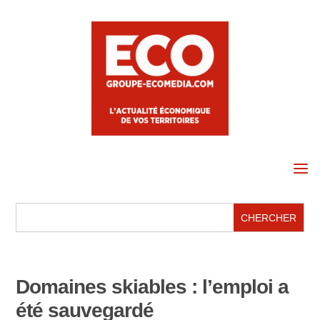
a
Domaines skiables : l’emploi a
été sauvegardé