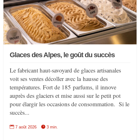
Glaces des Alpes, le goût du succès
Le fabricant haut-savoyard de glaces artisanales
voit ses ventes décoller avec la hausse des
températures. Fort de 185 parfums, il innove
auprès des glaciers et mise aussi sur le petit pot
pour élargir les occasions de consommation. Si le
succès...


7 août 2026
3 min.