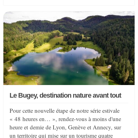
Le Bugey, destination nature avant tout
Pour cette nouvelle étape de notre série estivale
« 48 heures en… », rendez-vous à moins d'une
heure et demie de Lyon, Genève et Annecy, sur
un territoire qui mise sur un tourisme quatre