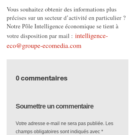
Vous souhaitez obtenir des informations plus
précises sur un secteur d’activité en particulier ?
Notre Pôle Intelligence économique se tient à
intelligence-
votre disposition par mail :
eco@groupe-ecomedia.com
0 commentaires
Soumettre un commentaire
Votre adresse e-mail ne sera pas publiée.
Les
champs obligatoires sont indiqués avec
*