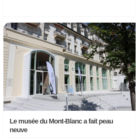
Le musée du Mont-Blanc a fait peau
neuve