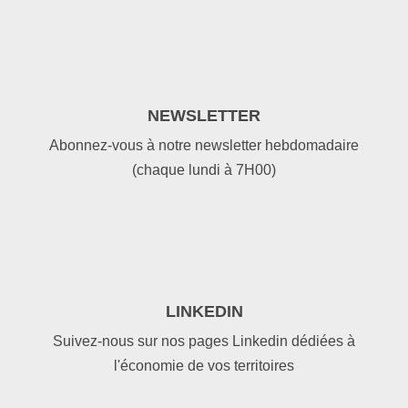
NEWSLETTER
Abonnez-vous à notre newsletter hebdomadaire
(chaque lundi à 7H00)
LINKEDIN
Suivez-nous sur nos pages Linkedin dédiées à
l'économie de vos territoires