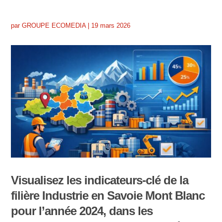
par
GROUPE ECOMEDIA
|
19 mars 2026
Visualisez les indicateurs-clé de la
filière Industrie en Savoie Mont Blanc
pour l’année 2024, dans les