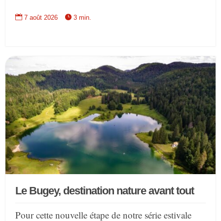


7 août 2026
3 min.
Le Bugey, destination nature avant tout
Pour cette nouvelle étape de notre série estivale