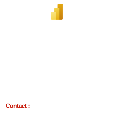
Contact :