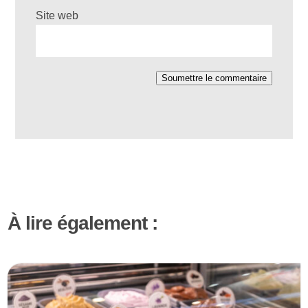
Site web
Soumettre le commentaire
À lire également :