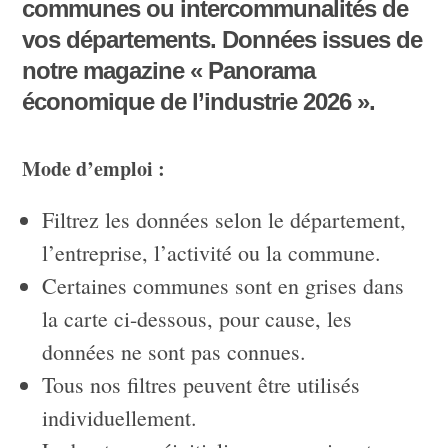
communes ou intercommunalités de
vos départements. Données issues de
notre magazine « Panorama
économique de l’industrie 2026 ».
Mode d’emploi :
Filtrez les données selon le département,
l’entreprise, l’activité ou la commune.
Certaines communes sont en grises dans
la carte ci-dessous, pour cause, les
données ne sont pas connues.
Tous nos filtres peuvent être utilisés
individuellement.