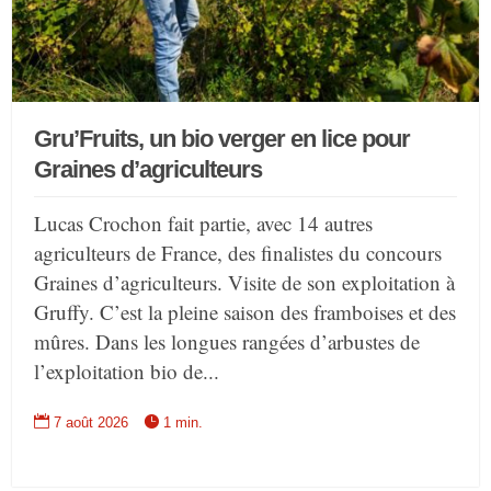
Gru’Fruits, un bio verger en lice pour
Graines d’agriculteurs
Lucas Crochon fait partie, avec 14 autres
agriculteurs de France, des finalistes du concours
Graines d’agriculteurs. Visite de son exploitation à
Gruffy. C’est la pleine saison des framboises et des
mûres. Dans les longues rangées d’arbustes de
l’exploitation bio de...


7 août 2026
1 min.