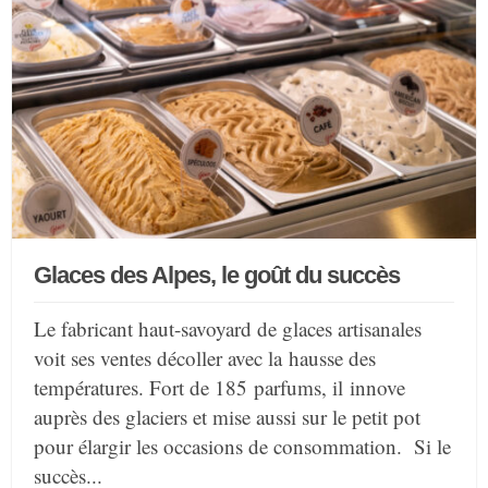
Glaces des Alpes, le goût du succès
Le fabricant haut-savoyard de glaces artisanales
voit ses ventes décoller avec la hausse des
températures. Fort de 185 parfums, il innove
auprès des glaciers et mise aussi sur le petit pot
pour élargir les occasions de consommation. Si le
succès...