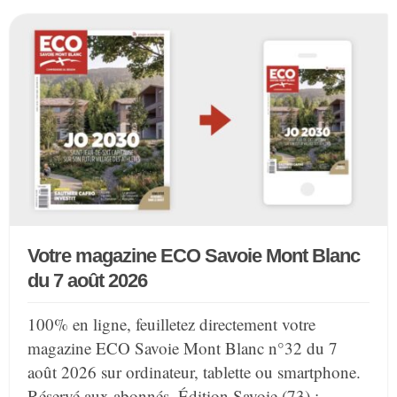
Votre magazine ECO Savoie Mont Blanc
du 7 août 2026
100% en ligne, feuilletez directement votre
magazine ECO Savoie Mont Blanc n°32 du 7
août 2026 sur ordinateur, tablette ou smartphone.
Réservé aux abonnés. Édition Savoie (73) :