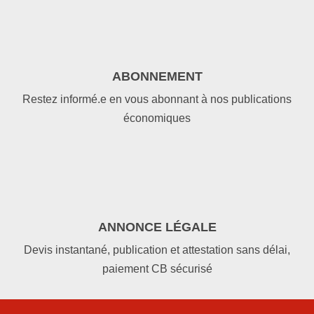
ABONNEMENT
Restez informé.e en vous abonnant à nos publications
économiques
ANNONCE LÉGALE
Devis instantané, publication et attestation sans délai,
paiement CB sécurisé