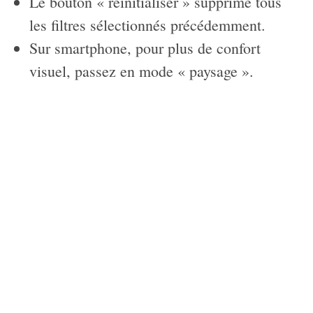
Le bouton « réinitialiser » supprime tous
les filtres sélectionnés précédemment.
Sur smartphone, pour plus de confort
visuel, passez en mode « paysage ».