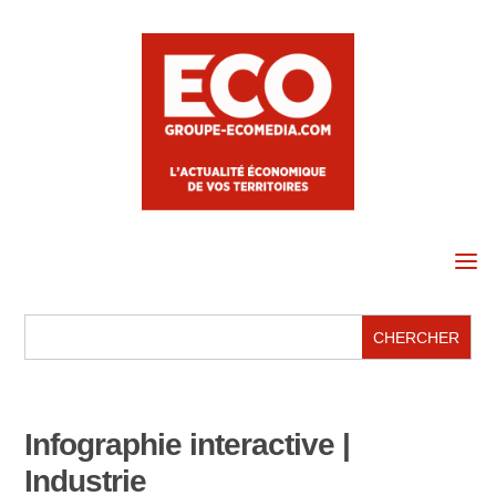
a
Infographie interactive |
Industrie