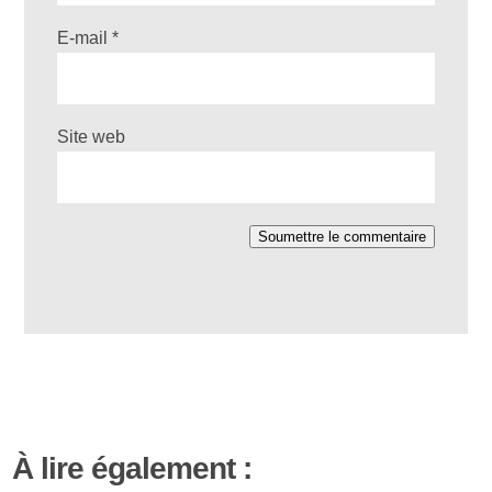
E-mail
*
Site web
Soumettre le commentaire
À lire également :