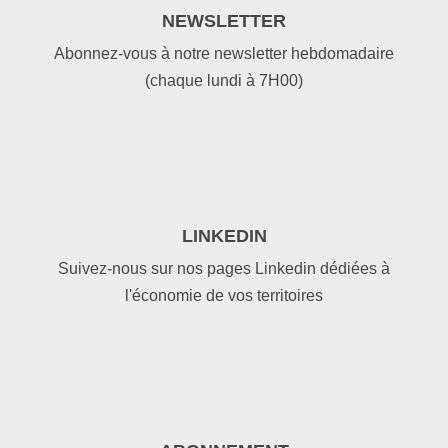
NEWSLETTER
Abonnez-vous à notre newsletter hebdomadaire
(chaque lundi à 7H00)
LINKEDIN
Suivez-nous sur nos pages Linkedin dédiées à
l'économie de vos territoires