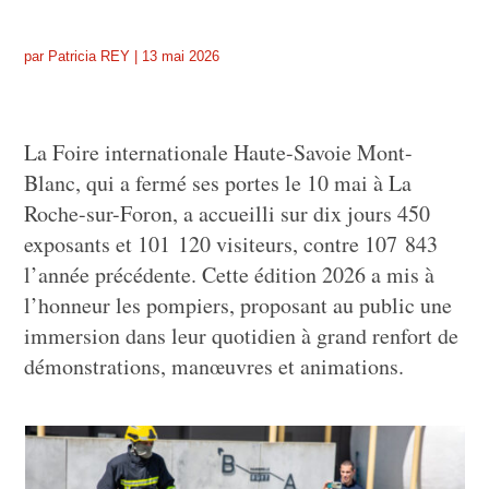
par
Patricia REY
|
13 mai 2026
La Foire internationale Haute-Savoie Mont-
Blanc, qui a fermé ses portes le 10 mai à La
Roche-sur-Foron, a accueilli sur dix jours 450
exposants et 101 120 visiteurs, contre 107 843
l’année précédente. Cette édition 2026 a mis à
l’honneur les pompiers, proposant au public une
immersion dans leur quotidien à grand renfort de
démonstrations, manœuvres et animations.