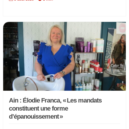
Ain : Élodie Franca, « Les mandats
constituent une forme
d’épanouissement »