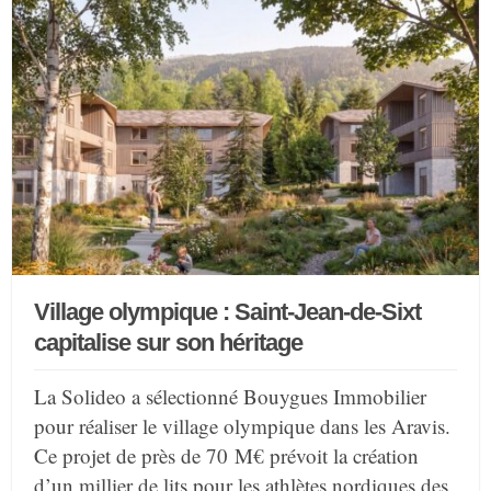
Village olympique : Saint-Jean-de-Sixt
capitalise sur son héritage
La Solideo a sélectionné Bouygues Immobilier
pour réaliser le village olympique dans les Aravis.
Ce projet de près de 70 M€ prévoit la création
d’un millier de lits pour les athlètes nordiques des