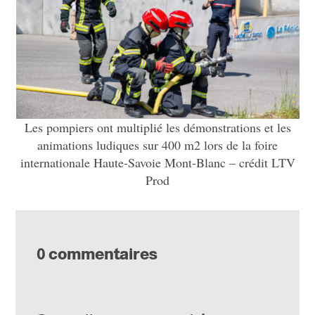
Les pompiers ont multiplié les démonstrations et les
animations ludiques sur 400 m2 lors de la foire
internationale Haute-Savoie Mont-Blanc – crédit LTV
Prod
0 commentaires