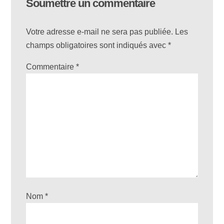
Soumettre un commentaire
Votre adresse e-mail ne sera pas publiée.
Les
champs obligatoires sont indiqués avec
*
Commentaire
*
Nom
*