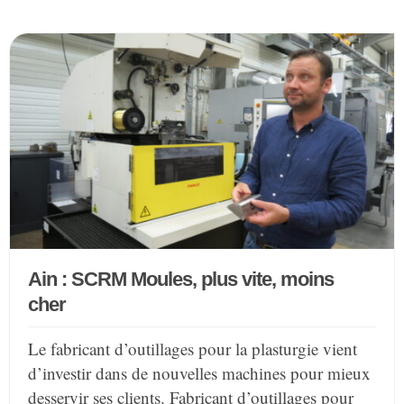
Ain : SCRM Moules, plus vite, moins
cher
Le fabricant d’outillages pour la plasturgie vient
d’investir dans de nouvelles machines pour mieux
desservir ses clients. Fabricant d’outillages pour