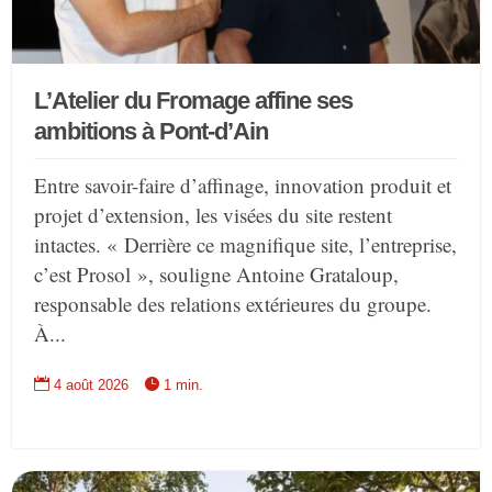
L’Atelier du Fromage affine ses
ambitions à Pont-d’Ain
Entre savoir-faire d’affinage, innovation produit et
projet d’extension, les visées du site restent
intactes. « Derrière ce magnifique site, l’entreprise,
c’est Prosol », souligne Antoine Grataloup,
responsable des relations extérieures du groupe.
À...


4 août 2026
1 min.