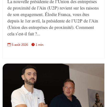
La nouvelle présidente de l’Union des entreprises
de proximité de l’Ain (U2P) revient sur les raisons
de son engagement. Élodie Franca, vous êtes
depuis le 1er avril, la présidente de l’U2P de l’Ain
(Union des entreprises de proximité). Comment
cela s’est-il fait ?...


5 août 2026
1 min.