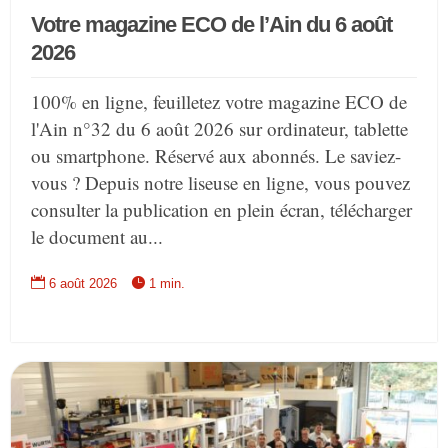
Votre magazine ECO de l’Ain du 6 août
2026
100% en ligne, feuilletez votre magazine ECO de
l'Ain n°32 du 6 août 2026 sur ordinateur, tablette
ou smartphone. Réservé aux abonnés. Le saviez-
vous ? Depuis notre liseuse en ligne, vous pouvez
consulter la publication en plein écran, télécharger
le document au...


6 août 2026
1 min.