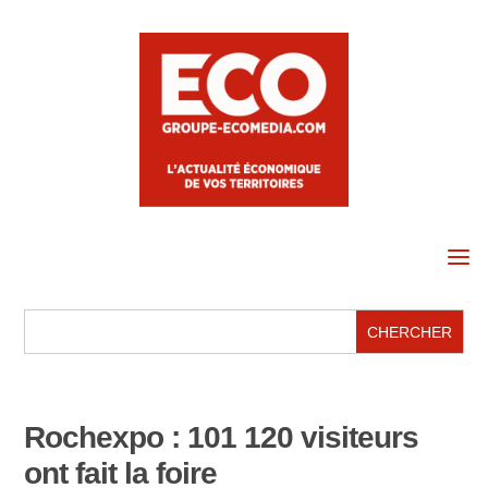
a
Rochexpo : 101 120 visiteurs
ont fait la foire