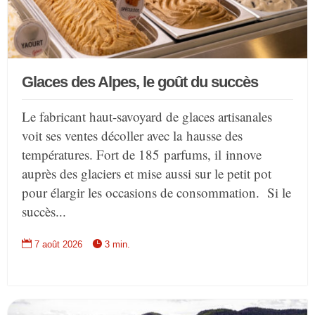
Glaces des Alpes, le goût du succès
Le fabricant haut-savoyard de glaces artisanales
voit ses ventes décoller avec la hausse des
températures. Fort de 185 parfums, il innove
auprès des glaciers et mise aussi sur le petit pot
pour élargir les occasions de consommation. Si le
succès...


7 août 2026
3 min.