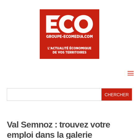
a
Val Semnoz : trouvez votre
emploi dans la galerie