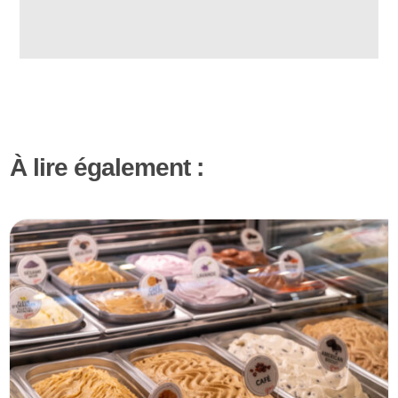
À lire également :