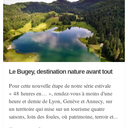
Le Bugey, destination nature avant tout
Pour cette nouvelle étape de notre série estivale
« 48 heures en… », rendez-vous à moins d'une
heure et demie de Lyon, Genève et Annecy, sur
un territoire qui mise sur un tourisme quatre
saisons, loin des foules, où patrimoine, terroir et...