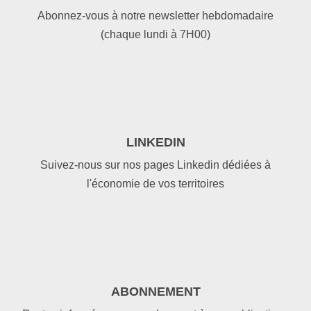
Abonnez-vous à notre newsletter hebdomadaire
(chaque lundi à 7H00)
LINKEDIN
Suivez-nous sur nos pages Linkedin dédiées à
l'économie de vos territoires
ABONNEMENT