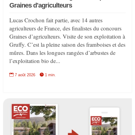
Graines d’agriculteurs
Lucas Crochon fait partie, avec 14 autres
agriculteurs de France, des finalistes du concours
Graines d’agriculteurs. Visite de son exploitation à
Gruffy. C’est la pleine saison des framboises et des
mûres. Dans les longues rangées d’arbustes de
l’exploitation bio de...


7 août 2026
1 min.