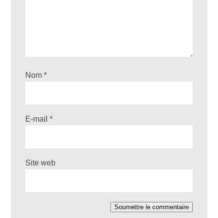
Nom
*
E-mail
*
Site web
Soumettre le commentaire