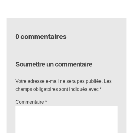
0 commentaires
Soumettre un commentaire
Votre adresse e-mail ne sera pas publiée.
Les
champs obligatoires sont indiqués avec
*
Commentaire
*