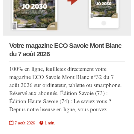
Votre magazine ECO Savoie Mont Blanc
du 7 août 2026
100% en ligne, feuilletez directement votre
magazine ECO Savoie Mont Blanc n°32 du 7
août 2026 sur ordinateur, tablette ou smartphone.
Réservé aux abonnés. Édition Savoie (73) :
Édition Haute-Savoie (74) : Le saviez-vous ?
Depuis notre liseuse en ligne, vous pouvez...


7 août 2026
1 min.