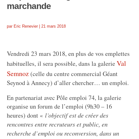
marchande
par
Eric Renevier
|
21 mars 2018
Vendredi 23 mars 2018, en plus de vos emplettes
Val
habituelles, il sera possible, dans la galerie
Semnoz
(celle du centre commercial Géant
Seynod à Annecy) d’aller chercher… un emploi.
En partenariat avec Pôle emploi 74, la galerie
organise un forum de l’emploi (9h30 – 16
heures) dont «
l’objectif est de créer des
rencontres entre recruteurs et public, en
recherche d’emploi ou reconversion, dans un