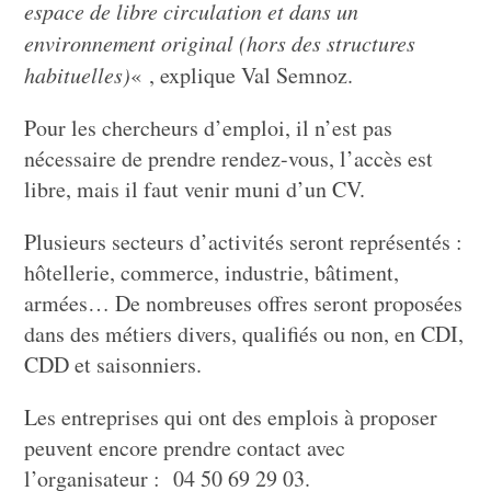
espace de libre circulation et dans un
environnement original (hors des structures
habituelles)
« , explique Val Semnoz.
Pour les chercheurs d’emploi, il n’est pas
nécessaire de prendre rendez-vous, l’accès est
libre, mais il faut venir muni d’un CV.
Plusieurs secteurs d’activités seront représentés :
hôtellerie, commerce, industrie, bâtiment,
armées… De nombreuses offres seront proposées
dans des métiers divers, qualifiés ou non, en CDI,
CDD et saisonniers.
Les entreprises qui ont des emplois à proposer
peuvent encore prendre contact avec
l’organisateur : 04 50 69 29 03.