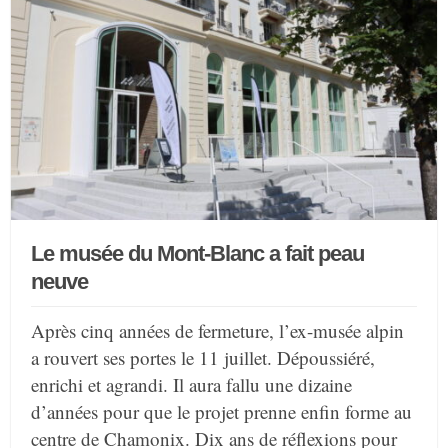
Le musée du Mont-Blanc a fait peau
neuve
Après cinq années de fermeture, l’ex-musée alpin
a rouvert ses portes le 11 juillet. Dépoussiéré,
enrichi et agrandi. Il aura fallu une dizaine
d’années pour que le projet prenne enfin forme au
centre de Chamonix. Dix ans de réflexions pour