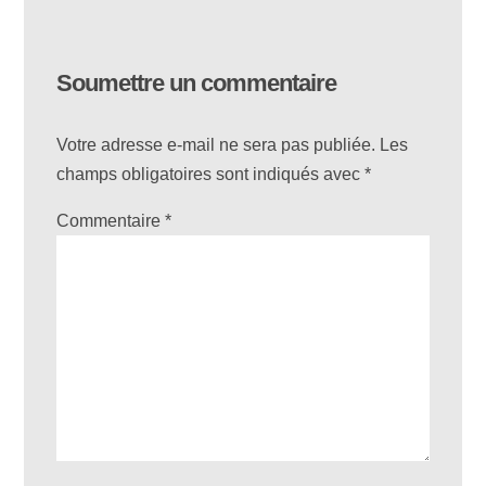
Soumettre un commentaire
Votre adresse e-mail ne sera pas publiée.
Les
champs obligatoires sont indiqués avec
*
Commentaire
*