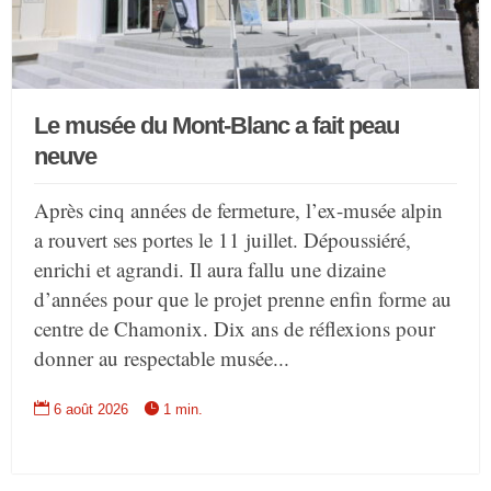
Le musée du Mont-Blanc a fait peau
neuve
Après cinq années de fermeture, l’ex-musée alpin
a rouvert ses portes le 11 juillet. Dépoussiéré,
enrichi et agrandi. Il aura fallu une dizaine
d’années pour que le projet prenne enfin forme au
centre de Chamonix. Dix ans de réflexions pour
donner au respectable musée...


6 août 2026
1 min.