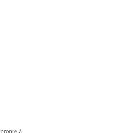
 propre à