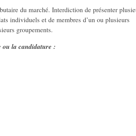
utaire du marché. Interdiction de présenter plusie
idats individuels et de membres d’un ou plusieurs
sieurs groupements.
e ou la candidature :