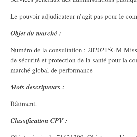
Le pouvoir adjudicateur n’agit pas pour le com
Objet du marché :
Numéro de la consultation : 2020215GM Missio
de sécurité et protection de la santé pour la 
marché global de performance
Mots descripteurs :
Bâtiment.
Classification CPV :