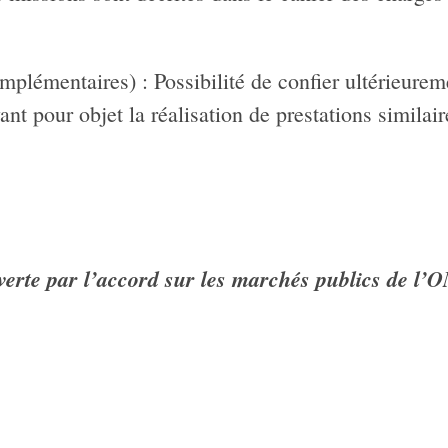
mplémentaires) : Possibilité de confier ultérieurem
nt pour objet la réalisation de prestations similair
verte par l’accord sur les marchés publics de l’