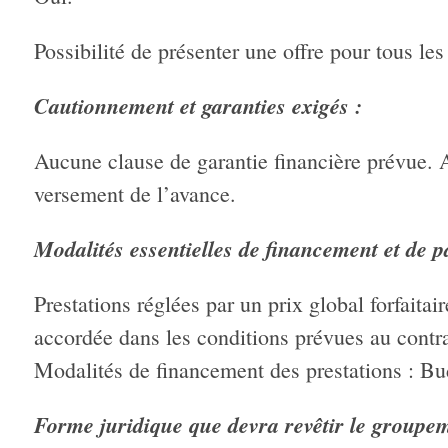
Possibilité de présenter une offre pour tous les 
Cautionnement et garanties exigés :
Aucune clause de garantie financière prévue. 
versement de l’avance.
Modalités essentielles de financement et de p
Prestations réglées par un prix global forfait
accordée dans les conditions prévues au contra
Modalités de financement des prestations : Bu
Forme juridique que devra revêtir le groupe