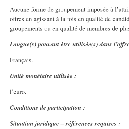
Aucune forme de groupement imposée à l’attrib
offres en agissant à la fois en qualité de cand
groupements ou en qualité de membres de plu
Langue(s) pouvant être utilisée(s) dans l’offr
Français.
Unité monétaire utilisée :
l’euro.
Conditions de participation :
Situation juridique – références requises :