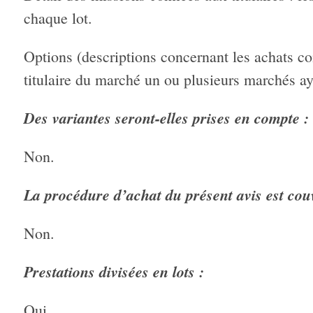
chaque lot.
Options (descriptions concernant les achats co
titulaire du marché un ou plusieurs marchés aya
Des variantes seront-elles prises en compte :
Non.
La procédure d’achat du présent avis est cou
Non.
Prestations divisées en lots :
Oui.