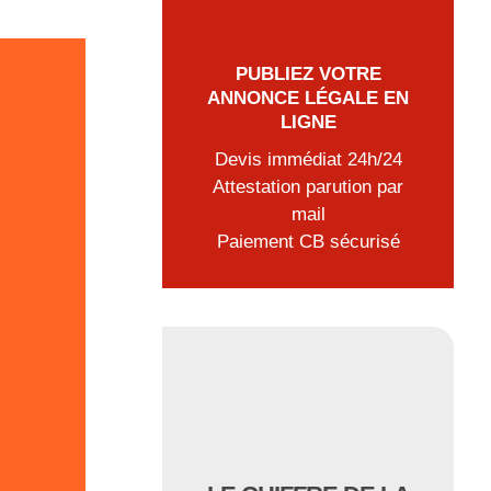
PUBLIEZ VOTRE
ANNONCE LÉGALE EN
LIGNE
Devis immédiat 24h/24
Attestation parution par
mail
Paiement CB sécurisé