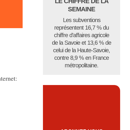
LE CHIFFRE DE LA
SEMAINE
Les subventions
représentent 16,7 % du
chiffre d’affaires agricole
de la Savoie et 13,6 % de
celui de la Haute-Savoie,
contre 8,9 % en France
métropolitaine.
ternet: