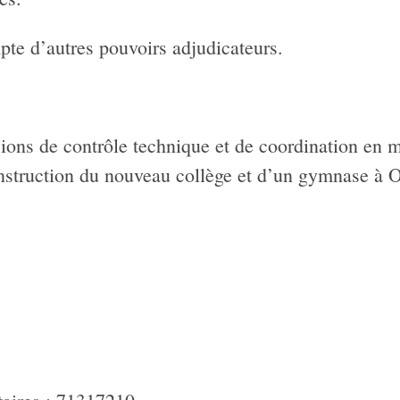
pte d’autres pouvoirs adjudicateurs.
ns de contrôle technique et de coordination en m
construction du nouveau collège et d’un gymnase à 