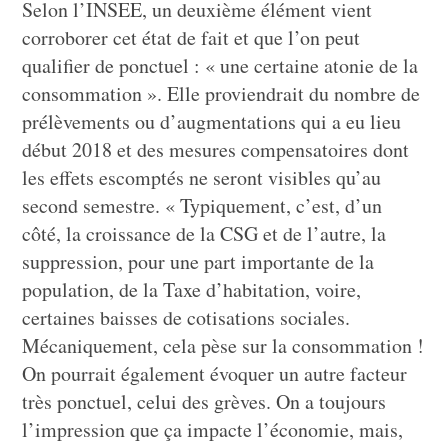
Selon l’INSEE, un deuxième élément vient
corroborer cet état de fait et que l’on peut
qualifier de ponctuel : « une certaine atonie de la
consommation ». Elle proviendrait du nombre de
prélèvements ou d’augmentations qui a eu lieu
début 2018 et des mesures compensatoires dont
les effets escomptés ne seront visibles qu’au
second semestre. « Typiquement, c’est, d’un
côté, la croissance de la CSG et de l’autre, la
suppression, pour une part importante de la
population, de la Taxe d’habitation, voire,
certaines baisses de cotisations sociales.
Mécaniquement, cela pèse sur la consommation !
On pourrait également évoquer un autre facteur
très ponctuel, celui des grèves. On a toujours
l’impression que ça impacte l’économie, mais,