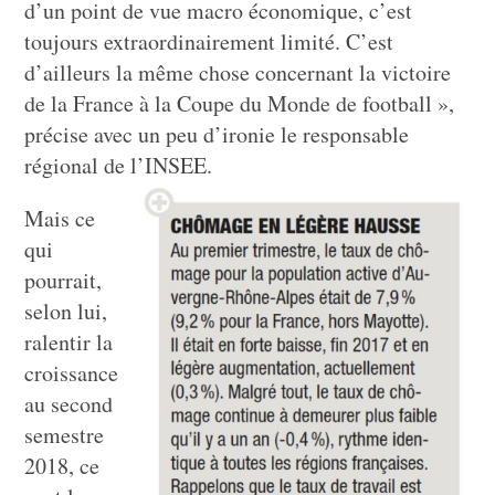
d’un point de vue macro économique, c’est
toujours extraordinairement limité. C’est
d’ailleurs la même chose concernant la victoire
de la France à la Coupe du Monde de football »,
précise avec un peu d’ironie le responsable
régional de l’INSEE.
Mais ce
qui
pourrait,
selon lui,
ralentir la
croissance
au second
semestre
2018, ce