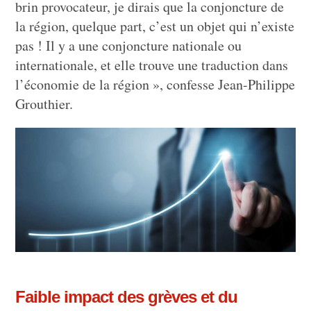
brin provocateur, je dirais que la conjoncture de
la région, quelque part, c’est un objet qui n’existe
pas ! Il y a une conjoncture nationale ou
internationale, et elle trouve une traduction dans
l’économie de la région », confesse Jean-Philippe
Grouthier.
Faible impact des grèves et du