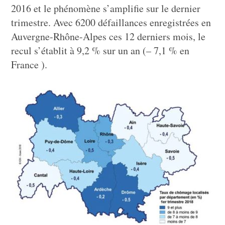
2016 et le phénomène s’amplifie sur le dernier
trimestre. Avec 6200 défaillances enregistrées en
Auvergne-Rhône-Alpes ces 12 derniers mois, le
recul s’établit à 9,2 % sur un an (– 7,1 % en
France ).