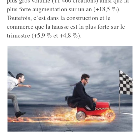
plus gros volume (11 400 créations) ainsi que la
plus forte augmentation sur un an (+18,5 %).
Toutefois, c’est dans la construction et le
commerce que la hausse est la plus forte sur le
trimestre (+5,9 % et +4,8 %).