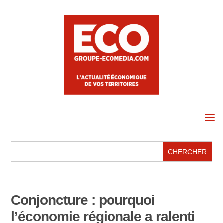
a
Conjoncture : pourquoi
l’économie régionale a ralenti