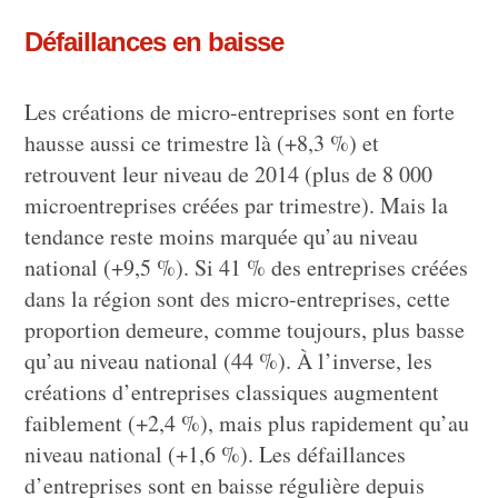
Défaillances en baisse
Les créations de micro-entreprises sont en forte
hausse aussi ce trimestre là (+8,3 %) et
retrouvent leur niveau de 2014 (plus de 8 000
microentreprises créées par trimestre). Mais la
tendance reste moins marquée qu’au niveau
national (+9,5 %). Si 41 % des entreprises créées
dans la région sont des micro-entreprises, cette
proportion demeure, comme toujours, plus basse
qu’au niveau national (44 %). À l’inverse, les
créations d’entreprises classiques augmentent
faiblement (+2,4 %), mais plus rapidement qu’au
niveau national (+1,6 %). Les défaillances
d’entreprises sont en baisse régulière depuis