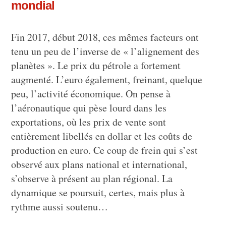
mondial
Fin 2017, début 2018, ces mêmes facteurs ont
tenu un peu de l’inverse de « l’alignement des
planètes ». Le prix du pétrole a fortement
augmenté. L’euro également, freinant, quelque
peu, l’activité économique. On pense à
l’aéronautique qui pèse lourd dans les
exportations, où les prix de vente sont
entièrement libellés en dollar et les coûts de
production en euro. Ce coup de frein qui s’est
observé aux plans national et international,
s’observe à présent au plan régional. La
dynamique se poursuit, certes, mais plus à
rythme aussi soutenu…