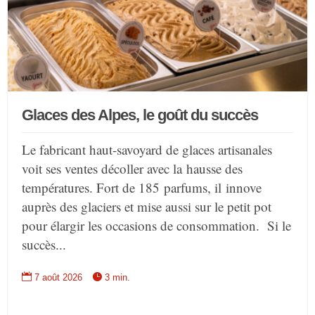
Glaces des Alpes, le goût du succès
Le fabricant haut-savoyard de glaces artisanales
voit ses ventes décoller avec la hausse des
températures. Fort de 185 parfums, il innove
auprès des glaciers et mise aussi sur le petit pot
pour élargir les occasions de consommation. Si le
succès...


7 août 2026
3 min.