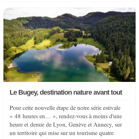
Le Bugey, destination nature avant tout
Pour cette nouvelle étape de notre série estivale
« 48 heures en… », rendez-vous à moins d'une
heure et demie de Lyon, Genève et Annecy, sur
un territoire qui mise sur un tourisme quatre