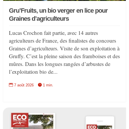
Gru’Fruits, un bio verger en lice pour
Graines d’agriculteurs
Lucas Crochon fait partie, avec 14 autres
agriculteurs de France, des finalistes du concours
Graines d’agriculteurs. Visite de son exploitation à
Gruffy. C’est la pleine saison des framboises et des
mûres. Dans les longues rangées d’arbustes de
l’exploitation bio de...


7 août 2026
1 min.