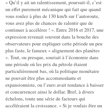
« Qu’il y ait un ralentissement, poursuit-il, c’est
un effet purement mécanique qui fait que quand
vous roulez à plus de 130 km/h sur l’autoroute,
vous avez plus de chances de ralentir que de
continuer à accélérer ! ». Entre 2016 et 2017, une
expression revenait souvent dans la bouche des
observateurs pour expliquer cette période un peu
plus faste, le fameux « alignement des planètes
». Tout, ou presque, souriait à l’économie dans
une période où les prix du pétrole étaient
particulièrement bas, où la politique monétaire
ne pouvait être plus accommodante et
expansionniste, ou l’euro avait tendance à baisser
et concurrencer ainsi le dollar. Bref, à divers
échelons, toute une série de facteurs qui
accéléraient la croissance. « Si je voulais être un