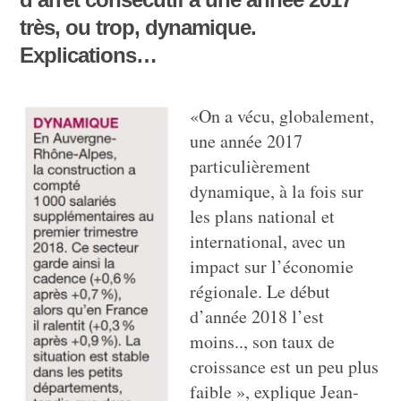
très, ou trop, dynamique.
Explications…
«On a vécu, globalement,
une année 2017
particulièrement
dynamique, à la fois sur
les plans national et
international, avec un
impact sur l’économie
régionale. Le début
d’année 2018 l’est
moins.., son taux de
croissance est un peu plus
faible », explique Jean-