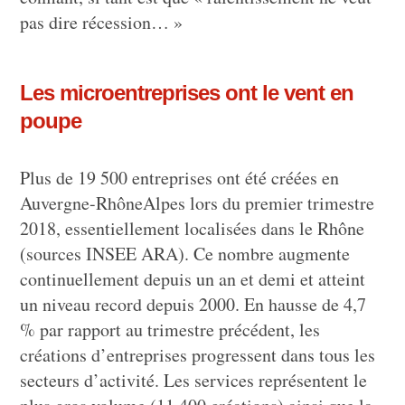
pas dire récession… »
Les microentreprises ont le vent en
poupe
Plus de 19 500 entreprises ont été créées en
Auvergne-RhôneAlpes lors du premier trimestre
2018, essentiellement localisées dans le Rhône
(sources INSEE ARA). Ce nombre augmente
continuellement depuis un an et demi et atteint
un niveau record depuis 2000. En hausse de 4,7
% par rapport au trimestre précédent, les
créations d’entreprises progressent dans tous les
secteurs d’activité. Les services représentent le