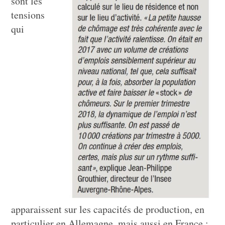
sont les
tensions
qui
apparaissent sur les capacités de production, en
particulier en Allemagne, mais aussi en France :