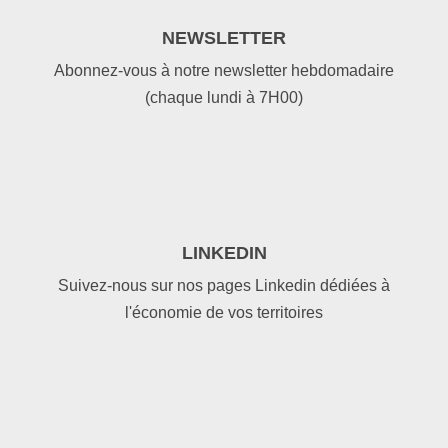
NEWSLETTER
Abonnez-vous à notre newsletter hebdomadaire
(chaque lundi à 7H00)
LINKEDIN
Suivez-nous sur nos pages Linkedin dédiées à
l'économie de vos territoires