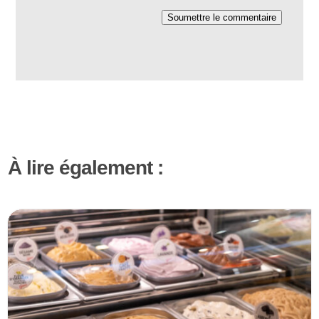
Soumettre le commentaire
À lire également :