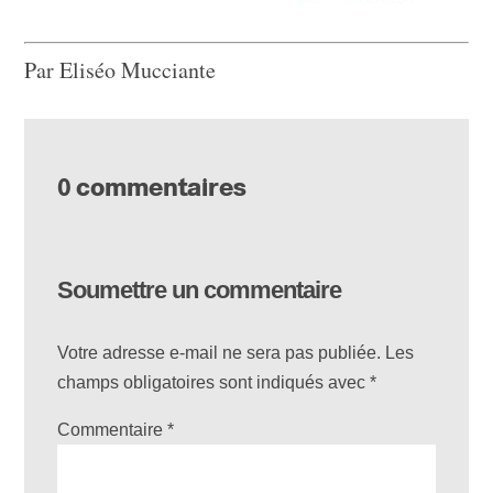
Par Eliséo Mucciante
0 commentaires
Soumettre un commentaire
Votre adresse e-mail ne sera pas publiée.
Les
champs obligatoires sont indiqués avec
*
Commentaire
*