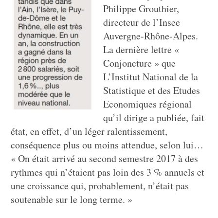
Philippe Grouthier,
directeur de l’Insee
Auvergne-Rhône-Alpes.
La dernière lettre «
Conjoncture » que
L’Institut National de la
Statistique et des Etudes
Economiques régional
qu’il dirige a publiée, fait
état, en effet, d’un léger ralentissement,
conséquence plus ou moins attendue, selon lui…
« On était arrivé au second semestre 2017 à des
rythmes qui n’étaient pas loin des 3 % annuels et
une croissance qui, probablement, n’était pas
soutenable sur le long terme. »