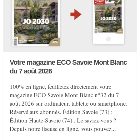
Votre magazine ECO Savoie Mont Blanc
du 7 août 2026
100% en ligne, feuilletez directement votre
magazine ECO Savoie Mont Blanc n°32 du 7
août 2026 sur ordinateur, tablette ou smartphone.
Réservé aux abonnés. Édition Savoie (73) :
Édition Haute-Savoie (74) : Le saviez-vous ?
Depuis notre liseuse en ligne, vous pouvez...