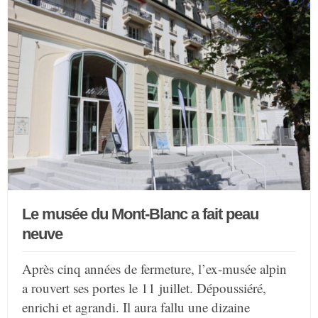
Le musée du Mont-Blanc a fait peau
neuve
Après cinq années de fermeture, l’ex-musée alpin
a rouvert ses portes le 11 juillet. Dépoussiéré,
enrichi et agrandi. Il aura fallu une dizaine