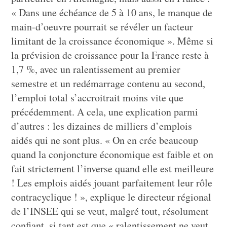
« Dans une échéance de 5 à 10 ans, le manque de
main-d’oeuvre pourrait se révéler un facteur
limitant de la croissance économique ». Même si
la prévision de croissance pour la France reste à
1,7 %, avec un ralentissement au premier
semestre et un redémarrage contenu au second,
l’emploi total s’accroitrait moins vite que
précédemment. A cela, une explication parmi
d’autres : les dizaines de milliers d’emplois
aidés qui ne sont plus. « On en crée beaucoup
quand la conjoncture économique est faible et on
fait strictement l’inverse quand elle est meilleure
! Les emplois aidés jouant parfaitement leur rôle
contracyclique ! », explique le directeur régional
de l’INSEE qui se veut, malgré tout, résolument
confiant, si tant est que « ralentissement ne veut