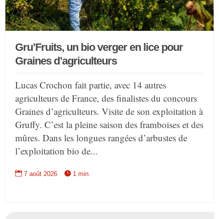
Gru’Fruits, un bio verger en lice pour
Graines d’agriculteurs
Lucas Crochon fait partie, avec 14 autres
agriculteurs de France, des finalistes du concours
Graines d’agriculteurs. Visite de son exploitation à
Gruffy. C’est la pleine saison des framboises et des
mûres. Dans les longues rangées d’arbustes de
l’exploitation bio de...


7 août 2026
1 min.