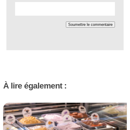
Soumettre le commentaire
À lire également :