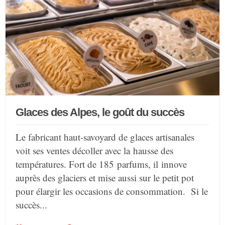
Glaces des Alpes, le goût du succès
Le fabricant haut-savoyard de glaces artisanales
voit ses ventes décoller avec la hausse des
températures. Fort de 185 parfums, il innove
auprès des glaciers et mise aussi sur le petit pot
pour élargir les occasions de consommation. Si le
succès...