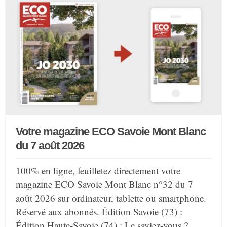
Votre magazine ECO Savoie Mont Blanc
du 7 août 2026
100% en ligne, feuilletez directement votre
magazine ECO Savoie Mont Blanc n°32 du 7
août 2026 sur ordinateur, tablette ou smartphone.
Réservé aux abonnés. Édition Savoie (73) :
Édition Haute-Savoie (74) : Le saviez-vous ?