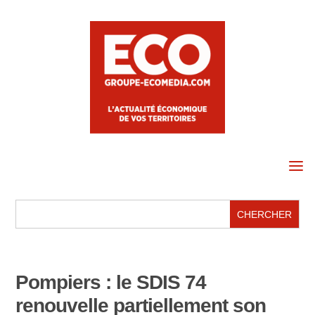
a
Pompiers : le SDIS 74
renouvelle partiellement son