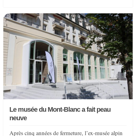
Le musée du Mont-Blanc a fait peau
neuve
Après cinq années de fermeture, l’ex-musée alpin