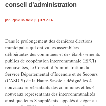
conseil d’administration
par
Sophie Boutrelle
|
6 juillet 2026
Dans le prolongement des dernières élections
municipales qui ont vu les assemblées
délibérantes des communes et des établissements
publics de coopération intercommunale (EPCI)
renouvelées, le Conseil d’Administration du
Service Départemental d’Incendie et de Secours
(CASDIS) de la Haute-Savoie a désigné les 4
nouveaux représentants des communes et les 4
nouveaux représentants des intercommunalités
ainsi que leurs 8 suppléants, appelés à siéger au