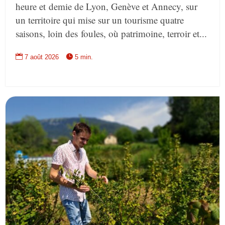
heure et demie de Lyon, Genève et Annecy, sur
un territoire qui mise sur un tourisme quatre
saisons, loin des foules, où patrimoine, terroir et...


7 août 2026
5 min.