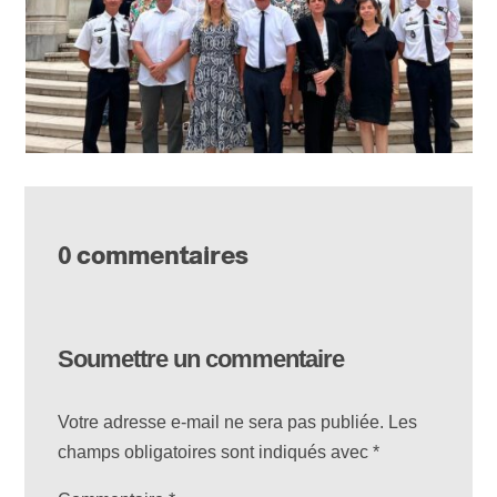
0 commentaires
Soumettre un commentaire
Votre adresse e-mail ne sera pas publiée.
Les
champs obligatoires sont indiqués avec
*