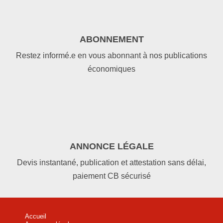
ABONNEMENT
Restez informé.e en vous abonnant à nos publications
économiques
ANNONCE LÉGALE
Devis instantané, publication et attestation sans délai,
paiement CB sécurisé
Accueil