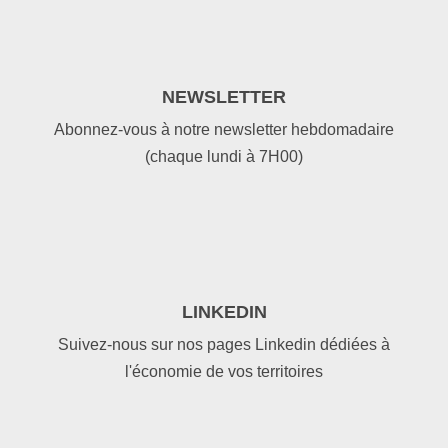
NEWSLETTER
Abonnez-vous à notre newsletter hebdomadaire
(chaque lundi à 7H00)
LINKEDIN
Suivez-nous sur nos pages Linkedin dédiées à
l'économie de vos territoires