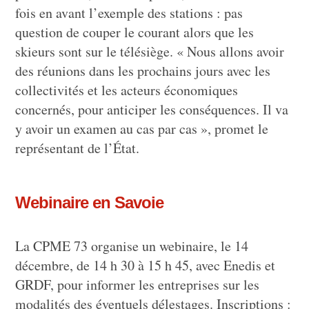
fois en avant l’exemple des stations : pas
question de couper le courant alors que les
skieurs sont sur le télésiège. « Nous allons avoir
des réunions dans les prochains jours avec les
collectivités et les acteurs économiques
concernés, pour anticiper les conséquences. Il va
y avoir un examen au cas par cas », promet le
représentant de l’État.
Webinaire en Savoie
La CPME 73 organise un webinaire, le 14
décembre, de 14 h 30 à 15 h 45, avec Enedis et
GRDF, pour informer les entreprises sur les
modalités des éventuels délestages. Inscriptions :