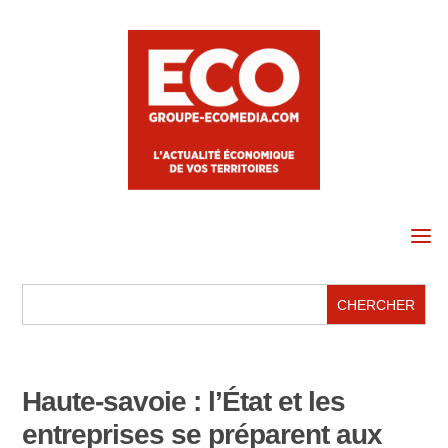
a
Haute-savoie : l’État et les
entreprises se préparent aux