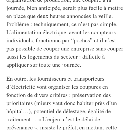
journée, bien anticipée, serait plus facile à mettre
en place que deux heures annoncées la veille.
Problème : techniquement, ce n’est pas simple.
L’alimentation électrique, avant les compteurs
individuels, fonctionne par “poches” et il n’est
pas possible de couper une entreprise sans couper
aussi les logements du secteur : difficile à
appliquer sur toute une journée.
En outre, les fournisseurs et transporteurs
d’électricité vont organiser les coupures en
fonction de divers critères : préservation des
prioritaires (mieux vaut donc habiter près d’un
hôpital…), potentiel de délestage, égalité de
traitement… « L’enjeu, c’est le délai de
prévenance », insiste le préfet, en mettant cette