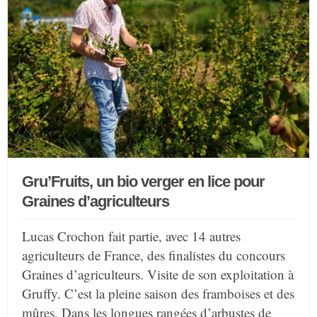
Gru’Fruits, un bio verger en lice pour
Graines d’agriculteurs
Lucas Crochon fait partie, avec 14 autres
agriculteurs de France, des finalistes du concours
Graines d’agriculteurs. Visite de son exploitation à
Gruffy. C’est la pleine saison des framboises et des
mûres. Dans les longues rangées d’arbustes de