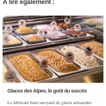
À lire également :
Glaces des Alpes, le goût du succès
Le fabricant haut-savoyard de glaces artisanales