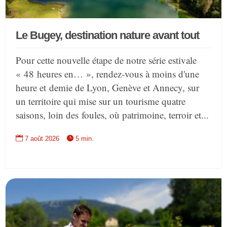
Le Bugey, destination nature avant tout
Pour cette nouvelle étape de notre série estivale
« 48 heures en… », rendez-vous à moins d'une
heure et demie de Lyon, Genève et Annecy, sur
un territoire qui mise sur un tourisme quatre
saisons, loin des foules, où patrimoine, terroir et...


7 août 2026
5 min.