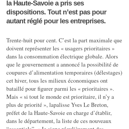
la Haute-Savoie a pris ses
dispositions. Tout n’est pas pour
autant réglé pour les entreprises.
Trente-huit pour cent. C’est la part maximale que
doivent représenter les « usagers prioritaires »
dans la consommation électrique globale. Alors
que le gouvernement a annoncé la possibilité de
coupures d’alimentation temporaires (délestages)
cet hiver, tous les milieux économiques ont
bataillé pour figurer parmi les « prioritaires ».
Mais « si tout le monde est prioritaire, il n’y a
plus de priorité », lapalisse Yves Le Breton,
préfet de la Haute-Savoie en charge d’établir,
dans le département, la liste de ces nouveaux
“essentiels”. « Je signe régulièrement des