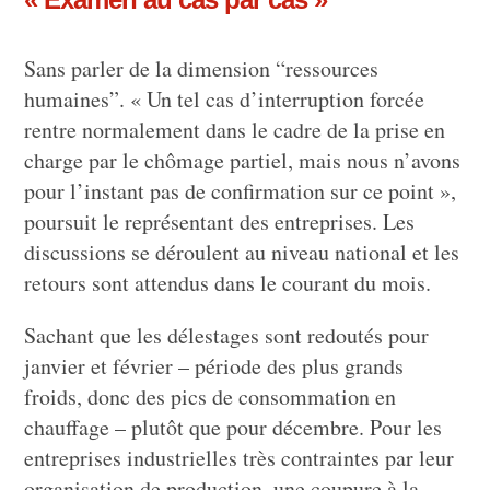
Sans parler de la dimension “ressources
humaines”. « Un tel cas d’interruption forcée
rentre normalement dans le cadre de la prise en
charge par le chômage partiel, mais nous n’avons
pour l’instant pas de confirmation sur ce point »,
poursuit le représentant des entreprises. Les
discussions se déroulent au niveau national et les
retours sont attendus dans le courant du mois.
Sachant que les délestages sont redoutés pour
janvier et février – période des plus grands
froids, donc des pics de consommation en
chauffage – plutôt que pour décembre. Pour les
entreprises industrielles très contraintes par leur
organisation de production, une coupure à la