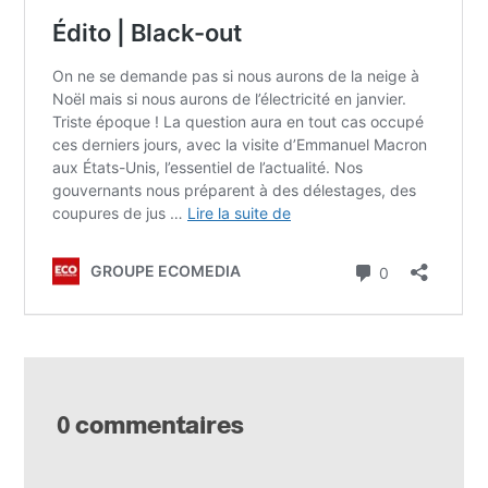
0 commentaires