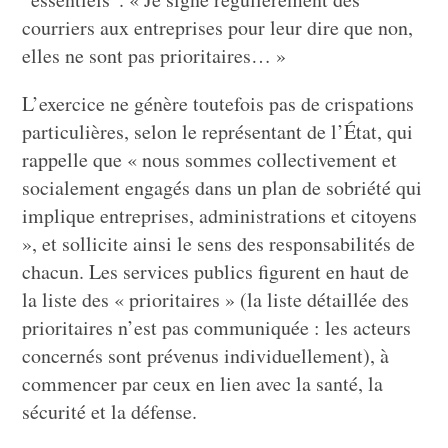
courriers aux entreprises pour leur dire que non,
elles ne sont pas prioritaires… »
L’exercice ne génère toutefois pas de crispations
particulières, selon le représentant de l’État, qui
rappelle que « nous sommes collectivement et
socialement engagés dans un plan de sobriété qui
implique entreprises, administrations et citoyens
», et sollicite ainsi le sens des responsabilités de
chacun. Les services publics figurent en haut de
la liste des « prioritaires » (la liste détaillée des
prioritaires n’est pas communiquée : les acteurs
concernés sont prévenus individuellement), à
commencer par ceux en lien avec la santé, la
sécurité et la défense.