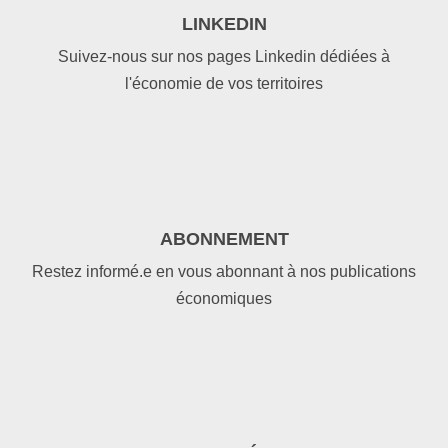
LINKEDIN
Suivez-nous sur nos pages Linkedin dédiées à
l'économie de vos territoires
ABONNEMENT
Restez informé.e en vous abonnant à nos publications
économiques