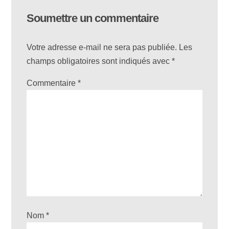
Soumettre un commentaire
Votre adresse e-mail ne sera pas publiée.
Les
champs obligatoires sont indiqués avec
*
Commentaire
*
Nom
*