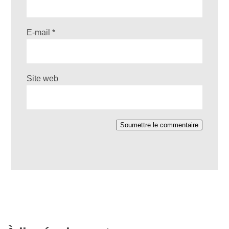
E-mail
*
Site web
Soumettre le commentaire