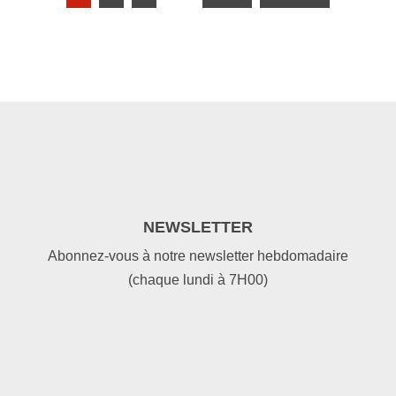
NEWSLETTER
Abonnez-vous à notre newsletter hebdomadaire
(chaque lundi à 7H00)