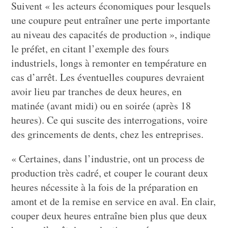
Suivent « les acteurs économiques pour lesquels
une coupure peut entraîner une perte importante
au niveau des capacités de production », indique
le préfet, en citant l’exemple des fours
industriels, longs à remonter en température en
cas d’arrêt. Les éventuelles coupures devraient
avoir lieu par tranches de deux heures, en
matinée (avant midi) ou en soirée (après 18
heures). Ce qui suscite des interrogations, voire
des grincements de dents, chez les entreprises.
« Certaines, dans l’industrie, ont un process de
production très cadré, et couper le courant deux
heures nécessite à la fois de la préparation en
amont et de la remise en service en aval. En clair,
couper deux heures entraîne bien plus que deux